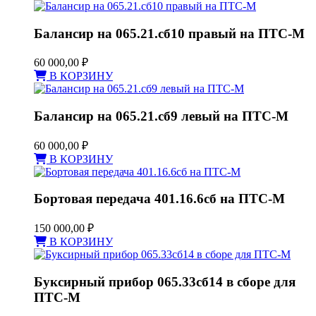
Балансир на 065.21.сб10 правый на ПТС-М
60 000,00
₽
В КОРЗИНУ
Балансир на 065.21.сб9 левый на ПТС-М
60 000,00
₽
В КОРЗИНУ
Бортовая передача 401.16.6сб на ПТС-М
150 000,00
₽
В КОРЗИНУ
Буксирный прибор 065.33сб14 в сборе для
ПТС-М