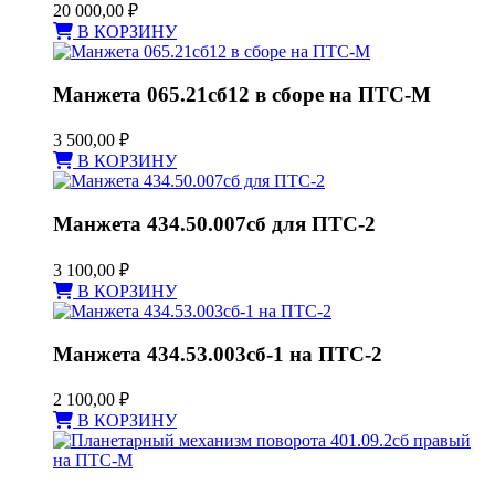
20 000,00
₽
В КОРЗИНУ
Манжета 065.21сб12 в сборе на ПТС-М
3 500,00
₽
В КОРЗИНУ
Манжета 434.50.007сб для ПТС-2
3 100,00
₽
В КОРЗИНУ
Манжета 434.53.003сб-1 на ПТС-2
2 100,00
₽
В КОРЗИНУ