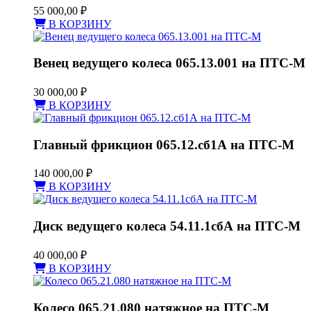
55 000,00
₽
В КОРЗИНУ
Венец ведущего колеса 065.13.001 на ПТС-М
30 000,00
₽
В КОРЗИНУ
Главный фрикцион 065.12.сб1А на ПТС-М
140 000,00
₽
В КОРЗИНУ
Диск ведущего колеса 54.11.1сбА на ПТС-М
40 000,00
₽
В КОРЗИНУ
Колесо 065.21.080 натяжное на ПТС-М