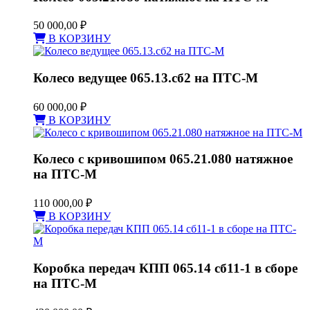
50 000,00
₽
В КОРЗИНУ
Колесо ведущее 065.13.сб2 на ПТС-М
60 000,00
₽
В КОРЗИНУ
Колесо с кривошипом 065.21.080 натяжное
на ПТС-М
110 000,00
₽
В КОРЗИНУ
Коробка передач КПП 065.14 сб11-1 в сборе
на ПТС-М