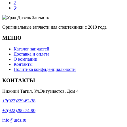
2
Оригинальные запчасти для спецтехники с 2010 года
МЕНЮ
Каталог запчастей
Доставка и оплата
О компании
Контакты
Политика конфиденциальности
КОНТАКТЫ
Нижний Тагил, Ул.Энтузиастов, Дом 4
+7(922)229-62-38
+7(922)296-74-90
info@urdz.ru