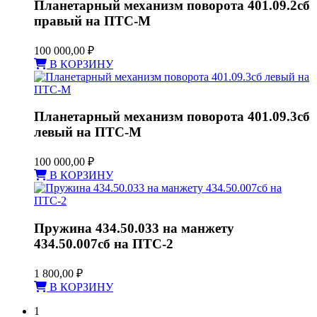
Планетарный механизм поворота 401.09.2сб
правый на ПТС-М
100 000,00
₽
В КОРЗИНУ
Планетарный механизм поворота 401.09.3сб
левый на ПТС-М
100 000,00
₽
В КОРЗИНУ
Пружина 434.50.033 на манжету
434.50.007сб на ПТС-2
1 800,00
₽
В КОРЗИНУ
1