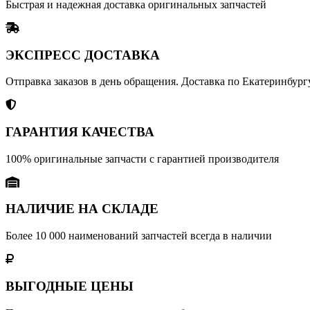
Быстрая и надежная доставка оригинальных запчастей
ЭКСПРЕСС ДОСТАВКА
Отправка заказов в день обращения. Доставка по Екатеринбургу
ГАРАНТИЯ КАЧЕСТВА
100% оригинальные запчасти с гарантией производителя
НАЛИЧИЕ НА СКЛАДЕ
Более 10 000 наименований запчастей всегда в наличии
ВЫГОДНЫЕ ЦЕНЫ