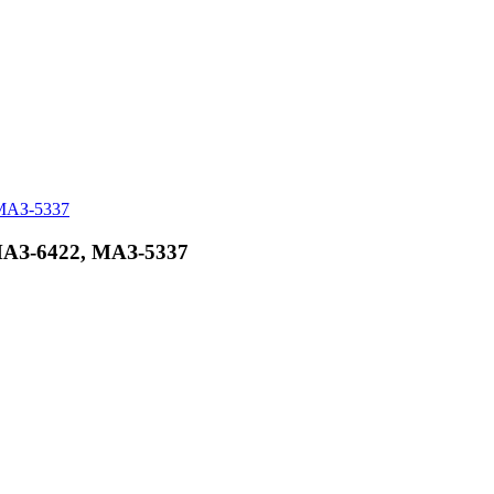
МАЗ-6422, МАЗ-5337