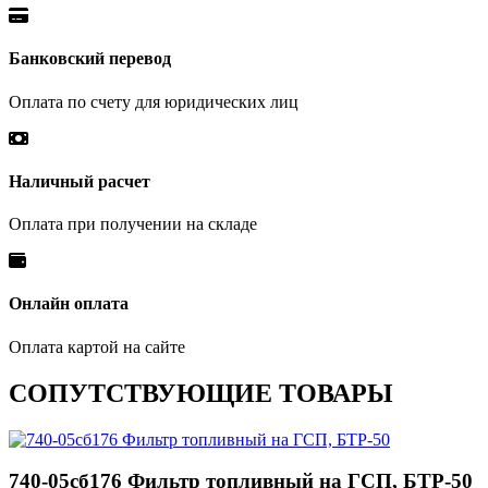
Банковский перевод
Оплата по счету для юридических лиц
Наличный расчет
Оплата при получении на складе
Онлайн оплата
Оплата картой на сайте
СОПУТСТВУЮЩИЕ ТОВАРЫ
740-05сб176 Фильтр топливный на ГСП, БТР-50