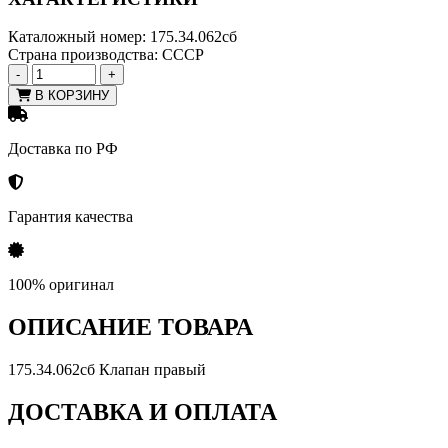
Каталожный номер:
175.34.062сб
Страна производства:
СССР
-
+
В КОРЗИНУ
Доставка по РФ
Гарантия качества
100% оригинал
ОПИСАНИЕ ТОВАРА
175.34.062сб Клапан правый
ДОСТАВКА И ОПЛАТА