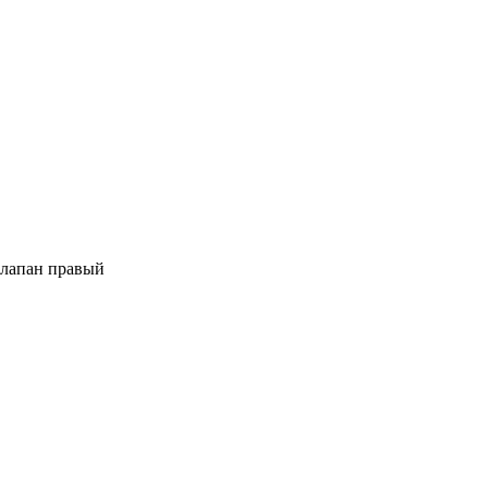
Клапан правый