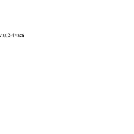
 за 2-4 часа