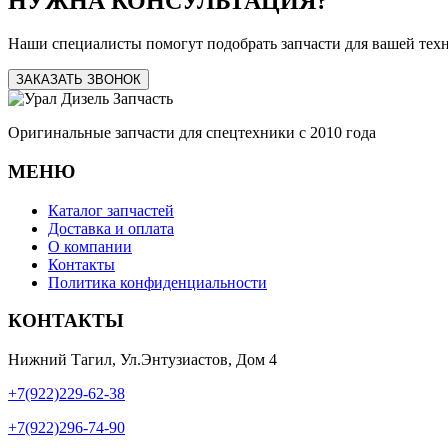
НУЖНА КОНСУЛЬТАЦИЯ?
Наши специалисты помогут подобрать запчасти для вашей тех
ЗАКАЗАТЬ ЗВОНОК
Оригинальные запчасти для спецтехники с 2010 года
МЕНЮ
Каталог запчастей
Доставка и оплата
О компании
Контакты
Политика конфиденциальности
КОНТАКТЫ
Нижний Тагил, Ул.Энтузиастов, Дом 4
+7(922)229-62-38
+7(922)296-74-90