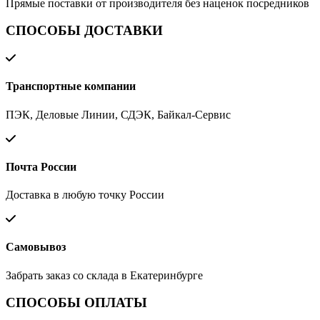
Прямые поставки от производителя без наценок посредников
СПОСОБЫ ДОСТАВКИ
Транспортные компании
ПЭК, Деловые Линии, СДЭК, Байкал-Сервис
Почта России
Доставка в любую точку России
Самовывоз
Забрать заказ со склада в Екатеринбурге
СПОСОБЫ ОПЛАТЫ