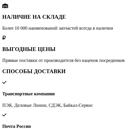
НАЛИЧИЕ НА СКЛАДЕ
Более 10 000 наименований запчастей всегда в наличии
ВЫГОДНЫЕ ЦЕНЫ
Прямые поставки от производителя без наценок посредников
СПОСОБЫ ДОСТАВКИ
Транспортные компании
ПЭК, Деловые Линии, СДЭК, Байкал-Сервис
Почта России