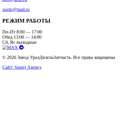
zurdz@mail.ru
РЕЖИМ РАБОТЫ
Пн-Пт 8:00 — 17:00
Обед 13:00 — 14:00
Сб, Вс выходные
© 2026 Завод УралДизельЗапчасть. Все права защищены
Сайт: Sunny Agency