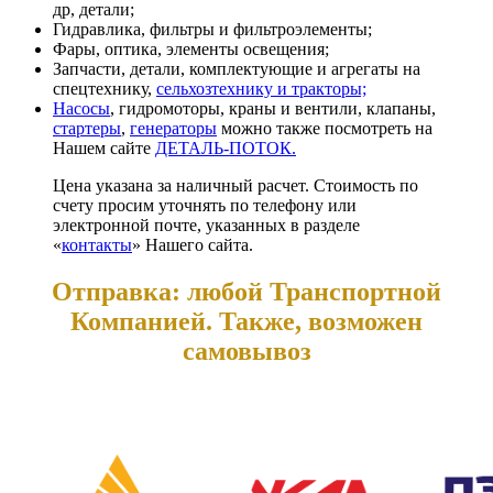
др, детали;
Гидравлика, фильтры и фильтроэлементы;
Фары, оптика, элементы освещения;
Запчасти, детали, комплектующие и агрегаты на
спецтехнику,
сельхозтехнику и тракторы;
Насосы
, гидромоторы, краны и вентили, клапаны,
стартеры
,
генераторы
можно также посмотреть на
Нашем сайте
ДЕТАЛЬ-ПОТОК.
Цена указана за наличный расчет. Стоимость по
счету просим уточнять по телефону или
электронной почте, указанных в разделе
«
контакты
» Нашего сайта.
Отправка: любой Транспортной
Компанией. Также, возможен
самовывоз