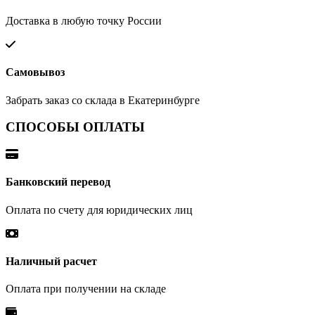
Доставка в любую точку России
Самовывоз
Забрать заказ со склада в Екатеринбурге
СПОСОБЫ ОПЛАТЫ
Банковский перевод
Оплата по счету для юридических лиц
Наличный расчет
Оплата при получении на складе