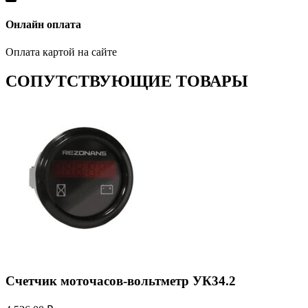
Онлайн оплата
Оплата картой на сайте
СОПУТСТВУЮЩИЕ ТОВАРЫ
Счетчик моточасов-вольтметр УК34.2