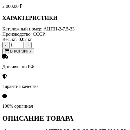
2 000,00
₽
ХАРАКТЕРИСТИКИ
Каталожный номер:
АЦПН-2-7,5-33
Производство:
СССР
Вес, кг:
0,02 кг
-
+
В КОРЗИНУ
Доставка по РФ
Гарантия качества
100% оригинал
ОПИСАНИЕ ТОВАРА