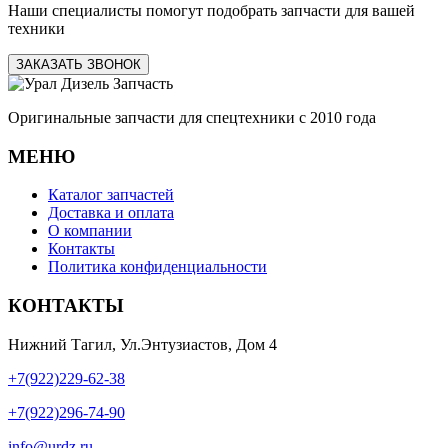
Наши специалисты помогут подобрать запчасти для вашей
техники
ЗАКАЗАТЬ ЗВОНОК
Оригинальные запчасти для спецтехники с 2010 года
МЕНЮ
Каталог запчастей
Доставка и оплата
О компании
Контакты
Политика конфиденциальности
КОНТАКТЫ
Нижний Тагил, Ул.Энтузиастов, Дом 4
+7(922)229-62-38
+7(922)296-74-90
info@urdz.ru