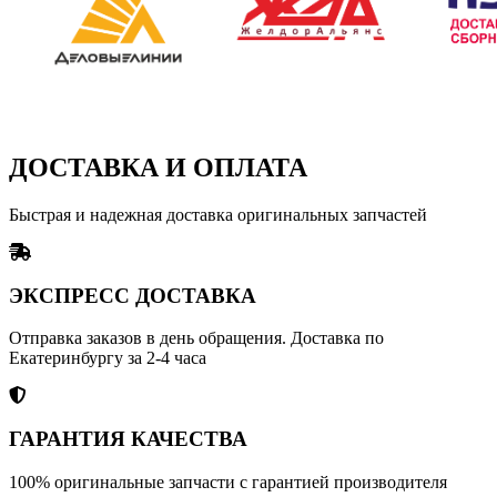
ДОСТАВКА И ОПЛАТА
Быстрая и надежная доставка оригинальных запчастей
ЭКСПРЕСС ДОСТАВКА
Отправка заказов в день обращения. Доставка по
Екатеринбургу за 2-4 часа
ГАРАНТИЯ КАЧЕСТВА
100% оригинальные запчасти с гарантией производителя