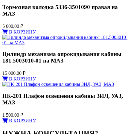
Тормозная колодка 5336-3501090 правая на
МАЗ
5 000,00
₽
В КОРЗИНУ
Цилиндр механизма опрокидывания кабины
181.5003010-01 на МАЗ
15 000,00
₽
В КОРЗИНУ
ПК-201 Плафон освещения кабины ЗИЛ, УАЗ,
МАЗ
1 500,00
₽
В КОРЗИНУ
НУЖНА КОНСУЛЬТАЦИЯ?