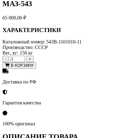
МАЗ-543
65 000,00
₽
ХАРАКТЕРИСТИКИ
Каталожный номер:
543В-1101010-11
Производство:
СССР
Вес, кг:
150 кг
-
+
В КОРЗИНУ
Доставка по РФ
Гарантия качества
100% оригинал
ОПИСАНИЕ ТОВАРА