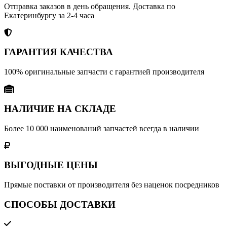
Отправка заказов в день обращения. Доставка по
Екатеринбургу за 2-4 часа
ГАРАНТИЯ КАЧЕСТВА
100% оригинальные запчасти с гарантией производителя
НАЛИЧИЕ НА СКЛАДЕ
Более 10 000 наименований запчастей всегда в наличии
ВЫГОДНЫЕ ЦЕНЫ
Прямые поставки от производителя без наценок посредников
СПОСОБЫ ДОСТАВКИ