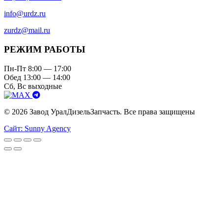
info@urdz.ru
zurdz@mail.ru
РЕЖИМ РАБОТЫ
Пн-Пт 8:00 — 17:00
Обед 13:00 — 14:00
Сб, Вс выходные
© 2026 Завод УралДизельЗапчасть. Все права защищены
Сайт: Sunny Agency