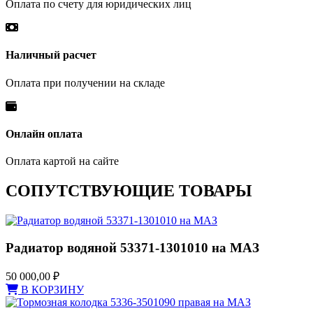
Оплата по счету для юридических лиц
Наличный расчет
Оплата при получении на складе
Онлайн оплата
Оплата картой на сайте
СОПУТСТВУЮЩИЕ ТОВАРЫ
Радиатор водяной 53371-1301010 на МАЗ
50 000,00
₽
В КОРЗИНУ