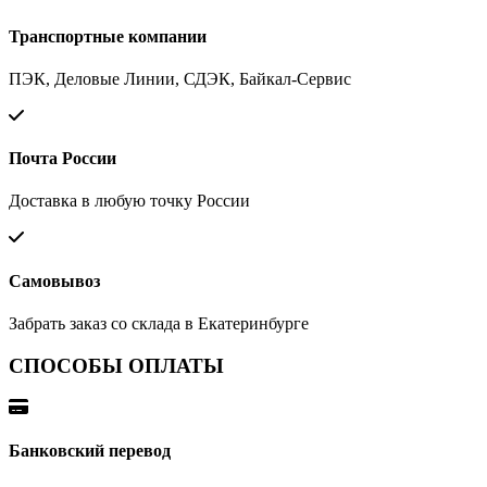
Транспортные компании
ПЭК, Деловые Линии, СДЭК, Байкал-Сервис
Почта России
Доставка в любую точку России
Самовывоз
Забрать заказ со склада в Екатеринбурге
СПОСОБЫ ОПЛАТЫ
Банковский перевод