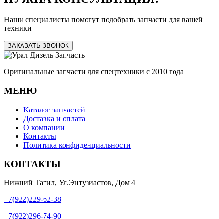
Наши специалисты помогут подобрать запчасти для вашей
техники
ЗАКАЗАТЬ ЗВОНОК
Оригинальные запчасти для спецтехники с 2010 года
МЕНЮ
Каталог запчастей
Доставка и оплата
О компании
Контакты
Политика конфиденциальности
КОНТАКТЫ
Нижний Тагил, Ул.Энтузиастов, Дом 4
+7(922)229-62-38
+7(922)296-74-90