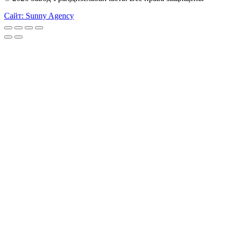
Сайт: Sunny Agency