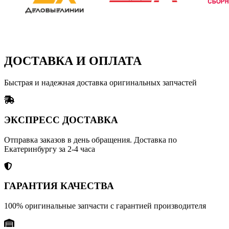
ДОСТАВКА И ОПЛАТА
Быстрая и надежная доставка оригинальных запчастей
ЭКСПРЕСС ДОСТАВКА
Отправка заказов в день обращения. Доставка по
Екатеринбургу за 2-4 часа
ГАРАНТИЯ КАЧЕСТВА
100% оригинальные запчасти с гарантией производителя