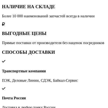
НАЛИЧИЕ НА СКЛАДЕ
Более 10 000 наименований запчастей всегда в наличии
ВЫГОДНЫЕ ЦЕНЫ
Прямые поставки от производителя без наценок посредников
СПОСОБЫ ДОСТАВКИ
Транспортные компании
ПЭК, Деловые Линии, СДЭК, Байкал-Сервис
Почта России
Доставка в любую точку России