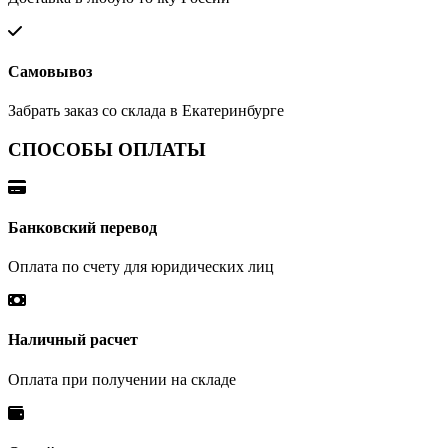
Самовывоз
Забрать заказ со склада в Екатеринбурге
СПОСОБЫ ОПЛАТЫ
Банковский перевод
Оплата по счету для юридических лиц
Наличный расчет
Оплата при получении на складе