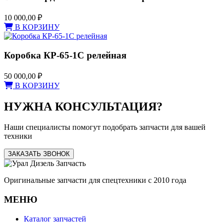
10 000,00
₽
В КОРЗИНУ
Коробка КР-65-1С релейная
50 000,00
₽
В КОРЗИНУ
НУЖНА КОНСУЛЬТАЦИЯ?
Наши специалисты помогут подобрать запчасти для вашей
техники
ЗАКАЗАТЬ ЗВОНОК
Оригинальные запчасти для спецтехники с 2010 года
МЕНЮ
Каталог запчастей