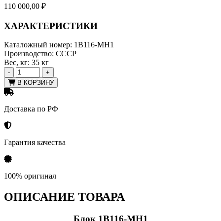
110 000,00
₽
ХАРАКТЕРИСТИКИ
Каталожный номер:
1В116-МН1
Производство:
СССР
Вес, кг:
35 кг
-
+
В КОРЗИНУ
Доставка по РФ
Гарантия качества
100% оригинал
ОПИСАНИЕ ТОВАРА
Блок 1В116-МН1