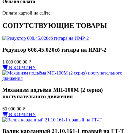
Онлайн оплата
Оплата картой на сайте
СОПУТСТВУЮЩИЕ ТОВАРЫ
Редуктор 608.45.020сб гитара на ИМР-2
1 000 000,00
₽
В КОРЗИНУ
Механизм подъёма МП-100М (2 серия)
поступательного движения
60 000,00
₽
В КОРЗИНУ
Валик карданный 21.10.161-1 правый на ГТ-Т