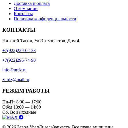
Доставка и оплата
О компании
Контакты
Политика конфиденциальности
КОНТАКТЫ
Нижний Тагил, Ул.Энтузиастов, Дом 4
+7(922)229-62-38
+7(922)296-74-90
info@urdz.ru
zurdz@mail.ru
РЕЖИМ РАБОТЫ
Пн-Пт 8:00 — 17:00
Обед 13:00 — 14:00
Сб, Вс выходные
© 2026 Завод УралДизельЗапчасть. Все права защищены