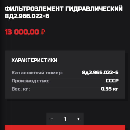
ФИЛЬТРОЭЛЕМЕНТ ГИДРАВЛИЧЕСКИЙ
8Д2.966.022-6
13 000,00
₽
ХАРАКТЕРИСТИКИ
Каталожный номер:
8д2.966.022-6
Производство:
СССР
Вес, кг:
0,95 кг
-
+