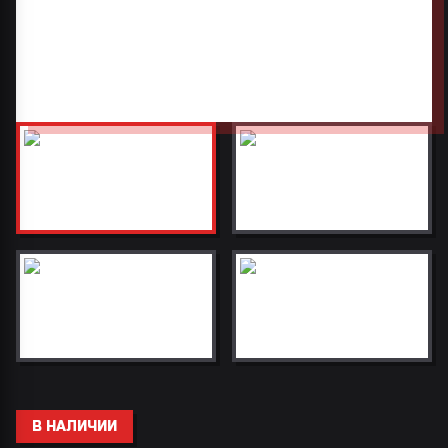
В НАЛИЧИИ