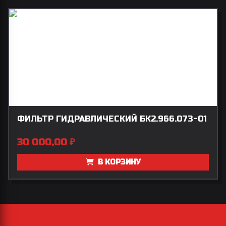
ФИЛЬТР ГИДРАВЛИЧЕСКИЙ БК2.966.073-01
30 000,00
₽
В КОРЗИНУ