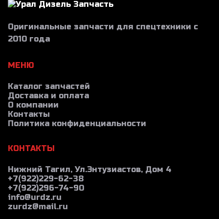
Оригинальные запчасти для спецтехники с
2010 года
МЕНЮ
Каталог запчастей
Доставка и оплата
О компании
Контакты
Политика конфиденциальности
КОНТАКТЫ
Нижний Тагил, Ул.Энтузиастов, Дом 4
+7(922)229-62-38
+7(922)296-74-90
info@urdz.ru
zurdz@mail.ru