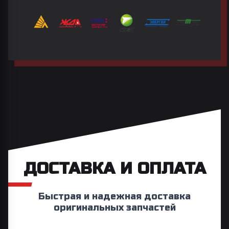
ДОСТАВКА И ОПЛАТА
Быстрая и надежная доставка
оригинальных запчастей