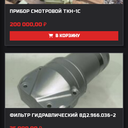
ПРИБОР СМОТРОВОЙ ТКН-1С
200 000,00
₽
В КОРЗИНУ
ФИЛЬТР ГИДРАВЛИЧЕСКИЙ 8Д2.966.036-2