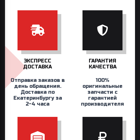
ЭКСПРЕСС
ГАРАНТИЯ
ДОСТАВКА
КАЧЕСТВА
Отправка заказов в
100%
день обращения.
оригинальные
Доставка по
запчасти с
Екатеринбургу за
гарантией
2-4 часа
производителя