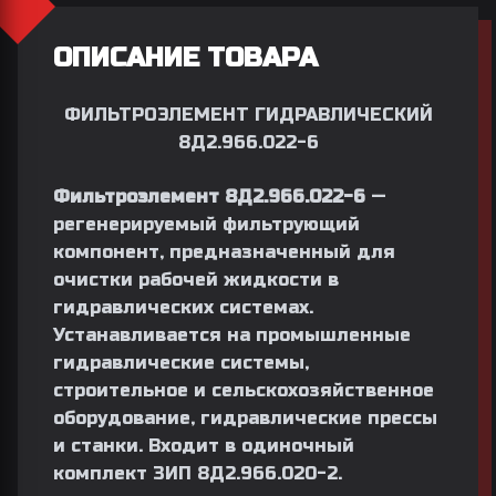
ОПИСАНИЕ ТОВАРА
ФИЛЬТРОЭЛЕМЕНТ ГИДРАВЛИЧЕСКИЙ
8Д2.966.022-6
Фильтроэлемент 8Д2.966.022-6
—
регенерируемый фильтрующий
компонент, предназначенный для
очистки рабочей жидкости в
гидравлических системах.
Устанавливается на промышленные
гидравлические системы,
строительное и сельскохозяйственное
оборудование, гидравлические прессы
и станки. Входит в одиночный
комплект ЗИП 8Д2.966.020-2.