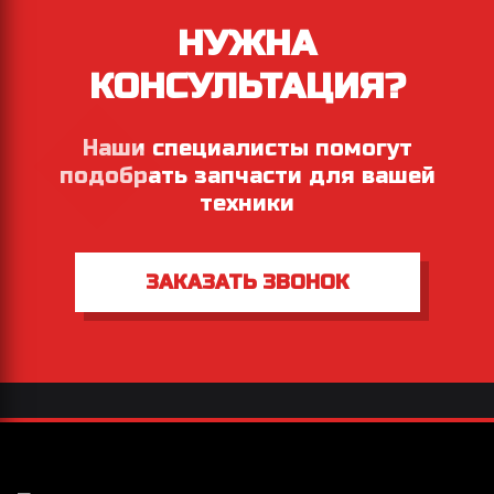
НУЖНА
КОНСУЛЬТАЦИЯ?
Наши специалисты помогут
подобрать запчасти для вашей
техники
ЗАКАЗАТЬ ЗВОНОК