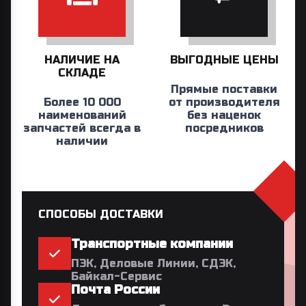
НАЛИЧИЕ НА
ВЫГОДНЫЕ ЦЕНЫ
СКЛАДЕ
Прямые поставки
Более 10 000
от производителя
наименований
без наценок
запчастей всегда в
посредников
наличии
СПОСОБЫ ДОСТАВКИ
Транспортные компании
ПЭК, Деловые Линии, СДЭК,
Байкал-Сервис
Почта России