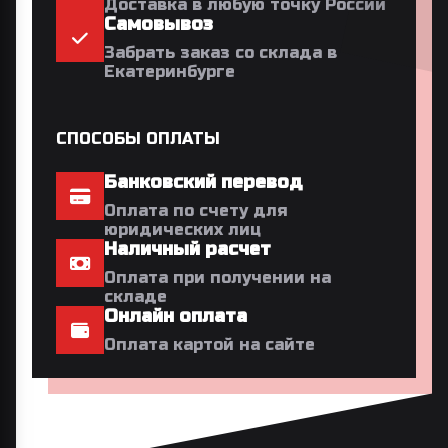
Доставка в любую точку России
Самовывоз
Забрать заказ со склада в
Екатеринбурге
СПОСОБЫ ОПЛАТЫ
Банковский перевод
Оплата по счету для
юридических лиц
Наличный расчет
Оплата при получении на
складе
Онлайн оплата
Оплата картой на сайте