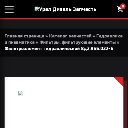
0
Главная страница
»
Каталог запчастей
»
Гидравлика
и пневматика
»
Фильтры, фильтрующие элементы
»
Фильтроэлемент гидравлический 8д2.966.022-6