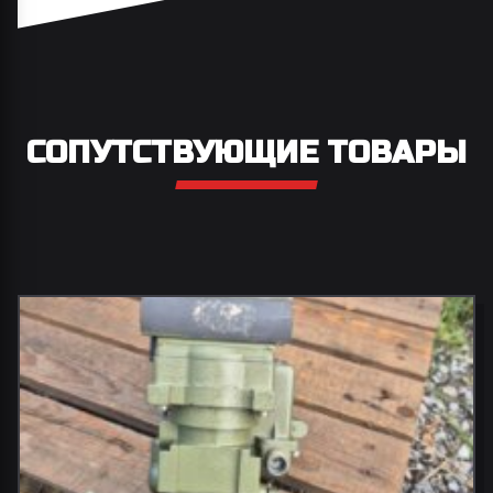
СОПУТСТВУЮЩИЕ ТОВАРЫ