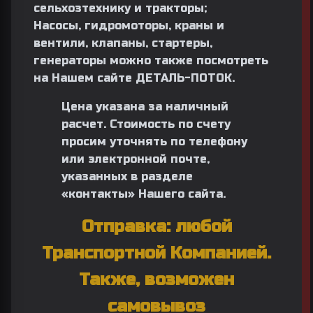
сельхозтехнику и тракторы;
Насосы
, гидромоторы, краны и
вентили, клапаны,
стартеры
,
генераторы
можно также посмотреть
на Нашем сайте
ДЕТАЛЬ-ПОТОК.
Цена указана за наличный
расчет. Стоимость по счету
просим уточнять по телефону
или электронной почте,
указанных в разделе
«
контакты
» Нашего сайта.
Отправка: любой
Транспортной Компанией.
Также, возможен
самовывоз