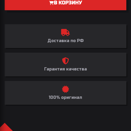
В КОРЗИНУ
Доставка по РФ
Гарантия качества
100% оригинал