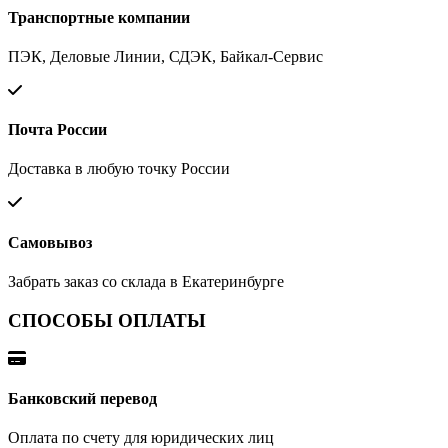
Транспортные компании
ПЭК, Деловые Линии, СДЭК, Байкал-Сервис
Почта России
Доставка в любую точку России
Самовывоз
Забрать заказ со склада в Екатеринбурге
СПОСОБЫ ОПЛАТЫ
Банковский перевод
Оплата по счету для юридических лиц