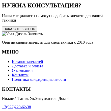
НУЖНА КОНСУЛЬТАЦИЯ?
Наши специалисты помогут подобрать запчасти для вашей
техники
ЗАКАЗАТЬ ЗВОНОК
Оригинальные запчасти для спецтехники с 2010 года
МЕНЮ
Каталог запчастей
Доставка и оплата
О компании
Контакты
Политика конфиденциальности
КОНТАКТЫ
Нижний Тагил, Ул.Энтузиастов, Дом 4
+7(922)229-62-38