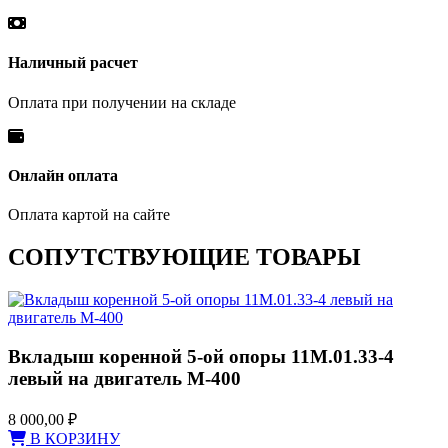
Наличный расчет
Оплата при получении на складе
Онлайн оплата
Оплата картой на сайте
СОПУТСТВУЮЩИЕ ТОВАРЫ
Вкладыш коренной 5-ой опоры 11М.01.33-4
левый на двигатель М-400
8 000,00
₽
В КОРЗИНУ