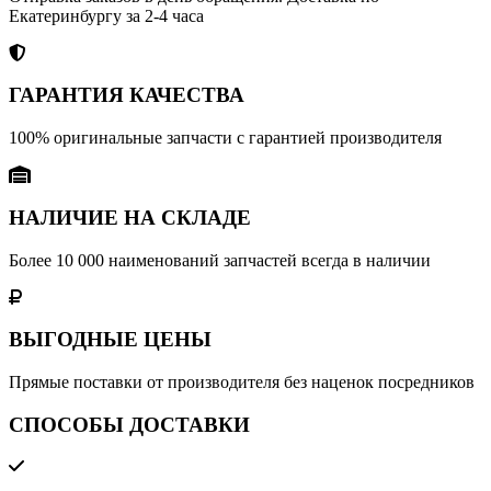
Екатеринбургу за 2-4 часа
ГАРАНТИЯ КАЧЕСТВА
100% оригинальные запчасти с гарантией производителя
НАЛИЧИЕ НА СКЛАДЕ
Более 10 000 наименований запчастей всегда в наличии
ВЫГОДНЫЕ ЦЕНЫ
Прямые поставки от производителя без наценок посредников
СПОСОБЫ ДОСТАВКИ