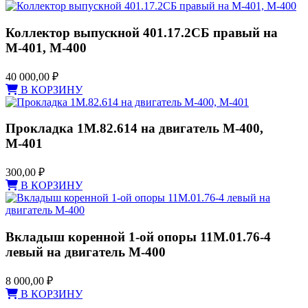
Коллектор выпускной 401.17.2СБ правый на
М-401, М-400
40 000,00
₽
В КОРЗИНУ
Прокладка 1М.82.614 на двигатель М-400,
М-401
300,00
₽
В КОРЗИНУ
Вкладыш коренной 1-ой опоры 11М.01.76-4
левый на двигатель М-400
8 000,00
₽
В КОРЗИНУ