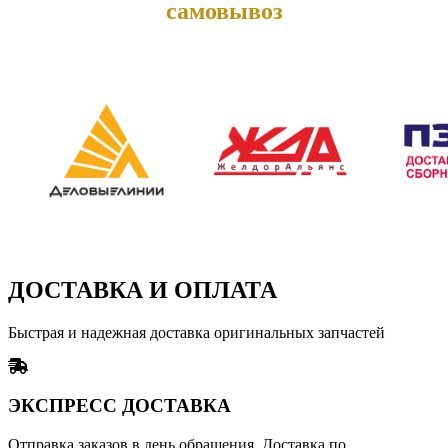
самовывоз
ДОСТАВКА И ОПЛАТА
Быстрая и надежная доставка оригинальных запчастей
ЭКСПРЕСС ДОСТАВКА
Отправка заказов в день обращения. Доставка по