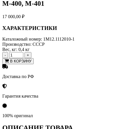
М-400, М-401
17 000,00
₽
ХАРАКТЕРИСТИКИ
Каталожный номер:
1М12.1112010-1
Производство:
СССР
Вес, кг:
0,4 кг
-
+
В КОРЗИНУ
Доставка по РФ
Гарантия качества
100% оригинал
ОПИСАНИЕ ТОВАРА