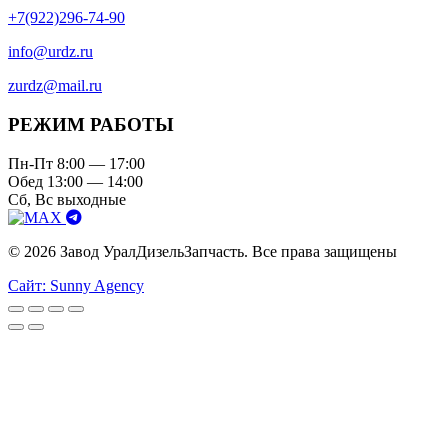
+7(922)296-74-90
info@urdz.ru
zurdz@mail.ru
РЕЖИМ РАБОТЫ
Пн-Пт 8:00 — 17:00
Обед 13:00 — 14:00
Сб, Вс выходные
© 2026 Завод УралДизельЗапчасть. Все права защищены
Сайт: Sunny Agency