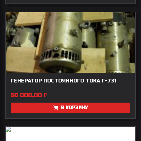
ГЕНЕРАТОР ПОСТОЯННОГО ТОКА Г-731
50 000,00
₽
В КОРЗИНУ