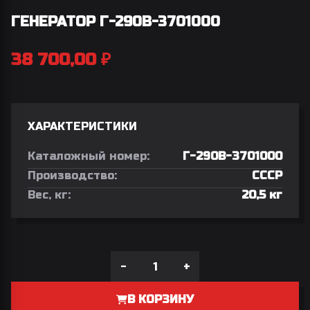
ГЕНЕРАТОР Г-290В-3701000
38 700,00
₽
ХАРАКТЕРИСТИКИ
Каталожный номер:
Г-290В-3701000
Производство:
СССР
Вес, кг:
20,5 кг
-
+
В КОРЗИНУ