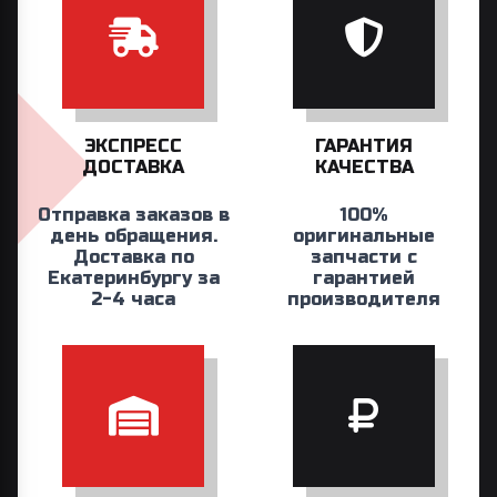
ЭКСПРЕСС
ГАРАНТИЯ
ДОСТАВКА
КАЧЕСТВА
Отправка заказов в
100%
день обращения.
оригинальные
Доставка по
запчасти с
Екатеринбургу за
гарантией
2-4 часа
производителя