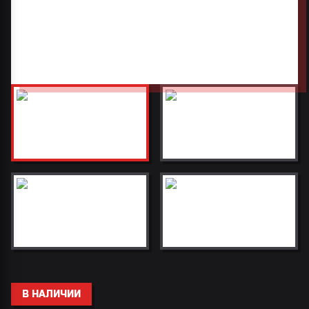
В НАЛИЧИИ