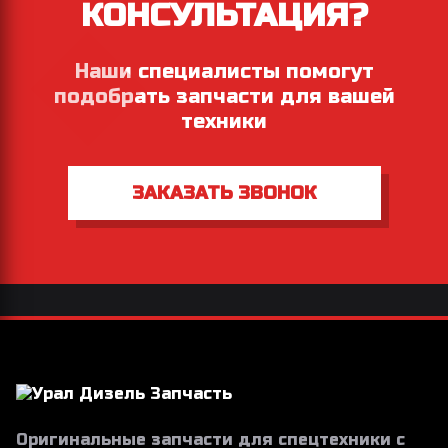
КОНСУЛЬТАЦИЯ?
Наши специалисты помогут
подобрать запчасти для вашей
техники
ЗАКАЗАТЬ ЗВОНОК
Оригинальные запчасти для спецтехники с