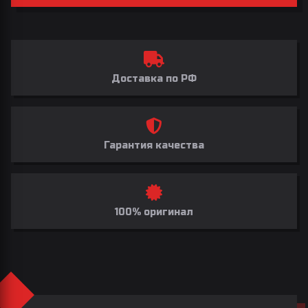
Доставка по РФ
Гарантия качества
100% оригинал