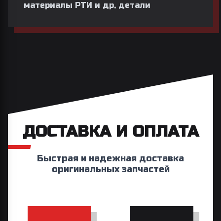
материалы РТИ и др, детали
ДОСТАВКА И ОПЛАТА
Быстрая и надежная доставка
оригинальных запчастей