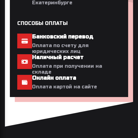
Екатеринбурге
СПОСОБЫ ОПЛАТЫ
Банковский перевод
Оплата по счету для
юридических лиц
Наличный расчет
Оплата при получении на
складе
Онлайн оплата
Оплата картой на сайте