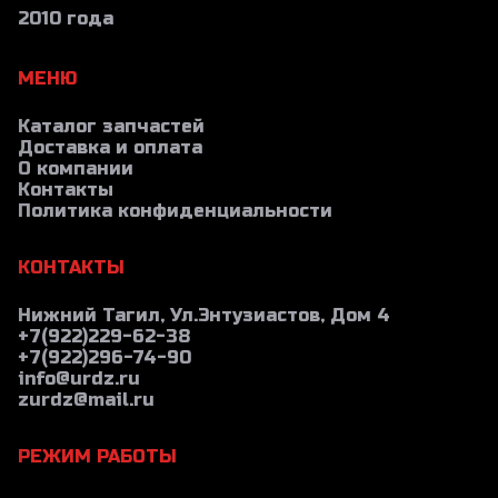
2010 года
МЕНЮ
Каталог запчастей
Доставка и оплата
О компании
Контакты
Политика конфиденциальности
КОНТАКТЫ
Нижний Тагил, Ул.Энтузиастов, Дом 4
+7(922)229-62-38
+7(922)296-74-90
info@urdz.ru
zurdz@mail.ru
РЕЖИМ РАБОТЫ