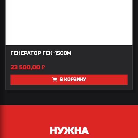
ГЕНЕРАТОР ГСК-1500М
23 500,00
₽
В КОРЗИНУ
НУЖНА