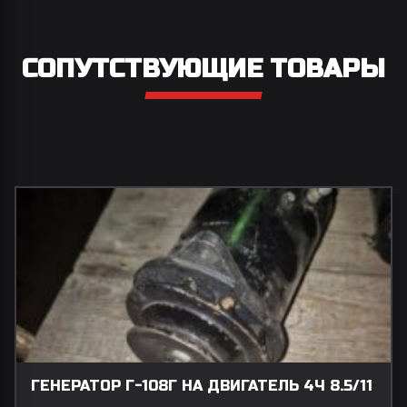
СОПУТСТВУЮЩИЕ ТОВАРЫ
ГЕНЕРАТОР Г-108Г НА ДВИГАТЕЛЬ 4Ч 8.5/11