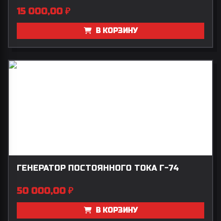
15 000,00
₽
В КОРЗИНУ
ГЕНЕРАТОР ПОСТОЯННОГО ТОКА Г-74
50 000,00
₽
В КОРЗИНУ