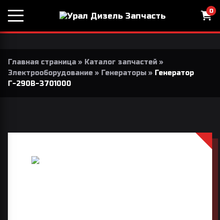
0
Главная страница
»
Каталог запчастей
»
Электрооборудование
»
Генераторы
»
Генератор
Г-290В-3701000