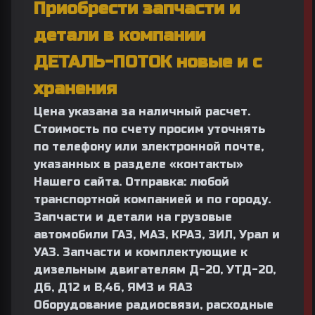
Приобрести запчасти и
детали в компании
ДЕТАЛЬ-ПОТОК новые и с
хранения
Цена указана за наличный расчет.
Стоимость по счету просим уточнять
по телефону или электронной почте,
указанных в разделе «контакты»
Нашего сайта. Отправка: любой
транспортной компанией и по городу.
Запчасти и детали на грузовые
автомобили ГАЗ, МАЗ, КРАЗ, ЗИЛ, Урал и
УАЗ. Запчасти и комплектующие к
дизельным двигателям Д-20, УТД-20,
Д6, Д12 и В,46, ЯМЗ и ЯАЗ
Оборудование радиосвязи, расходные