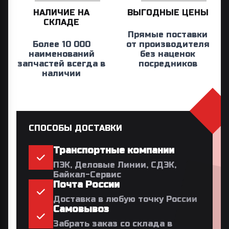
НАЛИЧИЕ НА
ВЫГОДНЫЕ ЦЕНЫ
СКЛАДЕ
Прямые поставки
Более 10 000
от производителя
наименований
без наценок
запчастей всегда в
посредников
наличии
СПОСОБЫ ДОСТАВКИ
Транспортные компании
ПЭК, Деловые Линии, СДЭК,
Байкал-Сервис
Почта России
Доставка в любую точку России
Самовывоз
Забрать заказ со склада в