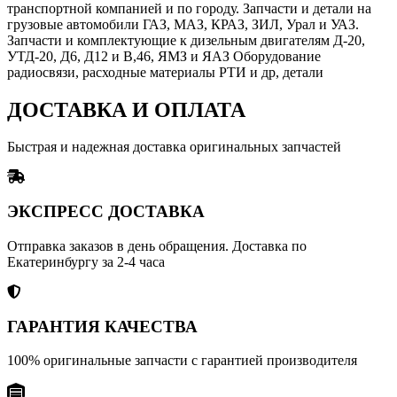
транспортной компанией и по городу. Запчасти и детали на
грузовые автомобили ГАЗ, МАЗ, КРАЗ, ЗИЛ, Урал и УАЗ.
Запчасти и комплектующие к дизельным двигателям Д-20,
УТД-20, Д6, Д12 и В,46, ЯМЗ и ЯАЗ Оборудование
радиосвязи, расходные материалы РТИ и др, детали
ДОСТАВКА И ОПЛАТА
Быстрая и надежная доставка оригинальных запчастей
ЭКСПРЕСС ДОСТАВКА
Отправка заказов в день обращения. Доставка по
Екатеринбургу за 2-4 часа
ГАРАНТИЯ КАЧЕСТВА
100% оригинальные запчасти с гарантией производителя