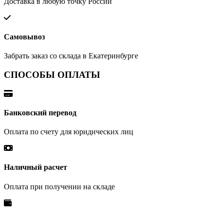
Доставка в любую точку России
Самовывоз
Забрать заказ со склада в Екатеринбурге
СПОСОБЫ ОПЛАТЫ
Банковский перевод
Оплата по счету для юридических лиц
Наличный расчет
Оплата при получении на складе