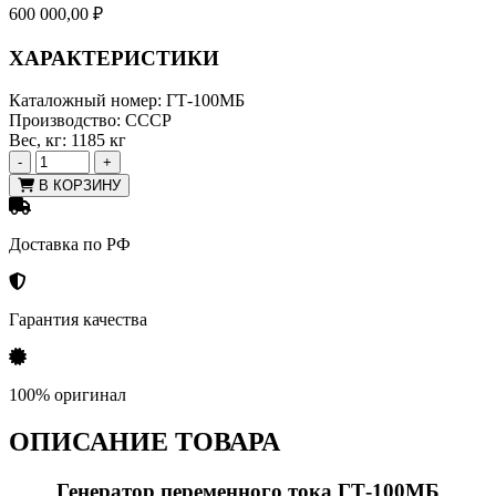
600 000,00
₽
ХАРАКТЕРИСТИКИ
Каталожный номер:
ГТ-100МБ
Производство:
СССР
Вес, кг:
1185 кг
-
+
В КОРЗИНУ
Доставка по РФ
Гарантия качества
100% оригинал
ОПИСАНИЕ ТОВАРА
Генератор переменного тока ГТ-100МБ