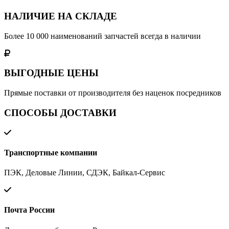
НАЛИЧИЕ НА СКЛАДЕ
Более 10 000 наименований запчастей всегда в наличии
ВЫГОДНЫЕ ЦЕНЫ
Прямые поставки от производителя без наценок посредников
СПОСОБЫ ДОСТАВКИ
Транспортные компании
ПЭК, Деловые Линии, СДЭК, Байкал-Сервис
Почта России