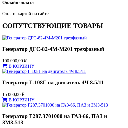
Онлайн оплата
Оплата картой на сайте
СОПУТСТВУЮЩИЕ ТОВАРЫ
Генератор ДГС-82-4М-М201 трехфазный
100 000,00
₽
В КОРЗИНУ
Генератор Г-108Г на двигатель 4Ч 8.5/11
15 000,00
₽
В КОРЗИНУ
Генератор Г287.3701000 на ГАЗ-66, ПАЗ и
ЗМЗ-513