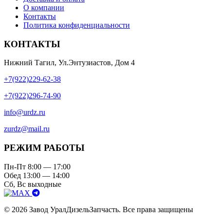
О компании
Контакты
Политика конфиденциальности
КОНТАКТЫ
Нижний Тагил, Ул.Энтузиастов, Дом 4
+7(922)229-62-38
+7(922)296-74-90
info@urdz.ru
zurdz@mail.ru
РЕЖИМ РАБОТЫ
Пн-Пт 8:00 — 17:00
Обед 13:00 — 14:00
Сб, Вс выходные
© 2026 Завод УралДизельЗапчасть. Все права защищены