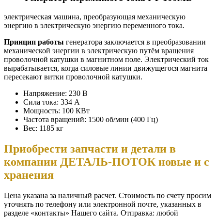
электрическая машина, преобразующая механическую
энергию в электрическую энергию переменного тока.
Принцип работы
генератора заключается в преобразовании
механической энергии в электрическую путём вращения
проволочной катушки в магнитном поле. Электрический ток
вырабатывается, когда силовые линии движущегося магнита
пересекают витки проволочной катушки.
Напряжение: 230 В
Сила тока: 334 А
Мощность: 100 КВт
Частота вращений: 1500 об/мин (400 Гц)
Вес: 1185 кг
Приобрести запчасти и детали в
компании ДЕТАЛЬ-ПОТОК новые и с
хранения
Цена указана за наличный расчет. Стоимость по счету просим
уточнять по телефону или электронной почте, указанных в
разделе «контакты» Нашего сайта. Отправка: любой