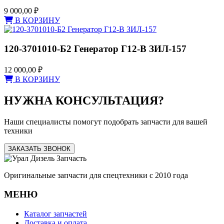
9 000,00
₽
В КОРЗИНУ
120-3701010-Б2 Генератор Г12-В ЗИЛ-157
12 000,00
₽
В КОРЗИНУ
НУЖНА КОНСУЛЬТАЦИЯ?
Наши специалисты помогут подобрать запчасти для вашей
техники
ЗАКАЗАТЬ ЗВОНОК
Оригинальные запчасти для спецтехники с 2010 года
МЕНЮ
Каталог запчастей
Доставка и оплата