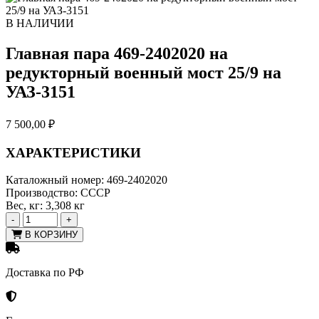
В НАЛИЧИИ
Главная пара 469-2402020 на
редукторный военный мост 25/9 на
УАЗ-3151
7 500,00
₽
ХАРАКТЕРИСТИКИ
Каталожный номер:
469-2402020
Производство:
СССР
Вес, кг:
3,308 кг
-
+
В КОРЗИНУ
Доставка по РФ