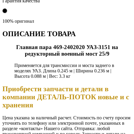
Гарантия качества
100% оригинал
ОПИСАНИЕ ТОВАРА
Главная пара 469-2402020 УАЗ-3151 на
редукторный военный мост 25/9
Применяется для трансмиссии и моста заднего в
моделях УАЗ. Длина 0.245 м | Ширина 0.236 м |
Высота 0.088 м | Вес: 3.3 кг
Приобрести запчасти и детали в
компании ДЕТАЛЬ-ПОТОК новые и с
хранения
Цена указана за наличный расчет. Стоимость по счету просим
уточнять по телефону или электронной почте, указанных в
разделе «контакты» Нашего сайта. Отправка: любой
транспортной компанией и по городу. Запчасти и детали на