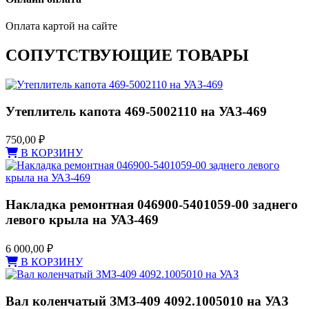
Оплата картой на сайте
СОПУТСТВУЮЩИЕ ТОВАРЫ
Утеплитель капота 469-5002110 на УАЗ-469
750,00
₽
В КОРЗИНУ
Накладка ремонтная 046900-5401059-00 заднего
левого крыла на УАЗ-469
6 000,00
₽
В КОРЗИНУ
Вал коленчатый ЗМЗ-409 4092.1005010 на УАЗ