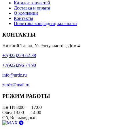
Каталог запчастей
Доставка и оплата
О компании
Контакты
Политика конфиденциальности
КОНТАКТЫ
Нижний Тагил, Ул.Энтузиастов, Дом 4
+7(922)229-62-38
+7(922)296-74-90
info@urdz.ru
zurdz@mail.ru
РЕЖИМ РАБОТЫ
Пн-Пт 8:00 — 17:00
Обед 13:00 — 14:00
Сб, Вс выходные