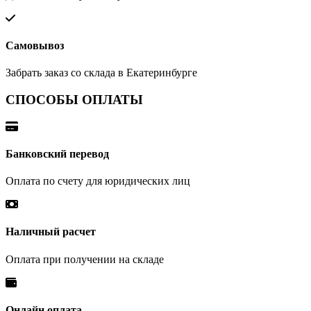
Самовывоз
Забрать заказ со склада в Екатеринбурге
СПОСОБЫ ОПЛАТЫ
Банковский перевод
Оплата по счету для юридических лиц
Наличный расчет
Оплата при получении на складе
Онлайн оплата