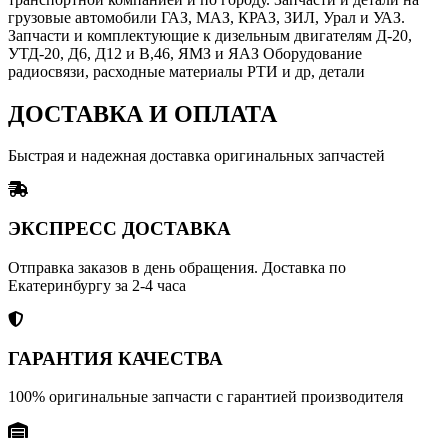
грузовые автомобили ГАЗ, МАЗ, КРАЗ, ЗИЛ, Урал и УАЗ.
Запчасти и комплектующие к дизельным двигателям Д-20,
УТД-20, Д6, Д12 и В,46, ЯМЗ и ЯАЗ Оборудование
радиосвязи, расходные материалы РТИ и др, детали
ДОСТАВКА И ОПЛАТА
Быстрая и надежная доставка оригинальных запчастей
ЭКСПРЕСС ДОСТАВКА
Отправка заказов в день обращения. Доставка по
Екатеринбургу за 2-4 часа
ГАРАНТИЯ КАЧЕСТВА
100% оригинальные запчасти с гарантией производителя