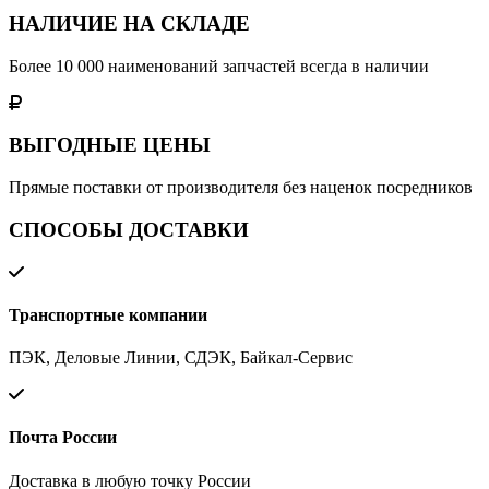
НАЛИЧИЕ НА СКЛАДЕ
Более 10 000 наименований запчастей всегда в наличии
ВЫГОДНЫЕ ЦЕНЫ
Прямые поставки от производителя без наценок посредников
СПОСОБЫ ДОСТАВКИ
Транспортные компании
ПЭК, Деловые Линии, СДЭК, Байкал-Сервис
Почта России
Доставка в любую точку России