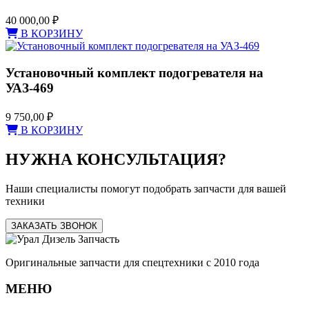
40 000,00
₽
В КОРЗИНУ
Установочный комплект подогревателя на
УАЗ-469
9 750,00
₽
В КОРЗИНУ
НУЖНА КОНСУЛЬТАЦИЯ?
Наши специалисты помогут подобрать запчасти для вашей
техники
ЗАКАЗАТЬ ЗВОНОК
Оригинальные запчасти для спецтехники с 2010 года
МЕНЮ