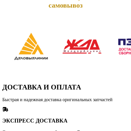
самовывоз
ДОСТАВКА И ОПЛАТА
Быстрая и надежная доставка оригинальных запчастей
ЭКСПРЕСС ДОСТАВКА