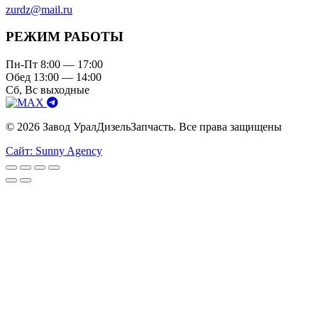
zurdz@mail.ru
РЕЖИМ РАБОТЫ
Пн-Пт 8:00 — 17:00
Обед 13:00 — 14:00
Сб, Вс выходные
© 2026 Завод УралДизельЗапчасть. Все права защищены
Сайт: Sunny Agency