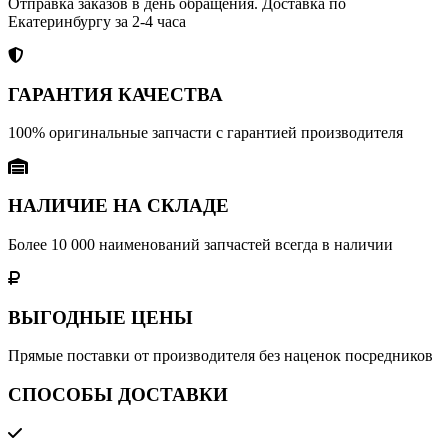
Отправка заказов в день обращения. Доставка по
Екатеринбургу за 2-4 часа
ГАРАНТИЯ КАЧЕСТВА
100% оригинальные запчасти с гарантией производителя
НАЛИЧИЕ НА СКЛАДЕ
Более 10 000 наименований запчастей всегда в наличии
ВЫГОДНЫЕ ЦЕНЫ
Прямые поставки от производителя без наценок посредников
СПОСОБЫ ДОСТАВКИ