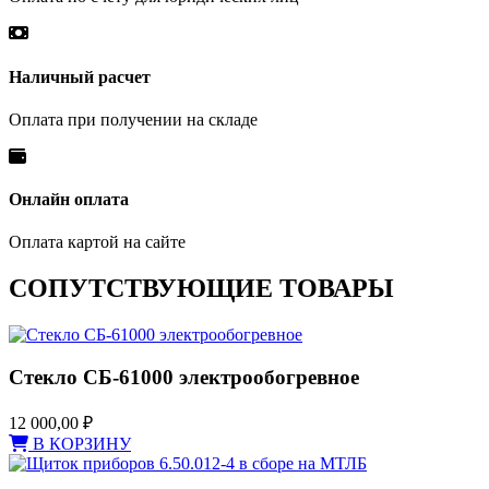
Наличный расчет
Оплата при получении на складе
Онлайн оплата
Оплата картой на сайте
СОПУТСТВУЮЩИЕ ТОВАРЫ
Стекло СБ-61000 электрообогревное
12 000,00
₽
В КОРЗИНУ