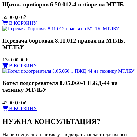
Щиток приборов 6.50.012-4 в сборе на МТЛБ
55 000,00
₽
В КОРЗИНУ
Передача бортовая 8.11.012 правая на МТЛБ,
МТЛБУ
174 000,00
₽
В КОРЗИНУ
Котел подогревателя 8.05.060-1 ПЖД-44 на
технику МТЛБУ
47 000,00
₽
В КОРЗИНУ
НУЖНА КОНСУЛЬТАЦИЯ?
Наши специалисты помогут подобрать запчасти для вашей