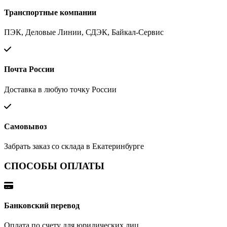
Транспортные компании
ПЭК, Деловые Линии, СДЭК, Байкал-Сервис
Почта России
Доставка в любую точку России
Самовывоз
Забрать заказ со склада в Екатеринбурге
СПОСОБЫ ОПЛАТЫ
Банковский перевод
Оплата по счету для юридических лиц