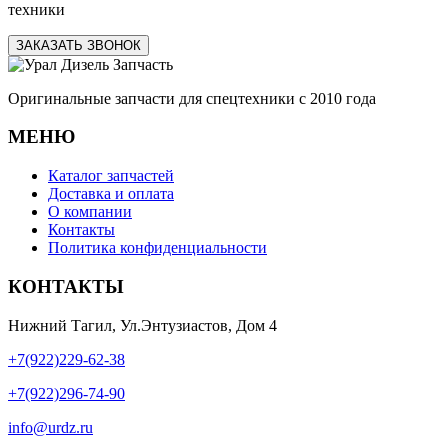
техники
ЗАКАЗАТЬ ЗВОНОК
Оригинальные запчасти для спецтехники с 2010 года
МЕНЮ
Каталог запчастей
Доставка и оплата
О компании
Контакты
Политика конфиденциальности
КОНТАКТЫ
Нижний Тагил, Ул.Энтузиастов, Дом 4
+7(922)229-62-38
+7(922)296-74-90
info@urdz.ru