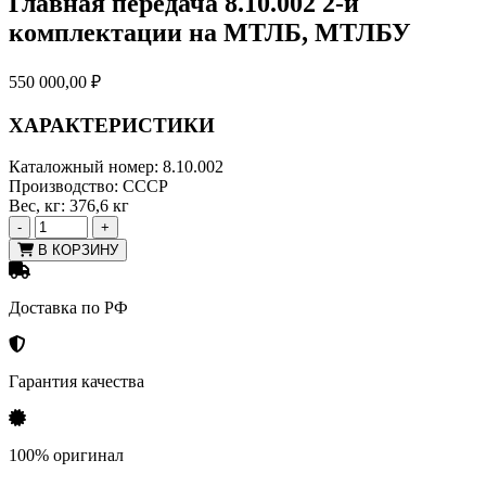
Главная передача 8.10.002 2-й
комплектации на МТЛБ, МТЛБУ
550 000,00
₽
ХАРАКТЕРИСТИКИ
Каталожный номер:
8.10.002
Производство:
СССР
Вес, кг:
376,6 кг
-
+
В КОРЗИНУ
Доставка по РФ
Гарантия качества
100% оригинал