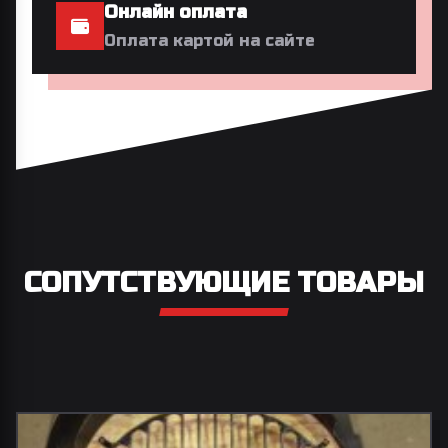
Онлайн оплата
Оплата картой на сайте
СОПУТСТВУЮЩИЕ ТОВАРЫ