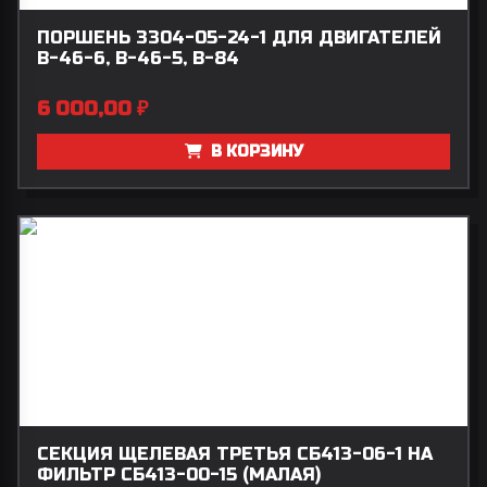
ПОРШЕНЬ 3304-05-24-1 ДЛЯ ДВИГАТЕЛЕЙ
В-46-6, В-46-5, В-84
6 000,00
₽
В КОРЗИНУ
СЕКЦИЯ ЩЕЛЕВАЯ ТРЕТЬЯ СБ413-06-1 НА
ФИЛЬТР СБ413-00-15 (МАЛАЯ)