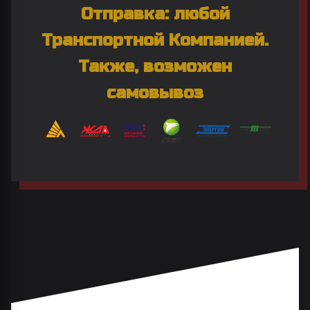
Отправка: любой
Транспортной Компанией.
Также, возможен
самовывоз