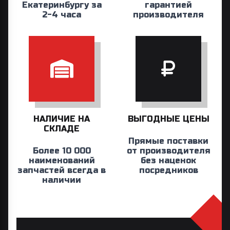
Екатеринбургу за
гарантией
2-4 часа
производителя
НАЛИЧИЕ НА
ВЫГОДНЫЕ ЦЕНЫ
СКЛАДЕ
Прямые поставки
Более 10 000
от производителя
наименований
без наценок
запчастей всегда в
посредников
наличии