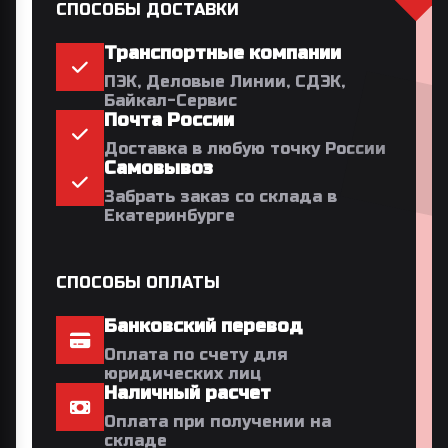
СПОСОБЫ ДОСТАВКИ
Транспортные компании
ПЭК, Деловые Линии, СДЭК,
Байкал-Сервис
Почта России
Доставка в любую точку России
Самовывоз
Забрать заказ со склада в
Екатеринбурге
СПОСОБЫ ОПЛАТЫ
Банковский перевод
Оплата по счету для
юридических лиц
Наличный расчет
Оплата при получении на
складе