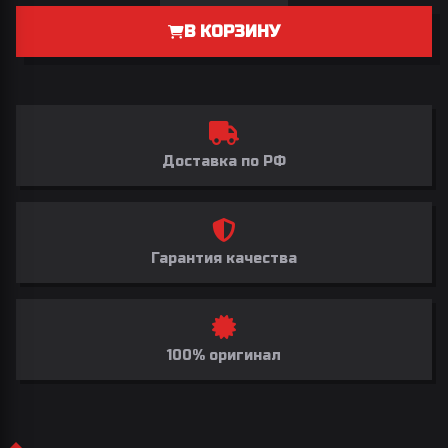
В КОРЗИНУ
Доставка по РФ
Гарантия качества
100% оригинал