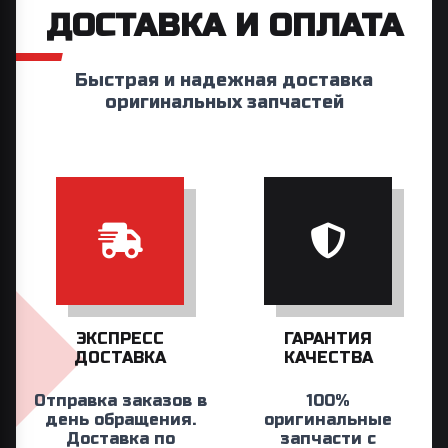
ДОСТАВКА И ОПЛАТА
Быстрая и надежная доставка
оригинальных запчастей
ЭКСПРЕСС
ГАРАНТИЯ
ДОСТАВКА
КАЧЕСТВА
Отправка заказов в
100%
день обращения.
оригинальные
Доставка по
запчасти с