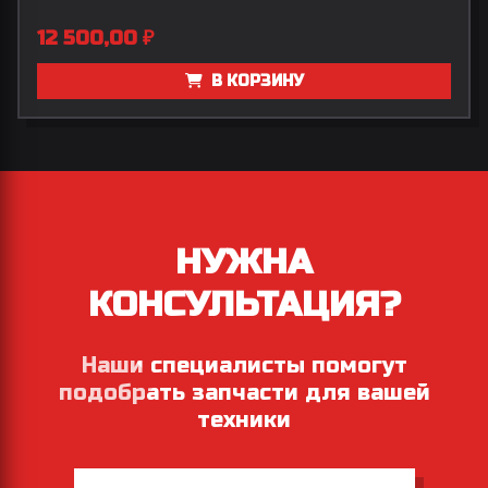
12 500,00
₽
В КОРЗИНУ
НУЖНА
КОНСУЛЬТАЦИЯ?
Наши специалисты помогут
подобрать запчасти для вашей
техники