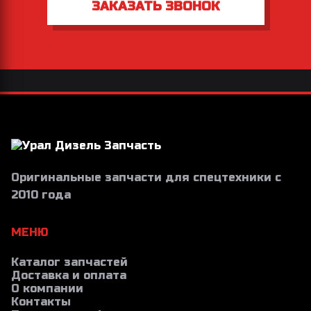
ЗАКАЗАТЬ ЗВОНОК
Оригинальные запчасти для спецтехники с
2010 года
МЕНЮ
Каталог запчастей
Доставка и оплата
О компании
Контакты