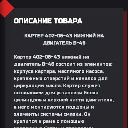
ОПИСАНИЕ ТОВАРА
КАРТЕР 402-06-43 НИЖНИЙ НА
ДВИГАТЕЛЬ В-46
Картер 402-06-43 нижний на
двигатель В-46
состоит из элементов:
корпуса картера, масляного насоса,
крепежных отверстий и каналов для
циркуляции масла. Картер служит
основанием для установки блока
цилиндров и верхней части двигателя,
в него монтируются поддоны и
элементы системы смазки. Он
крепится к раме с помощью