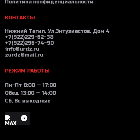
Политика конфиденциальности
КОНТАКТЫ
Нижний Тагил, Ул.Энтузиастов, Дом 4
+7(922)229-62-38
+7(922)296-74-90
info@urdz.ru
zurdz@mail.ru
РЕЖИМ РАБОТЫ
Пн-Пт 8:00 — 17:00
Обед 13:00 — 14:00
Сб, Вс выходные