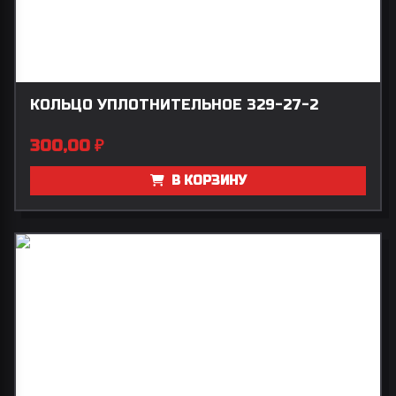
КОЛЬЦО УПЛОТНИТЕЛЬНОЕ 329-27-2
300,00
₽
В КОРЗИНУ