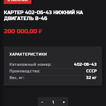
В НАЛИЧИИ
КАРТЕР 402-06-43 НИЖНИЙ НА
ДВИГАТЕЛЬ В-46
200 000,00
₽
ХАРАКТЕРИСТИКИ
Каталожный номер:
402-06-43
Производство:
СССР
Вес, кг:
32 кг
-
+