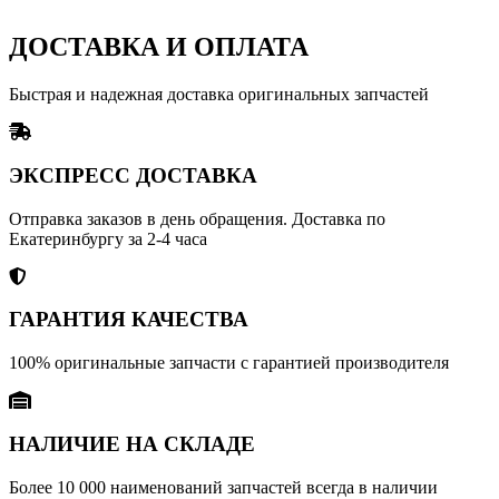
ДОСТАВКА И ОПЛАТА
Быстрая и надежная доставка оригинальных запчастей
ЭКСПРЕСС ДОСТАВКА
Отправка заказов в день обращения. Доставка по
Екатеринбургу за 2-4 часа
ГАРАНТИЯ КАЧЕСТВА
100% оригинальные запчасти с гарантией производителя
НАЛИЧИЕ НА СКЛАДЕ
Более 10 000 наименований запчастей всегда в наличии