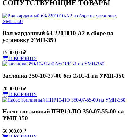
СОПУТСТВУЮЩИЕ ТОВАРЫ
Вал карданный 63-2201010-А2 в сборе на
установку УМП-350
15 000,00
₽
В КОРЗИНУ
Заслонка 350-10-37-00 без ЭЛС-1 на УМП-350
20 000,00
₽
В КОРЗИНУ
Насос топливный ПНР10-ПО 350-07-55-00 на
УМП-350
60 000,00
₽
В КОРЗИНУ