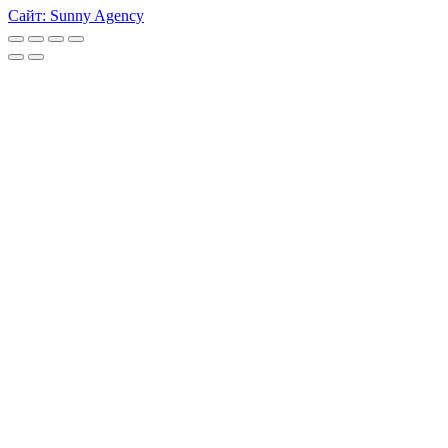
Сайт: Sunny Agency