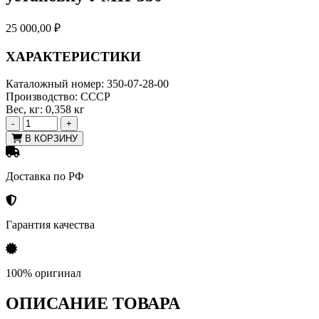
25 000,00
₽
ХАРАКТЕРИСТИКИ
Каталожный номер:
350-07-28-00
Производство:
СССР
Вес, кг:
0,358 кг
-
+
В КОРЗИНУ
Доставка по РФ
Гарантия качества
100% оригинал
ОПИСАНИЕ ТОВАРА