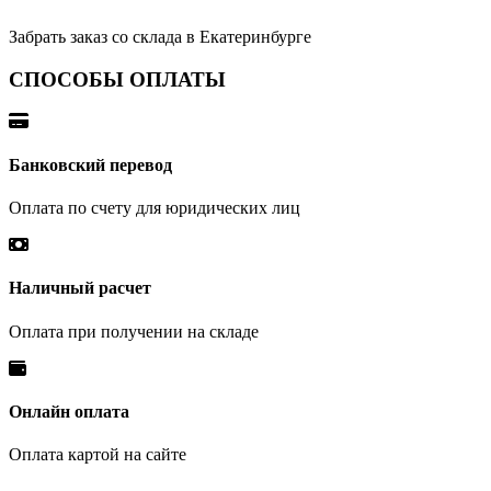
Забрать заказ со склада в Екатеринбурге
СПОСОБЫ ОПЛАТЫ
Банковский перевод
Оплата по счету для юридических лиц
Наличный расчет
Оплата при получении на складе
Онлайн оплата
Оплата картой на сайте