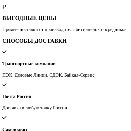
ВЫГОДНЫЕ ЦЕНЫ
Прямые поставки от производителя без наценок посредников
СПОСОБЫ ДОСТАВКИ
Транспортные компании
ПЭК, Деловые Линии, СДЭК, Байкал-Сервис
Почта России
Доставка в любую точку России
Самовывоз