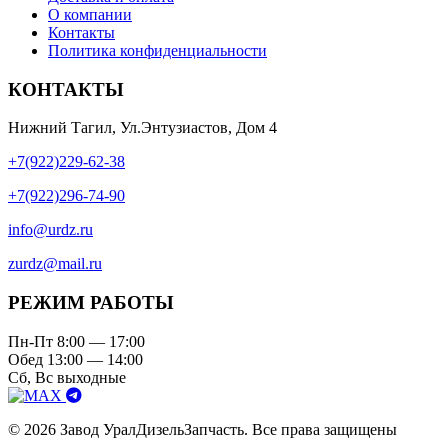
О компании
Контакты
Политика конфиденциальности
КОНТАКТЫ
Нижний Тагил, Ул.Энтузиастов, Дом 4
+7(922)229-62-38
+7(922)296-74-90
info@urdz.ru
zurdz@mail.ru
РЕЖИМ РАБОТЫ
Пн-Пт 8:00 — 17:00
Обед 13:00 — 14:00
Сб, Вс выходные
© 2026 Завод УралДизельЗапчасть. Все права защищены