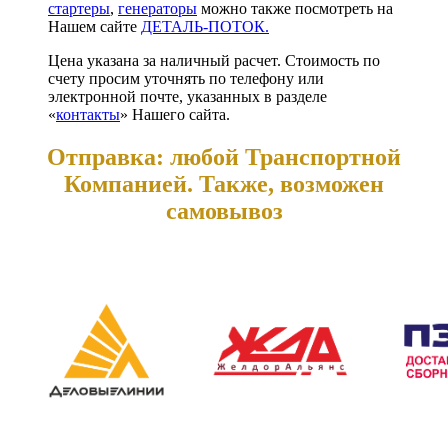
стартеры
,
генераторы
можно также посмотреть на
Нашем сайте
ДЕТАЛЬ-ПОТОК.
Цена указана за наличный расчет. Стоимость по
счету просим уточнять по телефону или
электронной почте, указанных в разделе
«
контакты
» Нашего сайта.
Отправка: любой Транспортной
Компанией. Также, возможен
самовывоз