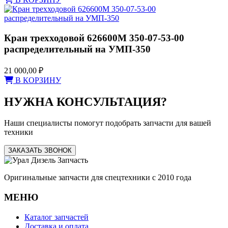
Кран трехходовой 626600М 350-07-53-00
распределительный на УМП-350
21 000,00
₽
В КОРЗИНУ
НУЖНА КОНСУЛЬТАЦИЯ?
Наши специалисты помогут подобрать запчасти для вашей
техники
ЗАКАЗАТЬ ЗВОНОК
Оригинальные запчасти для спецтехники с 2010 года
МЕНЮ
Каталог запчастей
Доставка и оплата