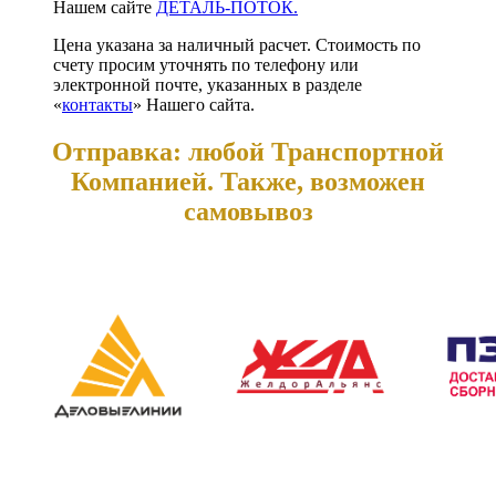
Нашем сайте
ДЕТАЛЬ-ПОТОК.
Цена указана за наличный расчет. Стоимость по
счету просим уточнять по телефону или
электронной почте, указанных в разделе
«
контакты
» Нашего сайта.
Отправка: любой Транспортной
Компанией. Также, возможен
самовывоз