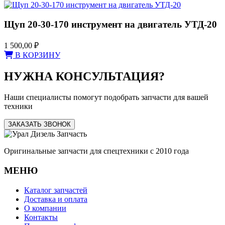
Щуп 20-30-170 инструмент на двигатель УТД-20
1 500,00
₽
В КОРЗИНУ
НУЖНА КОНСУЛЬТАЦИЯ?
Наши специалисты помогут подобрать запчасти для вашей
техники
ЗАКАЗАТЬ ЗВОНОК
Оригинальные запчасти для спецтехники с 2010 года
МЕНЮ
Каталог запчастей
Доставка и оплата
О компании
Контакты