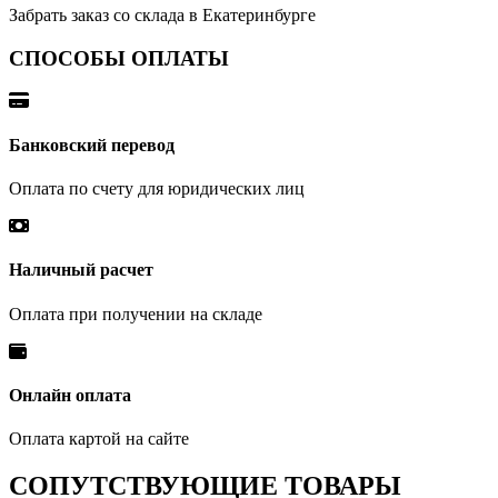
Забрать заказ со склада в Екатеринбурге
СПОСОБЫ ОПЛАТЫ
Банковский перевод
Оплата по счету для юридических лиц
Наличный расчет
Оплата при получении на складе
Онлайн оплата
Оплата картой на сайте
СОПУТСТВУЮЩИЕ ТОВАРЫ