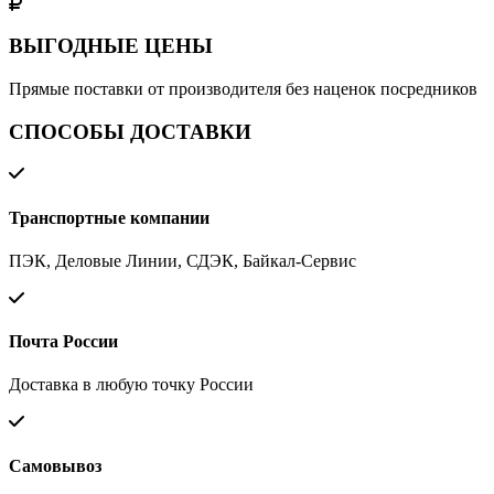
ВЫГОДНЫЕ ЦЕНЫ
Прямые поставки от производителя без наценок посредников
СПОСОБЫ ДОСТАВКИ
Транспортные компании
ПЭК, Деловые Линии, СДЭК, Байкал-Сервис
Почта России
Доставка в любую точку России
Самовывоз