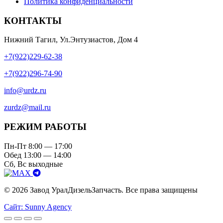
Политика конфиденциальности
КОНТАКТЫ
Нижний Тагил, Ул.Энтузиастов, Дом 4
+7(922)229-62-38
+7(922)296-74-90
info@urdz.ru
zurdz@mail.ru
РЕЖИМ РАБОТЫ
Пн-Пт 8:00 — 17:00
Обед 13:00 — 14:00
Сб, Вс выходные
© 2026 Завод УралДизельЗапчасть. Все права защищены
Сайт: Sunny Agency