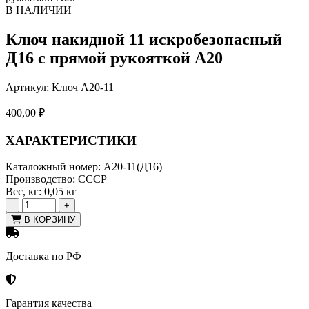
В НАЛИЧИИ
Ключ накидной 11 искробезопасный
Д16 с прямой рукояткой А20
Артикул:
Ключ А20-11
400,00
₽
ХАРАКТЕРИСТИКИ
Каталожный номер:
А20-11(Д16)
Производство:
СССР
Вес, кг:
0,05 кг
-
+
В КОРЗИНУ
Доставка по РФ
Гарантия качества