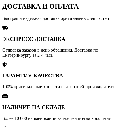
ДОСТАВКА И ОПЛАТА
Быстрая и надежная доставка оригинальных запчастей
ЭКСПРЕСС ДОСТАВКА
Отправка заказов в день обращения. Доставка по
Екатеринбургу за 2-4 часа
ГАРАНТИЯ КАЧЕСТВА
100% оригинальные запчасти с гарантией производителя
НАЛИЧИЕ НА СКЛАДЕ
Более 10 000 наименований запчастей всегда в наличии