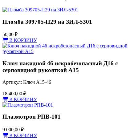
Пломба 309705-П29 на ЗИЛ-5301
50,00
₽
В КОРЗИНУ
Ключ накидной 46 искробезопасный Д16 с
серповидной рукояткой А15
Артикул: Ключ А15-46
18 400,00
₽
В КОРЗИНУ
Плазмотрон РПВ-101
9 000,00
₽
В КОРЗИНУ