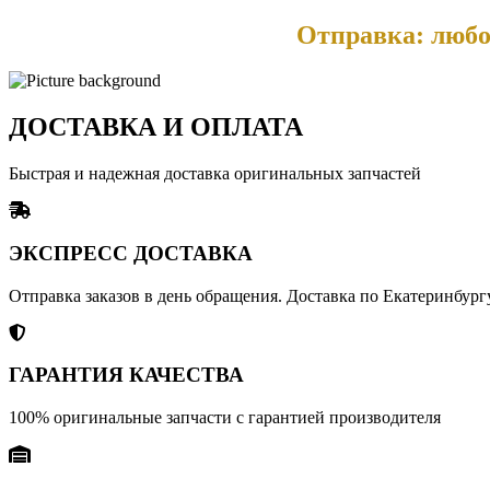
Отправка: любо
ДОСТАВКА И ОПЛАТА
Быстрая и надежная доставка оригинальных запчастей
ЭКСПРЕСС ДОСТАВКА
Отправка заказов в день обращения. Доставка по Екатеринбургу
ГАРАНТИЯ КАЧЕСТВА
100% оригинальные запчасти с гарантией производителя