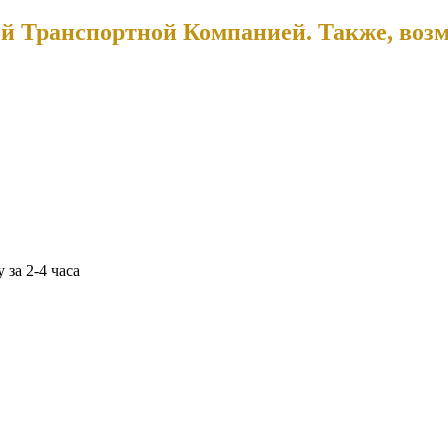
й Транспортной Компанией. Также, воз
 за 2-4 часа