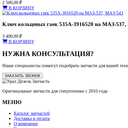
2 500,00
₽
В КОРЗИНУ
Ключ кольцевых гаек 535А-3916520 на МАЗ-537,
3 400,00
₽
В КОРЗИНУ
НУЖНА КОНСУЛЬТАЦИЯ?
Наши специалисты помогут подобрать запчасти для вашей тех
ЗАКАЗАТЬ ЗВОНОК
Оригинальные запчасти для спецтехники с 2010 года
МЕНЮ
Каталог запчастей
Доставка и оплата
О компании