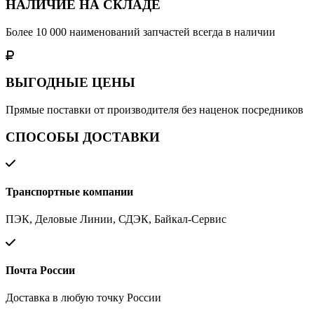
НАЛИЧИЕ НА СКЛАДЕ
Более 10 000 наименований запчастей всегда в наличии
ВЫГОДНЫЕ ЦЕНЫ
Прямые поставки от производителя без наценок посредников
СПОСОБЫ ДОСТАВКИ
Транспортные компании
ПЭК, Деловые Линии, СДЭК, Байкал-Сервис
Почта России
Доставка в любую точку России