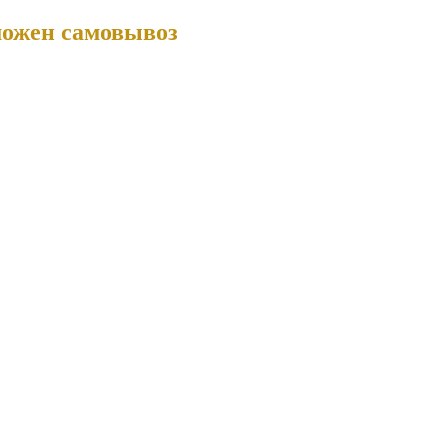
можен самовывоз