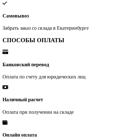
Самовывоз
Забрать заказ со склада в Екатеринбурге
СПОСОБЫ ОПЛАТЫ
Банковский перевод
Оплата по счету для юридических лиц
Наличный расчет
Оплата при получении на складе
Онлайн оплата