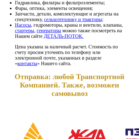
Гидравлика, фильтры и фильтроэлементы;
Фары, оптика, элементы освещения;
Запчасти, детали, комплектующие и агрегаты на
спецтехнику,
сельхозтехнику и тракторы;
Насосы
, гидромоторы, краны и вентили, клапаны,
стартеры
,
генераторы
можно также посмотреть на
Нашем сайте
ДЕТАЛЬ-ПОТОК.
Цена указана за наличный расчет. Стоимость по
счету просим уточнять по телефону или
электронной почте, указанных в разделе
«
контакты
» Нашего сайта.
Отправка: любой Транспортной
Компанией. Также, возможен
самовывоз