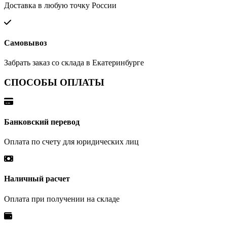
Доставка в любую точку России
Самовывоз
Забрать заказ со склада в Екатеринбурге
СПОСОБЫ ОПЛАТЫ
Банковский перевод
Оплата по счету для юридических лиц
Наличный расчет
Оплата при получении на складе