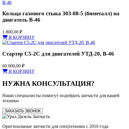
Кольца газового стыка 303-08-5 (биметалл) на
двигатель В-46
1 800,00
₽
В КОРЗИНУ
Стартер С5-2С для двигателей УТД-20, В-46
60 000,00
₽
В КОРЗИНУ
НУЖНА КОНСУЛЬТАЦИЯ?
Наши специалисты помогут подобрать запчасти для вашей
техники
ЗАКАЗАТЬ ЗВОНОК
Оригинальные запчасти для спецтехники с 2010 года