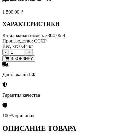
1 500,00
₽
ХАРАКТЕРИСТИКИ
Каталожный номер:
3304-06-9
Производство:
СССР
Вес, кг:
0,44 кг
-
+
В КОРЗИНУ
Доставка по РФ
Гарантия качества
100% оригинал
ОПИСАНИЕ ТОВАРА