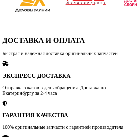
ДОСТАВКА И ОПЛАТА
Быстрая и надежная доставка оригинальных запчастей
ЭКСПРЕСС ДОСТАВКА
Отправка заказов в день обращения. Доставка по
Екатеринбургу за 2-4 часа
ГАРАНТИЯ КАЧЕСТВА
100% оригинальные запчасти с гарантией производителя