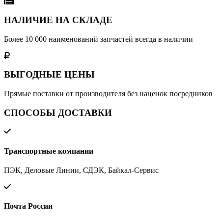
НАЛИЧИЕ НА СКЛАДЕ
Более 10 000 наименований запчастей всегда в наличии
ВЫГОДНЫЕ ЦЕНЫ
Прямые поставки от производителя без наценок посредников
СПОСОБЫ ДОСТАВКИ
Транспортные компании
ПЭК, Деловые Линии, СДЭК, Байкал-Сервис
Почта России