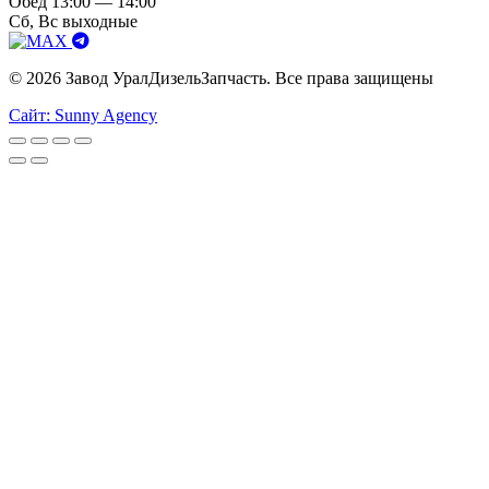
Обед 13:00 — 14:00
Сб, Вс выходные
© 2026 Завод УралДизельЗапчасть. Все права защищены
Сайт: Sunny Agency