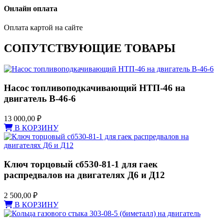
Онлайн оплата
Оплата картой на сайте
СОПУТСТВУЮЩИЕ ТОВАРЫ
Насос топливоподкачивающий НТП-46 на
двигатель В-46-6
13 000,00
₽
В КОРЗИНУ
Ключ торцовый сб530-81-1 для гаек
распредвалов на двигателях Д6 и Д12
2 500,00
₽
В КОРЗИНУ