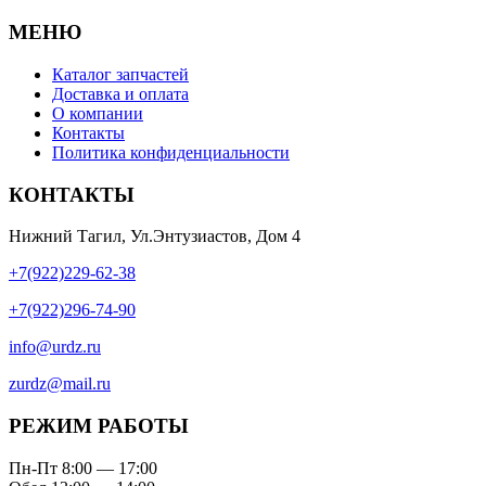
МЕНЮ
Каталог запчастей
Доставка и оплата
О компании
Контакты
Политика конфиденциальности
КОНТАКТЫ
Нижний Тагил, Ул.Энтузиастов, Дом 4
+7(922)229-62-38
+7(922)296-74-90
info@urdz.ru
zurdz@mail.ru
РЕЖИМ РАБОТЫ
Пн-Пт 8:00 — 17:00