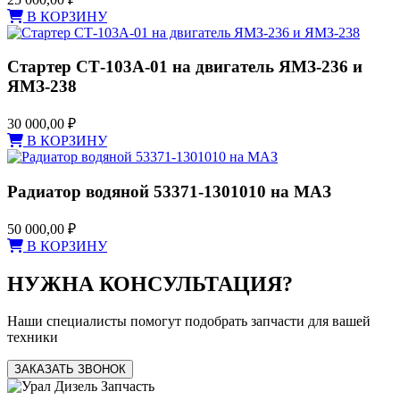
В КОРЗИНУ
Стартер СТ-103А-01 на двигатель ЯМЗ-236 и
ЯМЗ-238
30 000,00
₽
В КОРЗИНУ
Радиатор водяной 53371-1301010 на МАЗ
50 000,00
₽
В КОРЗИНУ
НУЖНА КОНСУЛЬТАЦИЯ?
Наши специалисты помогут подобрать запчасти для вашей
техники
ЗАКАЗАТЬ ЗВОНОК