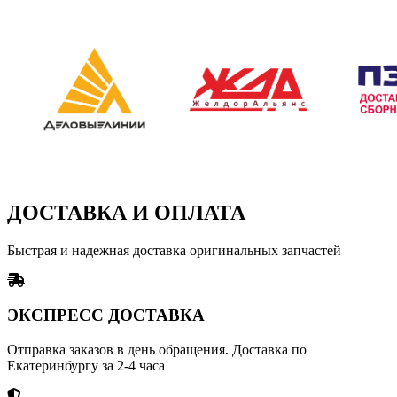
ДОСТАВКА И ОПЛАТА
Быстрая и надежная доставка оригинальных запчастей
ЭКСПРЕСС ДОСТАВКА
Отправка заказов в день обращения. Доставка по
Екатеринбургу за 2-4 часа