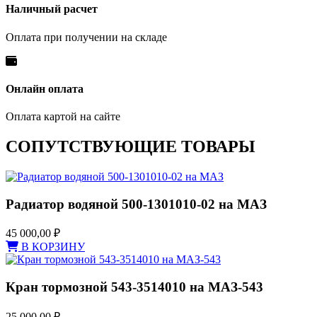
Наличный расчет
Оплата при получении на складе
Онлайн оплата
Оплата картой на сайте
СОПУТСТВУЮЩИЕ ТОВАРЫ
Радиатор водяной 500-1301010-02 на МАЗ
45 000,00
₽
В КОРЗИНУ
Кран тормозной 543-3514010 на МАЗ-543
25 000,00
₽