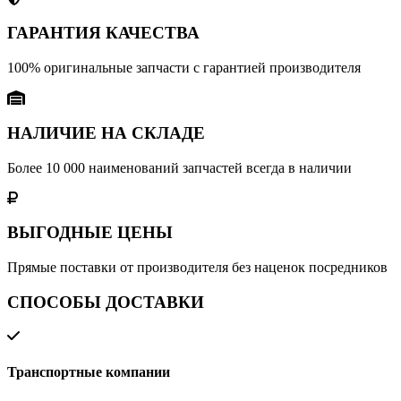
ГАРАНТИЯ КАЧЕСТВА
100% оригинальные запчасти с гарантией производителя
НАЛИЧИЕ НА СКЛАДЕ
Более 10 000 наименований запчастей всегда в наличии
ВЫГОДНЫЕ ЦЕНЫ
Прямые поставки от производителя без наценок посредников
СПОСОБЫ ДОСТАВКИ
Транспортные компании