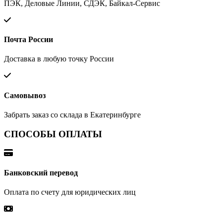
ПЭК, Деловые Линии, СДЭК, Байкал-Сервис
Почта России
Доставка в любую точку России
Самовывоз
Забрать заказ со склада в Екатеринбурге
СПОСОБЫ ОПЛАТЫ
Банковский перевод
Оплата по счету для юридических лиц