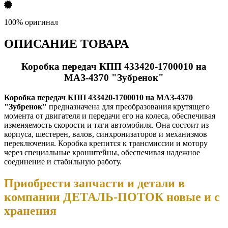
100% оригинал
ОПИСАНИЕ ТОВАРА
Коробка передач КПП 433420-1700010 на
МАЗ-4370 "Зубренок"
Коробка передач КПП 433420-1700010 на МАЗ-4370
"Зубренок"
предназначена для преобразования крутящего
момента от двигателя и передачи его на колеса, обеспечивая
изменяемость скорости и тяги автомобиля. Она состоит из
корпуса, шестерен, валов, синхронизаторов и механизмов
переключения. Коробка крепится к трансмиссии и мотору
через специальные кронштейны, обеспечивая надежное
соединение и стабильную работу.
Приобрести запчасти и детали в
компании ДЕТАЛЬ-ПОТОК новые и с
хранения