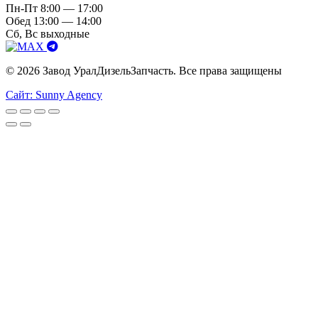
Пн-Пт 8:00 — 17:00
Обед 13:00 — 14:00
Сб, Вс выходные
© 2026 Завод УралДизельЗапчасть. Все права защищены
Сайт: Sunny Agency