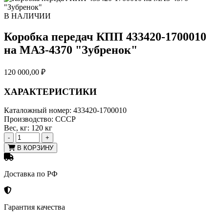
В НАЛИЧИИ
Коробка передач КПП 433420-1700010
на МАЗ-4370 "Зубренок"
120 000,00
₽
ХАРАКТЕРИСТИКИ
Каталожный номер:
433420-1700010
Производство:
СССР
Вес, кг:
120 кг
-
+
В КОРЗИНУ
Доставка по РФ
Гарантия качества