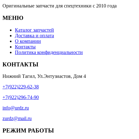
Оригинальные запчасти для спецтехники с 2010 года
МЕНЮ
Каталог запчастей
Доставка и оплата
О компании
Контакты
Политика конфиденциальности
КОНТАКТЫ
Нижний Тагил, Ул.Энтузиастов, Дом 4
+7(922)229-62-38
+7(922)296-74-90
info@urdz.ru
zurdz@mail.ru
РЕЖИМ РАБОТЫ