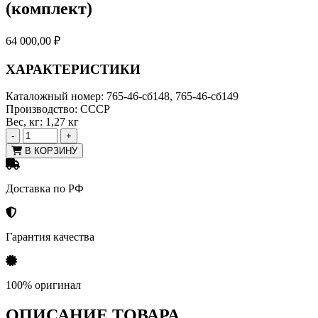
(комплект)
64 000,00
₽
ХАРАКТЕРИСТИКИ
Каталожный номер:
765-46-сб148, 765-46-сб149
Производство:
СССР
Вес, кг:
1,27 кг
-
+
В КОРЗИНУ
Доставка по РФ
Гарантия качества
100% оригинал
ОПИСАНИЕ ТОВАРА