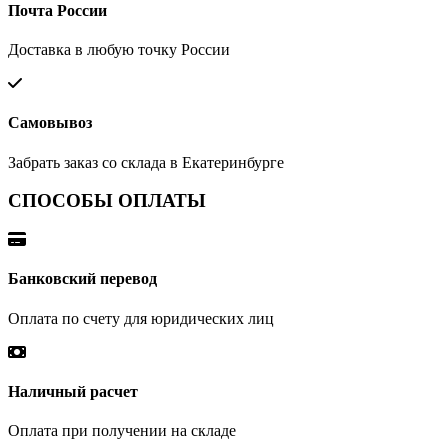
Почта России
Доставка в любую точку России
Самовывоз
Забрать заказ со склада в Екатеринбурге
СПОСОБЫ ОПЛАТЫ
Банковский перевод
Оплата по счету для юридических лиц
Наличный расчет
Оплата при получении на складе