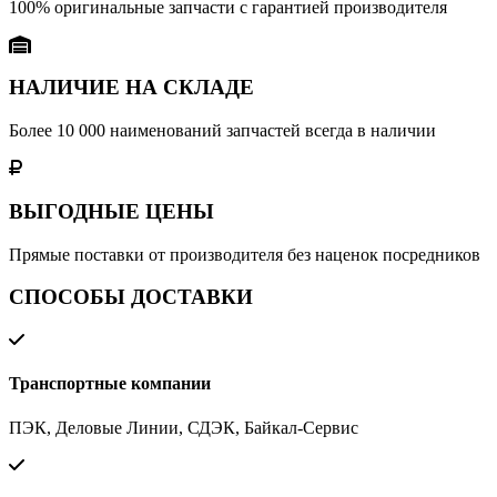
100% оригинальные запчасти с гарантией производителя
НАЛИЧИЕ НА СКЛАДЕ
Более 10 000 наименований запчастей всегда в наличии
ВЫГОДНЫЕ ЦЕНЫ
Прямые поставки от производителя без наценок посредников
СПОСОБЫ ДОСТАВКИ
Транспортные компании
ПЭК, Деловые Линии, СДЭК, Байкал-Сервис