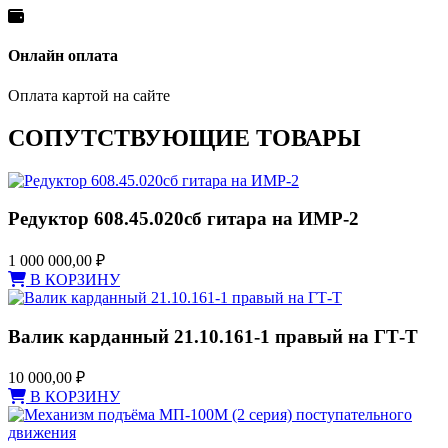
Онлайн оплата
Оплата картой на сайте
СОПУТСТВУЮЩИЕ ТОВАРЫ
Редуктор 608.45.020сб гитара на ИМР-2
1 000 000,00
₽
В КОРЗИНУ
Валик карданный 21.10.161-1 правый на ГТ-Т
10 000,00
₽
В КОРЗИНУ