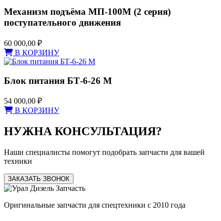
Механизм подъёма МП-100М (2 серия)
поступательного движения
60 000,00
₽
В КОРЗИНУ
Блок питания БТ-6-26 М
54 000,00
₽
В КОРЗИНУ
НУЖНА КОНСУЛЬТАЦИЯ?
Наши специалисты помогут подобрать запчасти для вашей
техники
ЗАКАЗАТЬ ЗВОНОК
Оригинальные запчасти для спецтехники с 2010 года