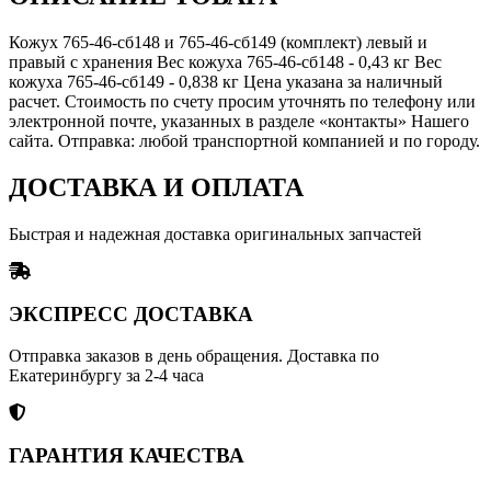
Кожух 765-46-сб148 и 765-46-сб149 (комплект) левый и
правый с хранения Вес кожуха 765-46-сб148 - 0,43 кг Вес
кожуха 765-46-сб149 - 0,838 кг Цена указана за наличный
расчет. Стоимость по счету просим уточнять по телефону или
электронной почте, указанных в разделе «контакты» Нашего
сайта. Отправка: любой транспортной компанией и по городу.
ДОСТАВКА И ОПЛАТА
Быстрая и надежная доставка оригинальных запчастей
ЭКСПРЕСС ДОСТАВКА
Отправка заказов в день обращения. Доставка по
Екатеринбургу за 2-4 часа
ГАРАНТИЯ КАЧЕСТВА