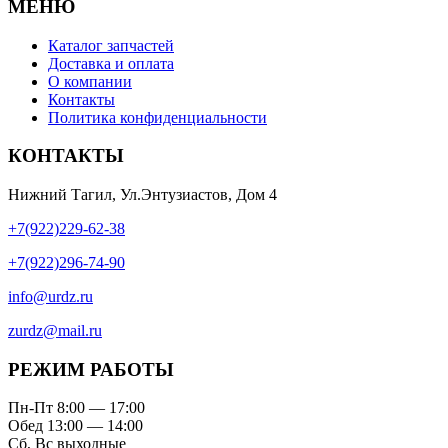
МЕНЮ
Каталог запчастей
Доставка и оплата
О компании
Контакты
Политика конфиденциальности
КОНТАКТЫ
Нижний Тагил, Ул.Энтузиастов, Дом 4
+7(922)229-62-38
+7(922)296-74-90
info@urdz.ru
zurdz@mail.ru
РЕЖИМ РАБОТЫ
Пн-Пт 8:00 — 17:00
Обед 13:00 — 14:00
Сб, Вс выходные