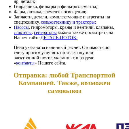
др, детали;
Гидравлика, фильтры и фильтроэлементы;
Фары, оптика, элементы освещения;
Запчасти, детали, комплектующие и агрегаты на
спецтехнику,
сельхозтехнику и тракторы;
Насосы
, гидромоторы, краны и вентили, клапаны,
стартеры
,
генераторы
можно также посмотреть на
Нашем сайте
ДЕТАЛЬ-ПОТОК.
Цена указана за наличный расчет. Стоимость по
счету просим уточнять по телефону или
электронной почте, указанных в разделе
«
контакты
» Нашего сайта.
Отправка: любой Транспортной
Компанией. Также, возможен
самовывоз