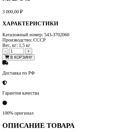
3 000,00
₽
ХАРАКТЕРИСТИКИ
Каталожный номер:
543-3702060
Производство:
СССР
Вес, кг:
1,5 кг
-
+
В КОРЗИНУ
Доставка по РФ
Гарантия качества
100% оригинал
ОПИСАНИЕ ТОВАРА