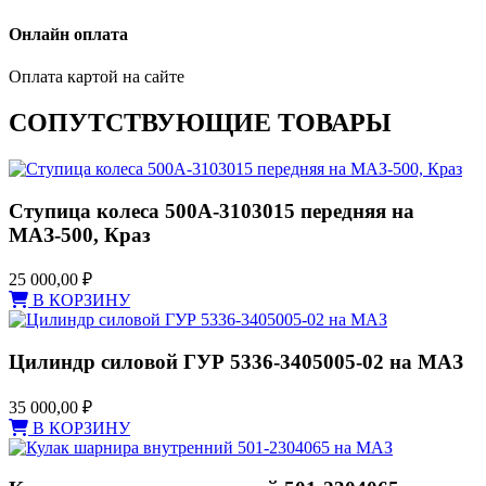
Онлайн оплата
Оплата картой на сайте
СОПУТСТВУЮЩИЕ ТОВАРЫ
Ступица колеса 500А-3103015 передняя на
МАЗ-500, Краз
25 000,00
₽
В КОРЗИНУ
Цилиндр силовой ГУР 5336-3405005-02 на МАЗ
35 000,00
₽
В КОРЗИНУ