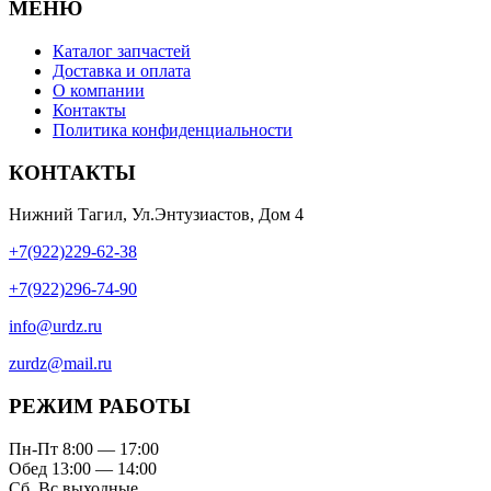
МЕНЮ
Каталог запчастей
Доставка и оплата
О компании
Контакты
Политика конфиденциальности
КОНТАКТЫ
Нижний Тагил, Ул.Энтузиастов, Дом 4
+7(922)229-62-38
+7(922)296-74-90
info@urdz.ru
zurdz@mail.ru
РЕЖИМ РАБОТЫ
Пн-Пт 8:00 — 17:00
Обед 13:00 — 14:00
Сб, Вс выходные