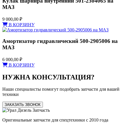
Кулак шарнира внутренний 501-2304065 на
МАЗ
9 000,00
₽
В КОРЗИНУ
Амортизатор гидравлический 500-2905006 на
МАЗ
6 000,00
₽
В КОРЗИНУ
НУЖНА КОНСУЛЬТАЦИЯ?
Наши специалисты помогут подобрать запчасти для вашей
техники
ЗАКАЗАТЬ ЗВОНОК
Оригинальные запчасти для спецтехники с 2010 года