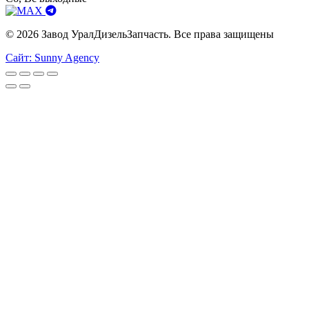
© 2026 Завод УралДизельЗапчасть. Все права защищены
Сайт: Sunny Agency