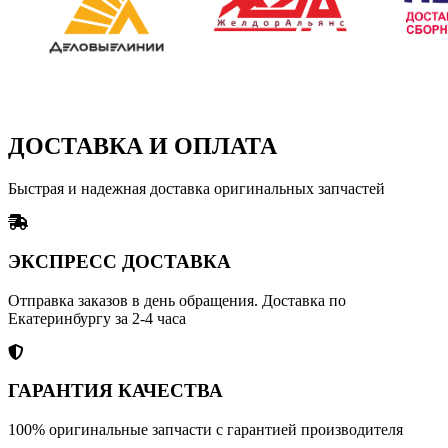
ДОСТАВКА И ОПЛАТА
Быстрая и надежная доставка оригинальных запчастей
ЭКСПРЕСС ДОСТАВКА
Отправка заказов в день обращения. Доставка по
Екатеринбургу за 2-4 часа
ГАРАНТИЯ КАЧЕСТВА
100% оригинальные запчасти с гарантией производителя