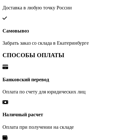
Доставка в любую точку России
Самовывоз
Забрать заказ со склада в Екатеринбурге
СПОСОБЫ ОПЛАТЫ
Банковский перевод
Оплата по счету для юридических лиц
Наличный расчет
Оплата при получении на складе