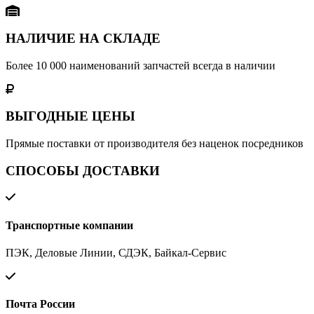
НАЛИЧИЕ НА СКЛАДЕ
Более 10 000 наименований запчастей всегда в наличии
ВЫГОДНЫЕ ЦЕНЫ
Прямые поставки от производителя без наценок посредников
СПОСОБЫ ДОСТАВКИ
Транспортные компании
ПЭК, Деловые Линии, СДЭК, Байкал-Сервис
Почта России