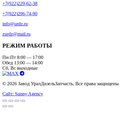
+7(922)229-62-38
+7(922)296-74-90
info@urdz.ru
zurdz@mail.ru
РЕЖИМ РАБОТЫ
Пн-Пт 8:00 — 17:00
Обед 13:00 — 14:00
Сб, Вс выходные
© 2026 Завод УралДизельЗапчасть. Все права защищены
Сайт: Sunny Agency