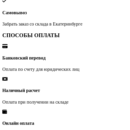
Самовывоз
Забрать заказ со склада в Екатеринбурге
СПОСОБЫ ОПЛАТЫ
Банковский перевод
Оплата по счету для юридических лиц
Наличный расчет
Оплата при получении на складе
Онлайн оплата