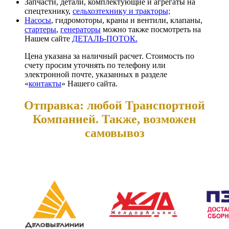
Запчасти, детали, комплектующие и агрегаты на
спецтехнику,
сельхозтехнику и тракторы;
Насосы
, гидромоторы, краны и вентили, клапаны,
стартеры
,
генераторы
можно также посмотреть на
Нашем сайте
ДЕТАЛЬ-ПОТОК.
Цена указана за наличный расчет. Стоимость по
счету просим уточнять по телефону или
электронной почте, указанных в разделе
«
контакты
» Нашего сайта.
Отправка: любой Транспортной
Компанией. Также, возможен
самовывоз