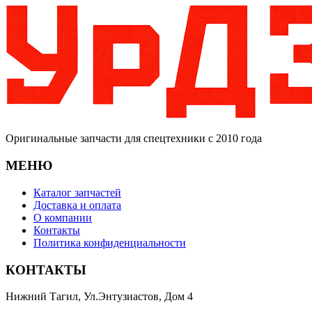
Оригинальные запчасти для спецтехники с 2010 года
МЕНЮ
Каталог запчастей
Доставка и оплата
О компании
Контакты
Политика конфиденциальности
КОНТАКТЫ
Нижний Тагил, Ул.Энтузиастов, Дом 4