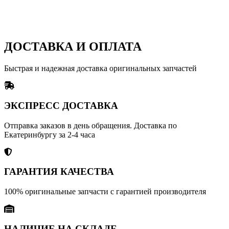
ДОСТАВКА И ОПЛАТА
Быстрая и надежная доставка оригинальных запчастей
ЭКСПРЕСС ДОСТАВКА
Отправка заказов в день обращения. Доставка по
Екатеринбургу за 2-4 часа
ГАРАНТИЯ КАЧЕСТВА
100% оригинальные запчасти с гарантией производителя
НАЛИЧИЕ НА СКЛАДЕ