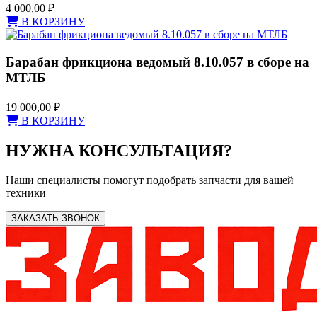
4 000,00
₽
В КОРЗИНУ
Барабан фрикциона ведомый 8.10.057 в сборе на
МТЛБ
19 000,00
₽
В КОРЗИНУ
НУЖНА КОНСУЛЬТАЦИЯ?
Наши специалисты помогут подобрать запчасти для вашей
техники
ЗАКАЗАТЬ ЗВОНОК