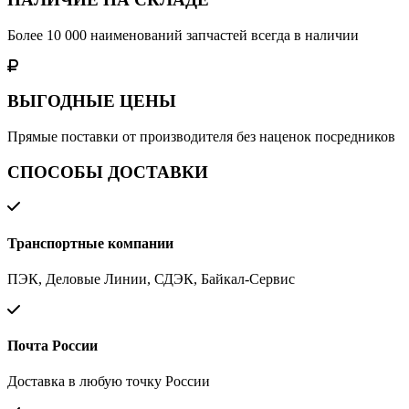
Более 10 000 наименований запчастей всегда в наличии
ВЫГОДНЫЕ ЦЕНЫ
Прямые поставки от производителя без наценок посредников
СПОСОБЫ ДОСТАВКИ
Транспортные компании
ПЭК, Деловые Линии, СДЭК, Байкал-Сервис
Почта России
Доставка в любую точку России