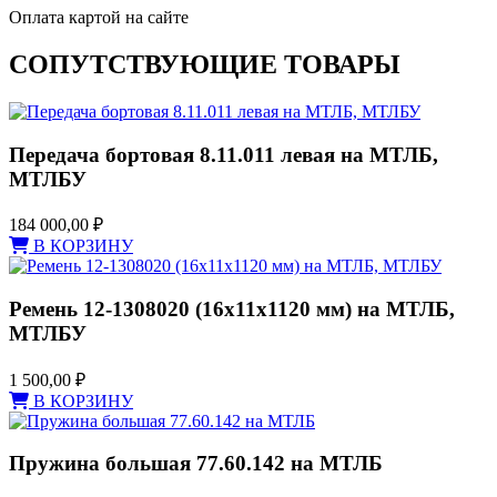
Оплата картой на сайте
СОПУТСТВУЮЩИЕ ТОВАРЫ
Передача бортовая 8.11.011 левая на МТЛБ,
МТЛБУ
184 000,00
₽
В КОРЗИНУ
Ремень 12-1308020 (16x11x1120 мм) на МТЛБ,
МТЛБУ
1 500,00
₽
В КОРЗИНУ
Пружина большая 77.60.142 на МТЛБ