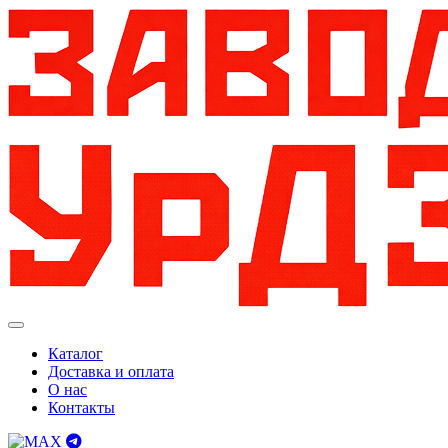
Каталог
Доставка и оплата
О нас
Контакты