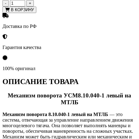
-
+
В КОРЗИНУ
Доставка по РФ
Гарантия качества
100% оригинал
ОПИСАНИЕ ТОВАРА
Механизм поворота УСМ8.10.040-1 левый на
МТЛБ
Механизм поворота 8.10.040-1 левый на МТЛБ
— это
система, отвечающая за управление направлением движения
многоцелевого тягача. Она позволяет выполнять маневры и
повороты, обеспечивая маневренность на сложных участках.
Механизм может быть гидравлическим или механическим и