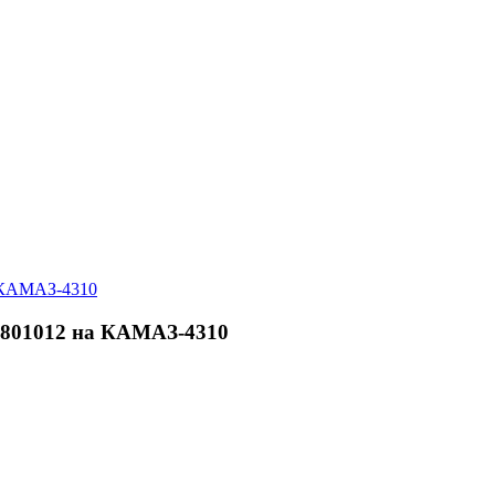
1801012 на КАМАЗ-4310