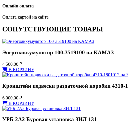
Онлайн оплата
Оплата картой на сайте
СОПУТСТВУЮЩИЕ ТОВАРЫ
Энергоаккумулятор 100-3519100 на КАМАЗ
4 500,00
₽
В КОРЗИНУ
Кронштейн подвески раздаточной коробки 4310-
6 000,00
₽
В КОРЗИНУ
УРБ-2А2 Буровая установка ЗИЛ-131