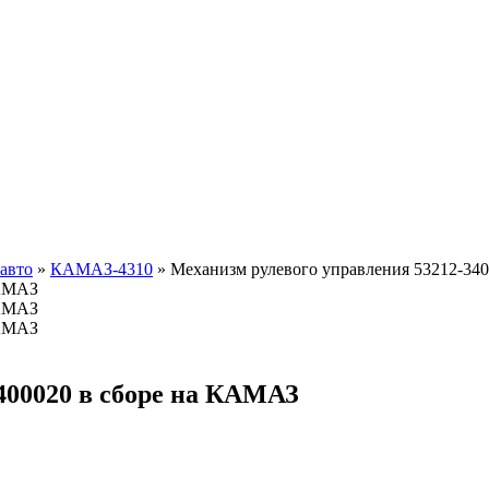
 авто
»
КАМАЗ-4310
»
Механизм рулевого управления 53212-34
400020 в сборе на КАМАЗ