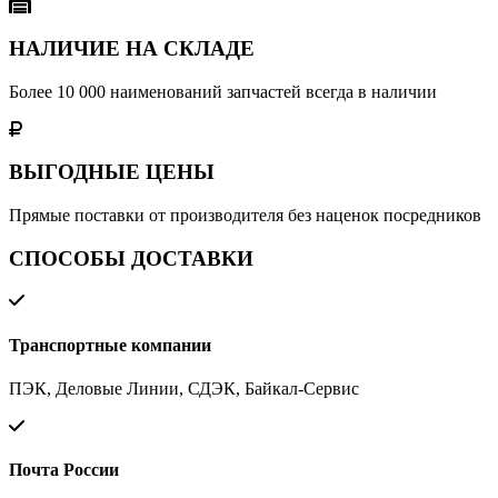
НАЛИЧИЕ НА СКЛАДЕ
Более 10 000 наименований запчастей всегда в наличии
ВЫГОДНЫЕ ЦЕНЫ
Прямые поставки от производителя без наценок посредников
СПОСОБЫ ДОСТАВКИ
Транспортные компании
ПЭК, Деловые Линии, СДЭК, Байкал-Сервис
Почта России