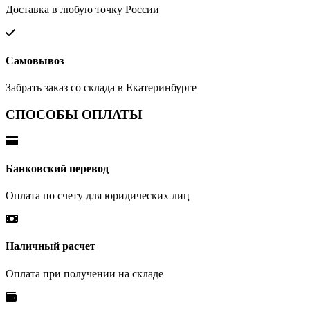
Доставка в любую точку России
Самовывоз
Забрать заказ со склада в Екатеринбурге
СПОСОБЫ ОПЛАТЫ
Банковский перевод
Оплата по счету для юридических лиц
Наличный расчет
Оплата при получении на складе