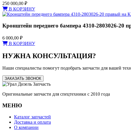
250 000,00
₽
В КОРЗИНУ
Кронштейн переднего бампера 4310-2803026-20 п
6 000,00
₽
В КОРЗИНУ
НУЖНА КОНСУЛЬТАЦИЯ?
Наши специалисты помогут подобрать запчасти для вашей тех
ЗАКАЗАТЬ ЗВОНОК
Оригинальные запчасти для спецтехники с 2010 года
МЕНЮ
Каталог запчастей
Доставка и оплата
О компании