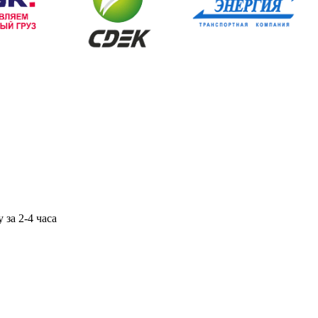
 за 2-4 часа