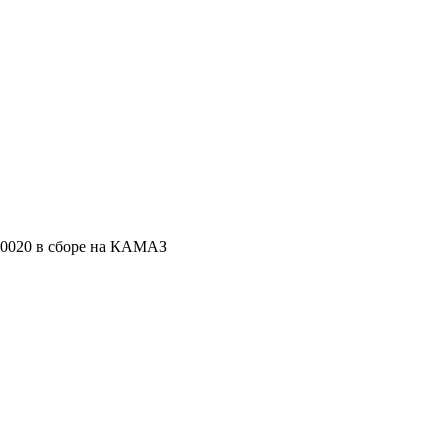
00020 в сборе на КАМАЗ