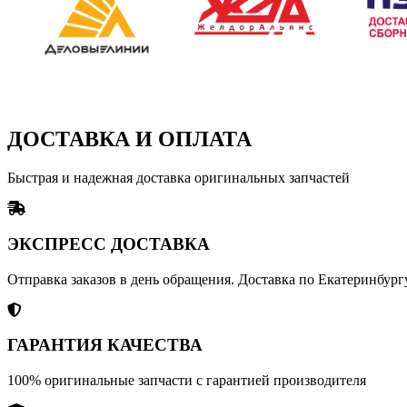
ДОСТАВКА И ОПЛАТА
Быстрая и надежная доставка оригинальных запчастей
ЭКСПРЕСС ДОСТАВКА
Отправка заказов в день обращения. Доставка по Екатеринбургу
ГАРАНТИЯ КАЧЕСТВА
100% оригинальные запчасти с гарантией производителя