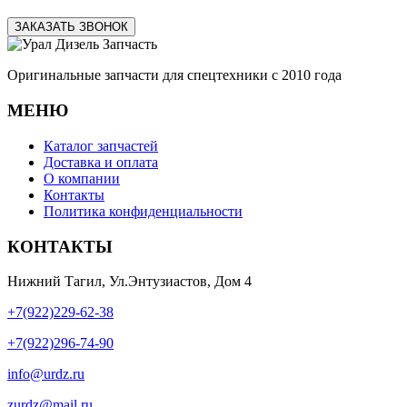
ЗАКАЗАТЬ ЗВОНОК
Оригинальные запчасти для спецтехники с 2010 года
МЕНЮ
Каталог запчастей
Доставка и оплата
О компании
Контакты
Политика конфиденциальности
КОНТАКТЫ
Нижний Тагил, Ул.Энтузиастов, Дом 4
+7(922)229-62-38
+7(922)296-74-90
info@urdz.ru
zurdz@mail.ru