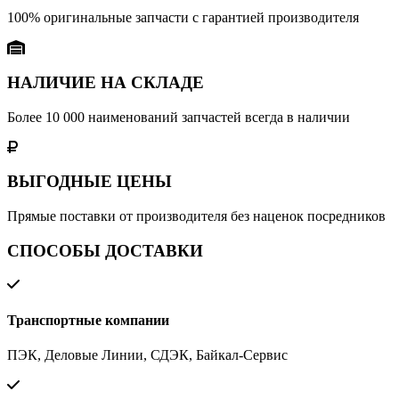
100% оригинальные запчасти с гарантией производителя
НАЛИЧИЕ НА СКЛАДЕ
Более 10 000 наименований запчастей всегда в наличии
ВЫГОДНЫЕ ЦЕНЫ
Прямые поставки от производителя без наценок посредников
СПОСОБЫ ДОСТАВКИ
Транспортные компании
ПЭК, Деловые Линии, СДЭК, Байкал-Сервис