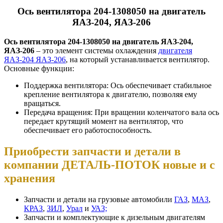
Ось вентилятора 204-1308050 на двигатель
ЯАЗ-204, ЯАЗ-206
Ось вентилятора 204-1308050 на двигатель ЯАЗ-204,
ЯАЗ-206
– это элемент системы охлаждения
двигателя
ЯАЗ-204 ЯАЗ-206
, на который устанавливается вентилятор.
Основные функции:
Поддержка вентилятора: Ось обеспечивает стабильное
крепление вентилятора к двигателю, позволяя ему
вращаться.
Передача вращения: При вращении коленчатого вала ось
передает крутящий момент на вентилятор, что
обеспечивает его работоспособность.
Приобрести запчасти и детали в
компании ДЕТАЛЬ-ПОТОК новые и с
хранения
Запчасти и детали на грузовые автомобили
ГАЗ
,
МАЗ
,
КРАЗ
,
ЗИЛ
,
Урал
и
УАЗ;
Запчасти и комплектующие к дизельным двигателям