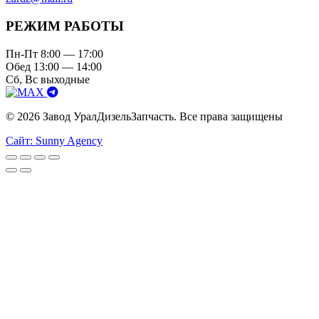
РЕЖИМ РАБОТЫ
Пн-Пт 8:00 — 17:00
Обед 13:00 — 14:00
Сб, Вс выходные
© 2026 Завод УралДизельЗапчасть. Все права защищены
Сайт: Sunny Agency