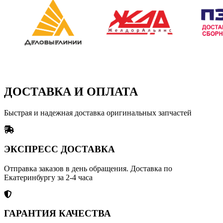
ДОСТАВКА И ОПЛАТА
Быстрая и надежная доставка оригинальных запчастей
ЭКСПРЕСС ДОСТАВКА
Отправка заказов в день обращения. Доставка по
Екатеринбургу за 2-4 часа
ГАРАНТИЯ КАЧЕСТВА