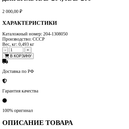
2 000,00
₽
ХАРАКТЕРИСТИКИ
Каталожный номер:
204-1308050
Производство:
СССР
Вес, кг:
0,493 кг
-
+
В КОРЗИНУ
Доставка по РФ
Гарантия качества
100% оригинал
ОПИСАНИЕ ТОВАРА