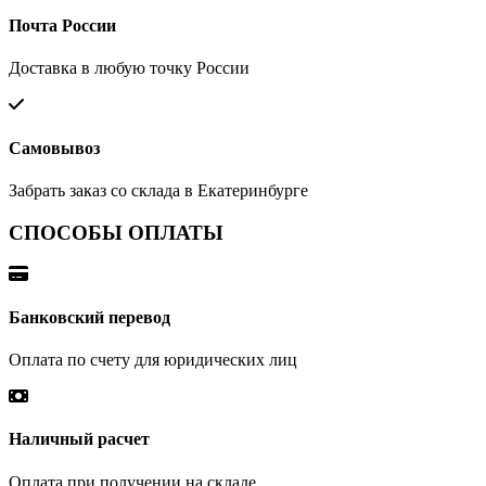
Почта России
Доставка в любую точку России
Самовывоз
Забрать заказ со склада в Екатеринбурге
СПОСОБЫ ОПЛАТЫ
Банковский перевод
Оплата по счету для юридических лиц
Наличный расчет
Оплата при получении на складе