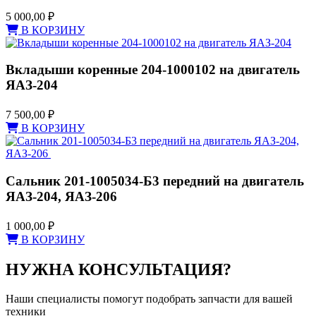
5 000,00
₽
В КОРЗИНУ
Вкладыши коренные 204-1000102 на двигатель
ЯАЗ-204
7 500,00
₽
В КОРЗИНУ
Сальник 201-1005034-Б3 передний на двигатель
ЯАЗ-204, ЯАЗ-206
1 000,00
₽
В КОРЗИНУ
НУЖНА КОНСУЛЬТАЦИЯ?
Наши специалисты помогут подобрать запчасти для вашей
техники