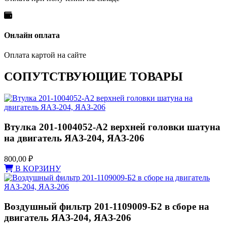
Онлайн оплата
Оплата картой на сайте
СОПУТСТВУЮЩИЕ ТОВАРЫ
Втулка 201-1004052-А2 верхней головки шатуна
на двигатель ЯАЗ-204, ЯАЗ-206
800,00
₽
В КОРЗИНУ
Воздушный фильтр 201-1109009-Б2 в сборе на
двигатель ЯАЗ-204, ЯАЗ-206