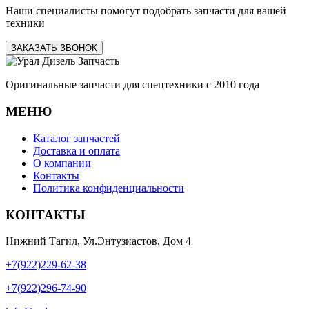
Наши специалисты помогут подобрать запчасти для вашей
техники
ЗАКАЗАТЬ ЗВОНОК
Оригинальные запчасти для спецтехники с 2010 года
МЕНЮ
Каталог запчастей
Доставка и оплата
О компании
Контакты
Политика конфиденциальности
КОНТАКТЫ
Нижний Тагил, Ул.Энтузиастов, Дом 4
+7(922)229-62-38
+7(922)296-74-90