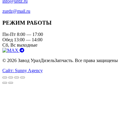
info@urdz.ru
zurdz@mail.ru
РЕЖИМ РАБОТЫ
Пн-Пт 8:00 — 17:00
Обед 13:00 — 14:00
Сб, Вс выходные
© 2026 Завод УралДизельЗапчасть. Все права защищены
Сайт: Sunny Agency