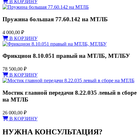
В КОРЗИНУ
Пружина большая 77.60.142 на МТЛБ
4 000,00
₽
В КОРЗИНУ
Фрикцион 8.10.051 правый на МТЛБ, МТЛБУ
78 500,00
₽
В КОРЗИНУ
Мостик главной передачи 8.22.035 левый в сборе
на МТЛБ
26 000,00
₽
В КОРЗИНУ
НУЖНА КОНСУЛЬТАЦИЯ?