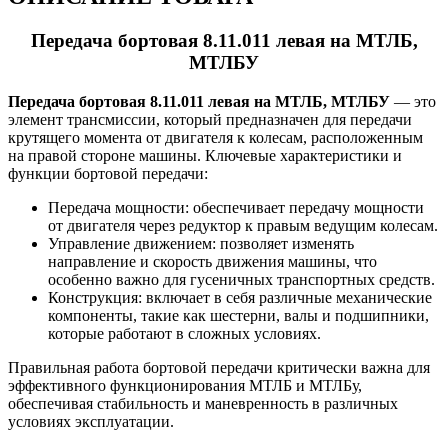
Передача бортовая 8.11.011 левая на МТЛБ,
МТЛБУ
Передача бортовая 8.11.011 левая на МТЛБ, МТЛБУ
— это
элемент трансмиссии, который предназначен для передачи
крутящего момента от двигателя к колесам, расположенным
на правой стороне машины. Ключевые характеристики и
функции бортовой передачи:
Передача мощности: обеспечивает передачу мощности
от двигателя через редуктор к правым ведущим колесам.
Управление движением: позволяет изменять
направление и скорость движения машины, что
особенно важно для гусеничных транспортных средств.
Конструкция: включает в себя различные механические
компоненты, такие как шестерни, валы и подшипники,
которые работают в сложных условиях.
Правильная работа бортовой передачи критически важна для
эффективного функционирования МТЛБ и МТЛБу,
обеспечивая стабильность и маневренность в различных
условиях эксплуатации.