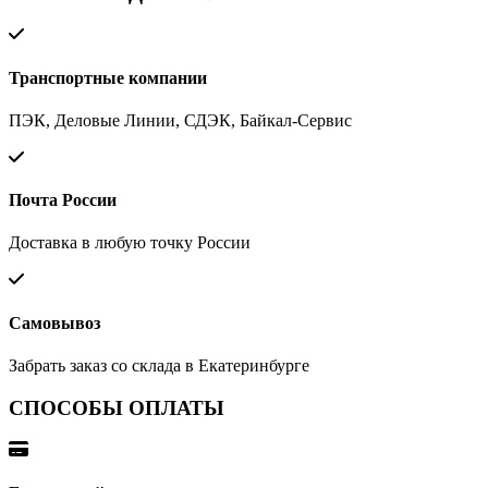
Транспортные компании
ПЭК, Деловые Линии, СДЭК, Байкал-Сервис
Почта России
Доставка в любую точку России
Самовывоз
Забрать заказ со склада в Екатеринбурге
СПОСОБЫ ОПЛАТЫ