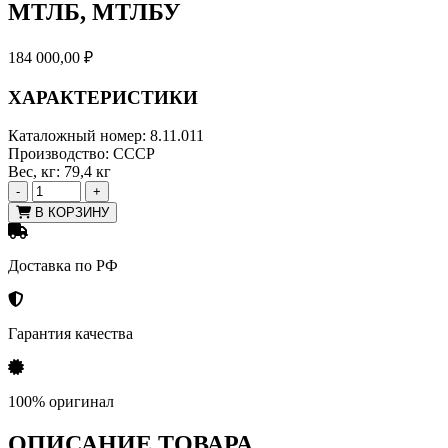
МТЛБ, МТЛБУ
184 000,00
₽
ХАРАКТЕРИСТИКИ
Каталожный номер:
8.11.011
Производство:
СССР
Вес, кг:
79,4 кг
-
+
В КОРЗИНУ
Доставка по РФ
Гарантия качества
100% оригинал
ОПИСАНИЕ ТОВАРА