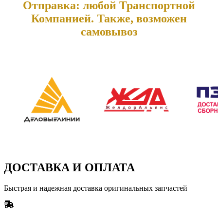
Отправка: любой Транспортной
Компанией. Также, возможен
самовывоз
ДОСТАВКА И ОПЛАТА
Быстрая и надежная доставка оригинальных запчастей