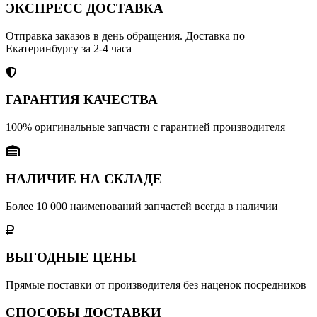
ЭКСПРЕСС ДОСТАВКА
Отправка заказов в день обращения. Доставка по
Екатеринбургу за 2-4 часа
ГАРАНТИЯ КАЧЕСТВА
100% оригинальные запчасти с гарантией производителя
НАЛИЧИЕ НА СКЛАДЕ
Более 10 000 наименований запчастей всегда в наличии
ВЫГОДНЫЕ ЦЕНЫ
Прямые поставки от производителя без наценок посредников
СПОСОБЫ ДОСТАВКИ