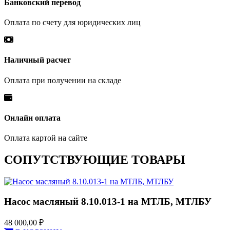
Банковский перевод
Оплата по счету для юридических лиц
Наличный расчет
Оплата при получении на складе
Онлайн оплата
Оплата картой на сайте
СОПУТСТВУЮЩИЕ ТОВАРЫ
Насос масляный 8.10.013-1 на МТЛБ, МТЛБУ
48 000,00
₽