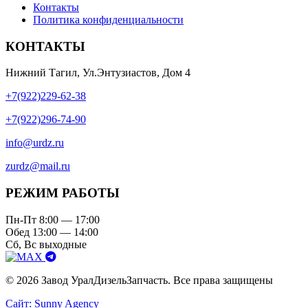
Контакты
Политика конфиденциальности
КОНТАКТЫ
Нижний Тагил, Ул.Энтузиастов, Дом 4
+7(922)229-62-38
+7(922)296-74-90
info@urdz.ru
zurdz@mail.ru
РЕЖИМ РАБОТЫ
Пн-Пт 8:00 — 17:00
Обед 13:00 — 14:00
Сб, Вс выходные
© 2026 Завод УралДизельЗапчасть. Все права защищены
Сайт: Sunny Agency