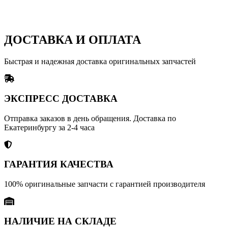
ДОСТАВКА И ОПЛАТА
Быстрая и надежная доставка оригинальных запчастей
ЭКСПРЕСС ДОСТАВКА
Отправка заказов в день обращения. Доставка по
Екатеринбургу за 2-4 часа
ГАРАНТИЯ КАЧЕСТВА
100% оригинальные запчасти с гарантией производителя
НАЛИЧИЕ НА СКЛАДЕ