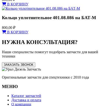
В КОРЗИНУ
Кольцо уплотнительное 401.08.086 на БАТ-М
800,00
₽
В КОРЗИНУ
НУЖНА КОНСУЛЬТАЦИЯ?
Наши специалисты помогут подобрать запчасти для вашей
техники
ЗАКАЗАТЬ ЗВОНОК
Оригинальные запчасти для спецтехники с 2010 года
МЕНЮ
Каталог запчастей
Доставка и оплата
О компании