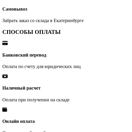
Самовывоз
Забрать заказ со склада в Екатеринбурге
СПОСОБЫ ОПЛАТЫ
Банковский перевод
Оплата по счету для юридических лиц
Наличный расчет
Оплата при получении на складе
Онлайн оплата