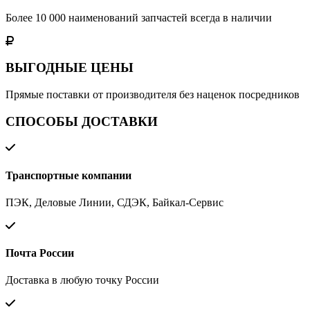
Более 10 000 наименований запчастей всегда в наличии
ВЫГОДНЫЕ ЦЕНЫ
Прямые поставки от производителя без наценок посредников
СПОСОБЫ ДОСТАВКИ
Транспортные компании
ПЭК, Деловые Линии, СДЭК, Байкал-Сервис
Почта России
Доставка в любую точку России