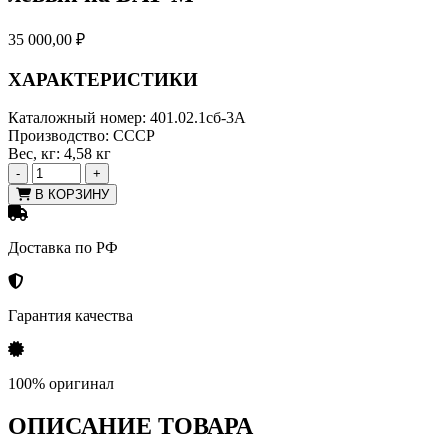
35 000,00
₽
ХАРАКТЕРИСТИКИ
Каталожный номер:
401.02.1сб-3А
Производство:
СССР
Вес, кг:
4,58 кг
-
+
В КОРЗИНУ
Доставка по РФ
Гарантия качества
100% оригинал
ОПИСАНИЕ ТОВАРА