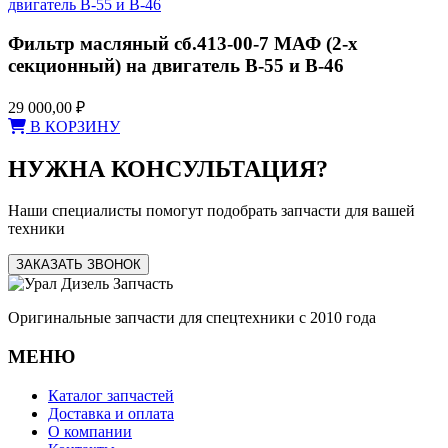
Фильтр масляный сб.413-00-7 МАФ (2-х
секционный) на двигатель В-55 и В-46
29 000,00
₽
В КОРЗИНУ
НУЖНА КОНСУЛЬТАЦИЯ?
Наши специалисты помогут подобрать запчасти для вашей
техники
ЗАКАЗАТЬ ЗВОНОК
Оригинальные запчасти для спецтехники с 2010 года
МЕНЮ
Каталог запчастей
Доставка и оплата
О компании