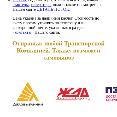
стартеры
,
генераторы
можно также посмотреть на
Нашем сайте
ДЕТАЛЬ-ПОТОК.
Цена указана за наличный расчет. Стоимость по
счету просим уточнять по телефону или
электронной почте, указанных в разделе
«
контакты
» Нашего сайта.
Отправка: любой Транспортной
Компанией. Также, возможен
самовывоз