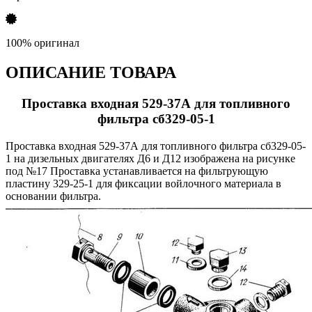
100% оригинал
ОПИСАНИЕ ТОВАРА
Проставка входная 529-37А для топливного
фильтра сб329-05-1
Проставка входная 529-37А для топливного фильтра сб329-05-
1 на дизельных двигателях Д6 и Д12 изображена на рисунке
под №17 Проставка устанавливается на фильтрующую
пластину 329-25-1 для фиксации войлочного материала в
основании фильтра.