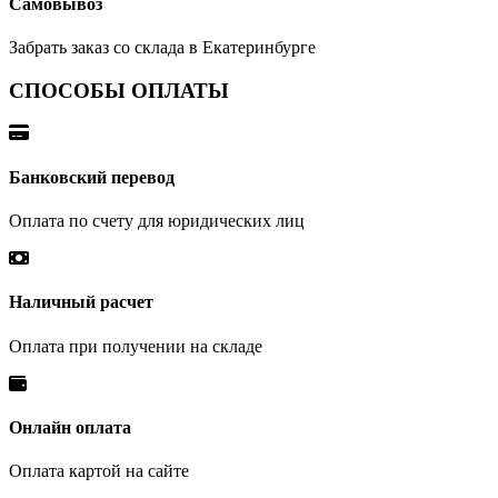
Самовывоз
Забрать заказ со склада в Екатеринбурге
СПОСОБЫ ОПЛАТЫ
Банковский перевод
Оплата по счету для юридических лиц
Наличный расчет
Оплата при получении на складе
Онлайн оплата
Оплата картой на сайте