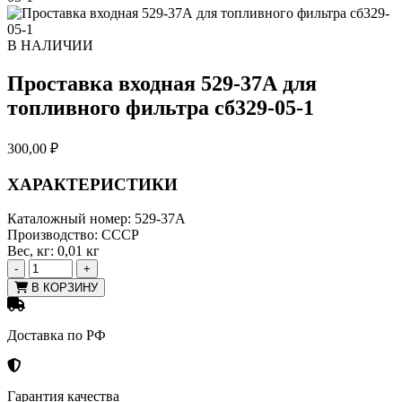
В НАЛИЧИИ
Проставка входная 529-37А для
топливного фильтра сб329-05-1
300,00
₽
ХАРАКТЕРИСТИКИ
Каталожный номер:
529-37А
Производство:
СССР
Вес, кг:
0,01 кг
-
+
В КОРЗИНУ
Доставка по РФ
Гарантия качества