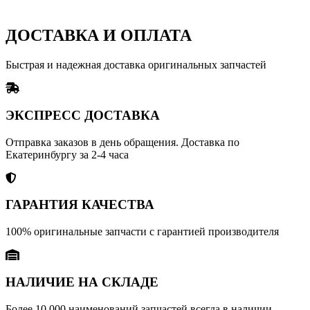
ДОСТАВКА И ОПЛАТА
Быстрая и надежная доставка оригинальных запчастей
ЭКСПРЕСС ДОСТАВКА
Отправка заказов в день обращения. Доставка по
Екатеринбургу за 2-4 часа
ГАРАНТИЯ КАЧЕСТВА
100% оригинальные запчасти с гарантией производителя
НАЛИЧИЕ НА СКЛАДЕ
Более 10 000 наименований запчастей всегда в наличии