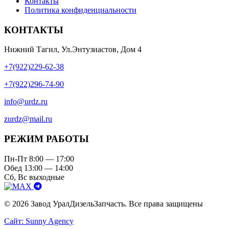
Контакты
Политика конфиденциальности
КОНТАКТЫ
Нижний Тагил, Ул.Энтузиастов, Дом 4
+7(922)229-62-38
+7(922)296-74-90
info@urdz.ru
zurdz@mail.ru
РЕЖИМ РАБОТЫ
Пн-Пт 8:00 — 17:00
Обед 13:00 — 14:00
Сб, Вс выходные
© 2026 Завод УралДизельЗапчасть. Все права защищены
Сайт: Sunny Agency