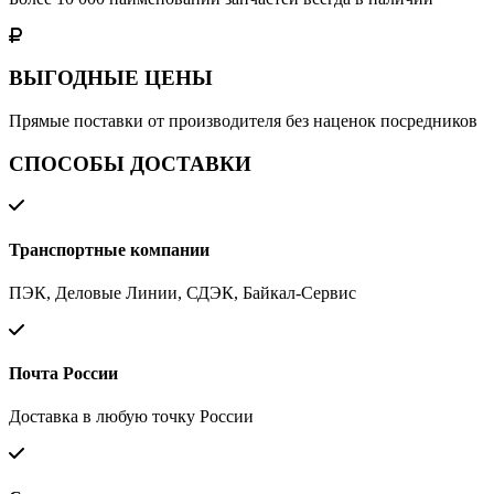
ВЫГОДНЫЕ ЦЕНЫ
Прямые поставки от производителя без наценок посредников
СПОСОБЫ ДОСТАВКИ
Транспортные компании
ПЭК, Деловые Линии, СДЭК, Байкал-Сервис
Почта России
Доставка в любую точку России