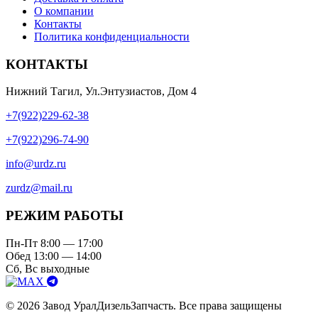
О компании
Контакты
Политика конфиденциальности
КОНТАКТЫ
Нижний Тагил, Ул.Энтузиастов, Дом 4
+7(922)229-62-38
+7(922)296-74-90
info@urdz.ru
zurdz@mail.ru
РЕЖИМ РАБОТЫ
Пн-Пт 8:00 — 17:00
Обед 13:00 — 14:00
Сб, Вс выходные
© 2026 Завод УралДизельЗапчасть. Все права защищены