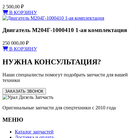
2 500,00
₽
В КОРЗИНУ
Двигатель М204Г-1000410 1-ая комплектация
250 000,00
₽
В КОРЗИНУ
НУЖНА КОНСУЛЬТАЦИЯ?
Наши специалисты помогут подобрать запчасти для вашей
техники
ЗАКАЗАТЬ ЗВОНОК
Оригинальные запчасти для спецтехники с 2010 года
МЕНЮ
Каталог запчастей
Доставка и оплата