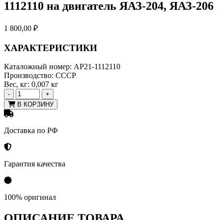
1112110 на двигатель ЯАЗ-204, ЯАЗ-206
1 800,00
₽
ХАРАКТЕРИСТИКИ
Каталожный номер:
АР21-1112110
Производство:
СССР
Вес, кг:
0,007 кг
-
+
В КОРЗИНУ
Доставка по РФ
Гарантия качества
100% оригинал
ОПИСАНИЕ ТОВАРА