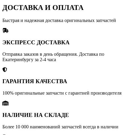
ДОСТАВКА И ОПЛАТА
Быстрая и надежная доставка оригинальных запчастей
ЭКСПРЕСС ДОСТАВКА
Отправка заказов в день обращения. Доставка по
Екатеринбургу за 2-4 часа
ГАРАНТИЯ КАЧЕСТВА
100% оригинальные запчасти с гарантией производителя
НАЛИЧИЕ НА СКЛАДЕ
Более 10 000 наименований запчастей всегда в наличии