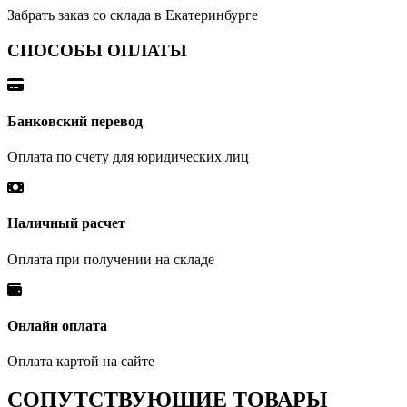
Забрать заказ со склада в Екатеринбурге
СПОСОБЫ ОПЛАТЫ
Банковский перевод
Оплата по счету для юридических лиц
Наличный расчет
Оплата при получении на складе
Онлайн оплата
Оплата картой на сайте
СОПУТСТВУЮЩИЕ ТОВАРЫ