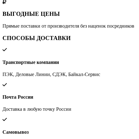
ВЫГОДНЫЕ ЦЕНЫ
Прямые поставки от производителя без наценок посредников
СПОСОБЫ ДОСТАВКИ
Транспортные компании
ПЭК, Деловые Линии, СДЭК, Байкал-Сервис
Почта России
Доставка в любую точку России
Самовывоз