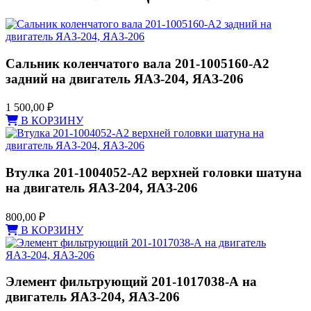
Сальник коленчатого вала 201-1005160-А2
задний на двигатель ЯАЗ-204, ЯАЗ-206
1 500,00
₽
В КОРЗИНУ
Втулка 201-1004052-А2 верхней головки шатуна
на двигатель ЯАЗ-204, ЯАЗ-206
800,00
₽
В КОРЗИНУ
Элемент фильтрующий 201-1017038-А на
двигатель ЯАЗ-204, ЯАЗ-206