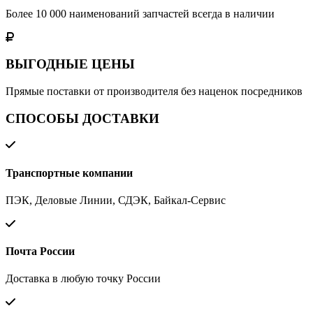
Более 10 000 наименований запчастей всегда в наличии
ВЫГОДНЫЕ ЦЕНЫ
Прямые поставки от производителя без наценок посредников
СПОСОБЫ ДОСТАВКИ
Транспортные компании
ПЭК, Деловые Линии, СДЭК, Байкал-Сервис
Почта России
Доставка в любую точку России