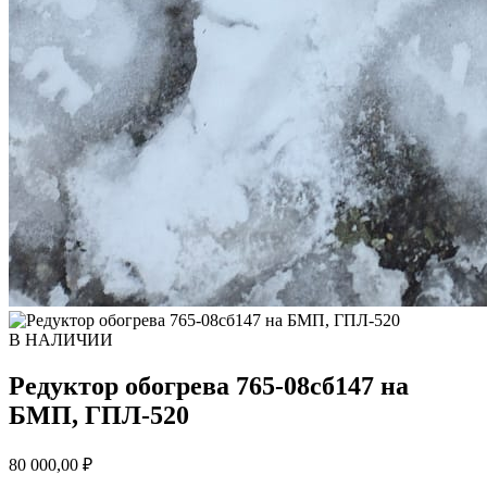
В НАЛИЧИИ
Редуктор обогрева 765-08сб147 на
БМП, ГПЛ-520
80 000,00
₽