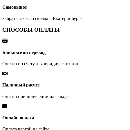
Самовывоз
Забрать заказ со склада в Екатеринбурге
СПОСОБЫ ОПЛАТЫ
Банковский перевод
Оплата по счету для юридических лиц
Наличный расчет
Оплата при получении на складе
Онлайн оплата
Оплата картой на сайте