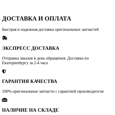
ДОСТАВКА И ОПЛАТА
Быстрая и надежная доставка оригинальных запчастей
ЭКСПРЕСС ДОСТАВКА
Отправка заказов в день обращения. Доставка по
Екатеринбургу за 2-4 часа
ГАРАНТИЯ КАЧЕСТВА
100% оригинальные запчасти с гарантией производителя
НАЛИЧИЕ НА СКЛАДЕ