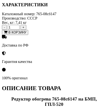
ХАРАКТЕРИСТИКИ
Каталожный номер:
765-08сб147
Производство:
СССР
Вес, кг:
7,41 кг
-
+
В КОРЗИНУ
Доставка по РФ
Гарантия качества
100% оригинал
ОПИСАНИЕ ТОВАРА
Редуктор обогрева 765-08сб147 на БМП,
ГПЛ-520