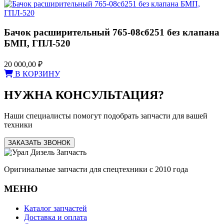
Бачок расширительный 765-08сб251 без клапана
БМП, ГПЛ-520
20 000,00
₽
В КОРЗИНУ
НУЖНА КОНСУЛЬТАЦИЯ?
Наши специалисты помогут подобрать запчасти для вашей
техники
ЗАКАЗАТЬ ЗВОНОК
Оригинальные запчасти для спецтехники с 2010 года
МЕНЮ
Каталог запчастей
Доставка и оплата