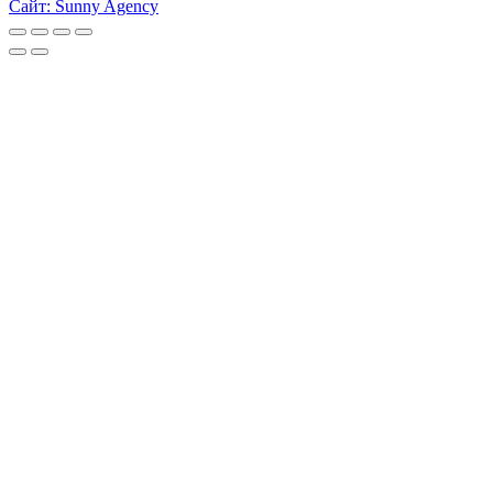
Сайт: Sunny Agency