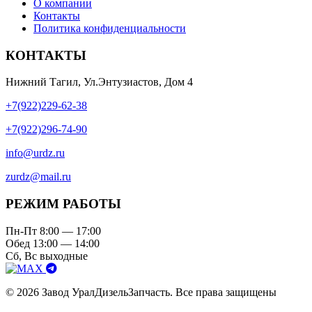
О компании
Контакты
Политика конфиденциальности
КОНТАКТЫ
Нижний Тагил, Ул.Энтузиастов, Дом 4
+7(922)229-62-38
+7(922)296-74-90
info@urdz.ru
zurdz@mail.ru
РЕЖИМ РАБОТЫ
Пн-Пт 8:00 — 17:00
Обед 13:00 — 14:00
Сб, Вс выходные
© 2026 Завод УралДизельЗапчасть. Все права защищены