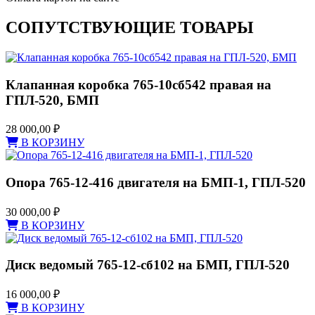
СОПУТСТВУЮЩИЕ ТОВАРЫ
Клапанная коробка 765-10сб542 правая на
ГПЛ-520, БМП
28 000,00
₽
В КОРЗИНУ
Опора 765-12-416 двигателя на БМП-1, ГПЛ-520
30 000,00
₽
В КОРЗИНУ
Диск ведомый 765-12-сб102 на БМП, ГПЛ-520
16 000,00
₽
В КОРЗИНУ