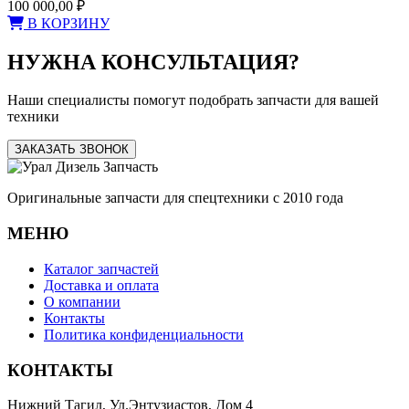
100 000,00
₽
В КОРЗИНУ
НУЖНА КОНСУЛЬТАЦИЯ?
Наши специалисты помогут подобрать запчасти для вашей
техники
ЗАКАЗАТЬ ЗВОНОК
Оригинальные запчасти для спецтехники с 2010 года
МЕНЮ
Каталог запчастей
Доставка и оплата
О компании
Контакты
Политика конфиденциальности
КОНТАКТЫ
Нижний Тагил, Ул.Энтузиастов, Дом 4