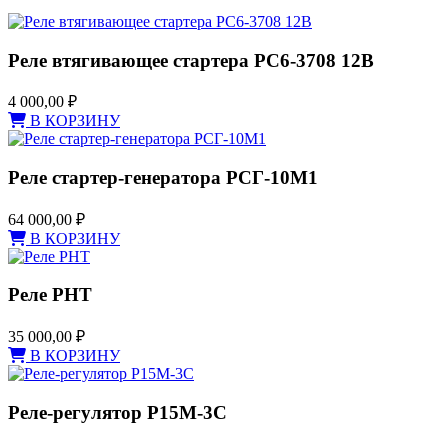
Реле втягивающее стартера РС6-3708 12В
4 000,00
₽
В КОРЗИНУ
Реле стартер-генератора РСГ-10М1
64 000,00
₽
В КОРЗИНУ
Реле РНТ
35 000,00
₽
В КОРЗИНУ
Реле-регулятор Р15М-3С