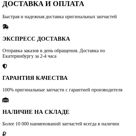
ДОСТАВКА И ОПЛАТА
Быстрая и надежная доставка оригинальных запчастей
ЭКСПРЕСС ДОСТАВКА
Отправка заказов в день обращения. Доставка по
Екатеринбургу за 2-4 часа
ГАРАНТИЯ КАЧЕСТВА
100% оригинальные запчасти с гарантией производителя
НАЛИЧИЕ НА СКЛАДЕ
Более 10 000 наименований запчастей всегда в наличии