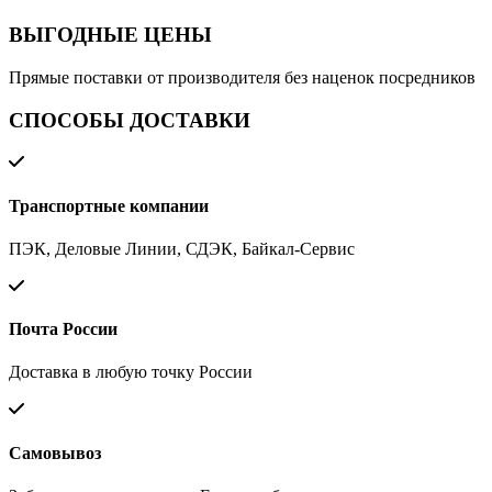
ВЫГОДНЫЕ ЦЕНЫ
Прямые поставки от производителя без наценок посредников
СПОСОБЫ ДОСТАВКИ
Транспортные компании
ПЭК, Деловые Линии, СДЭК, Байкал-Сервис
Почта России
Доставка в любую точку России
Самовывоз