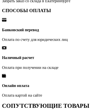
Забрать заказ со склада в Екатеринбурге
СПОСОБЫ ОПЛАТЫ
Банковский перевод
Оплата по счету для юридических лиц
Наличный расчет
Оплата при получении на складе
Онлайн оплата
Оплата картой на сайте
СОПУТСТВУЮЩИЕ ТОВАРЫ