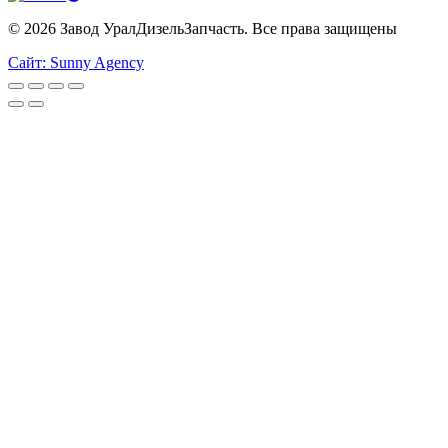
© 2026 Завод УралДизельЗапчасть. Все права защищены
Сайт: Sunny Agency