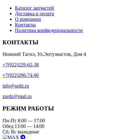
Каталог запчастей
Доставка и оплата
О компании
Контакты
Политика конфиденциальности
КОНТАКТЫ
Нижний Тагил, Ул.Энтузиастов, Дом 4
+7(922)229-62-38
+7(922)296-74-90
info@urdz.ru
zurdz@mail.ru
РЕЖИМ РАБОТЫ
Пн-Пт 8:00 — 17:00
Обед 13:00 — 14:00
Сб, Вс выходные