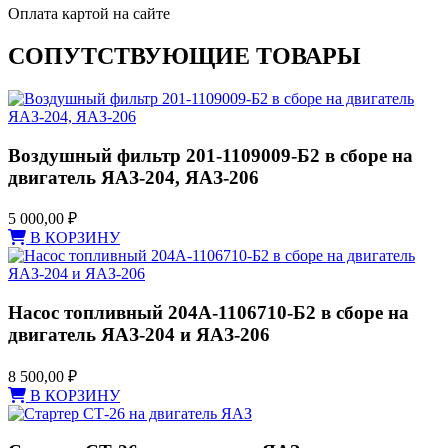
Оплата картой на сайте
СОПУТСТВУЮЩИЕ ТОВАРЫ
Воздушный фильтр 201-1109009-Б2 в сборе на
двигатель ЯАЗ-204, ЯАЗ-206
5 000,00
₽
В КОРЗИНУ
Насос топливный 204А-1106710-Б2 в сборе на
двигатель ЯАЗ-204 и ЯАЗ-206
8 500,00
₽
В КОРЗИНУ