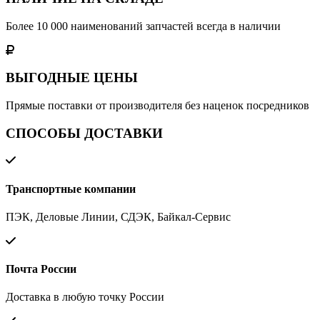
Более 10 000 наименований запчастей всегда в наличии
ВЫГОДНЫЕ ЦЕНЫ
Прямые поставки от производителя без наценок посредников
СПОСОБЫ ДОСТАВКИ
Транспортные компании
ПЭК, Деловые Линии, СДЭК, Байкал-Сервис
Почта России
Доставка в любую точку России