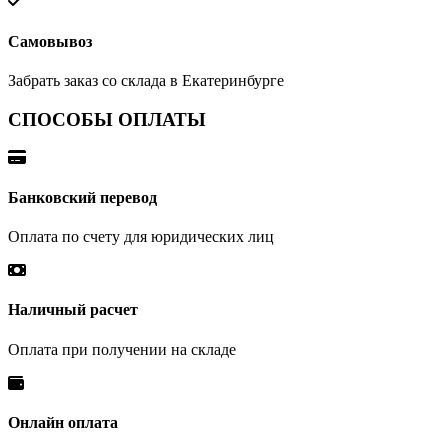
Самовывоз
Забрать заказ со склада в Екатеринбурге
СПОСОБЫ ОПЛАТЫ
Банковский перевод
Оплата по счету для юридических лиц
Наличный расчет
Оплата при получении на складе
Онлайн оплата