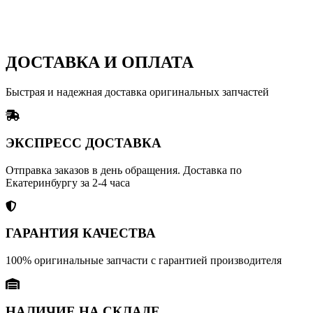
ДОСТАВКА И ОПЛАТА
Быстрая и надежная доставка оригинальных запчастей
ЭКСПРЕСС ДОСТАВКА
Отправка заказов в день обращения. Доставка по
Екатеринбургу за 2-4 часа
ГАРАНТИЯ КАЧЕСТВА
100% оригинальные запчасти с гарантией производителя
НАЛИЧИЕ НА СКЛАДЕ