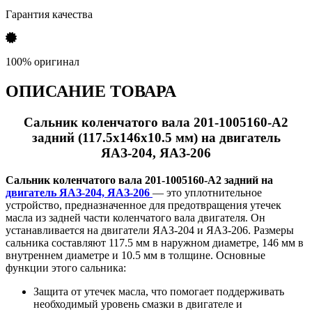
Гарантия качества
100% оригинал
ОПИСАНИЕ ТОВАРА
Сальник коленчатого вала 201-1005160-А2
задний (117.5х146х10.5 мм) на двигатель
ЯАЗ-204, ЯАЗ-206
Сальник коленчатого вала 201-1005160-А2 задний на
двигатель ЯАЗ-204, ЯАЗ-206
— это уплотнительное
устройство, предназначенное для предотвращения утечек
масла из задней части коленчатого вала двигателя. Он
устанавливается на двигатели ЯАЗ-204 и ЯАЗ-206. Размеры
сальника составляют 117.5 мм в наружном диаметре, 146 мм в
внутреннем диаметре и 10.5 мм в толщине. Основные
функции этого сальника:
Защита от утечек масла, что помогает поддерживать
необходимый уровень смазки в двигателе и