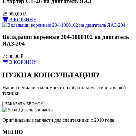
Стартер СТ-26 на двигатель ЯАЗ
25 000,00
₽
В КОРЗИНУ
Вкладыши коренные 204-1000102 на двигатель
ЯАЗ-204
7 500,00
₽
В КОРЗИНУ
НУЖНА КОНСУЛЬТАЦИЯ?
Наши специалисты помогут подобрать запчасти для вашей
техники
ЗАКАЗАТЬ ЗВОНОК
Оригинальные запчасти для спецтехники с 2010 года
МЕНЮ