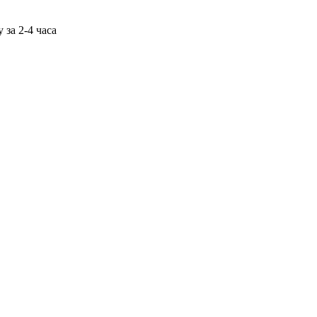
 за 2-4 часа