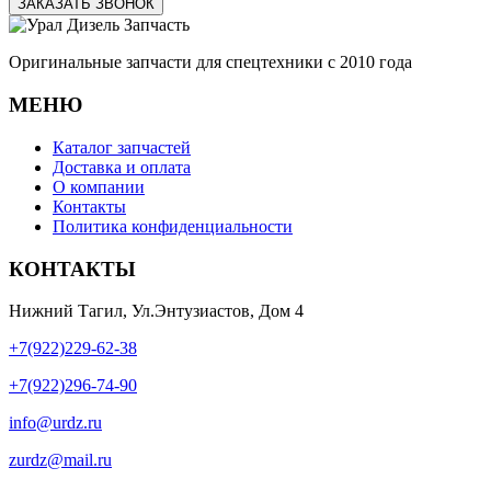
ЗАКАЗАТЬ ЗВОНОК
Оригинальные запчасти для спецтехники с 2010 года
МЕНЮ
Каталог запчастей
Доставка и оплата
О компании
Контакты
Политика конфиденциальности
КОНТАКТЫ
Нижний Тагил, Ул.Энтузиастов, Дом 4
+7(922)229-62-38
+7(922)296-74-90
info@urdz.ru
zurdz@mail.ru