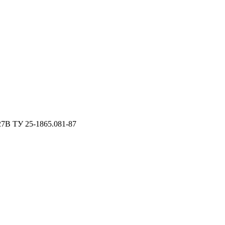
7В ТУ 25-1865.081-87