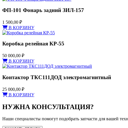
ФП-101 Фонарь задний ЗИЛ-157
1 500,00
₽
В КОРЗИНУ
Коробка релейная КР-55
50 000,00
₽
В КОРЗИНУ
Контактор ТКС111ДОД электромагнитный
25 000,00
₽
В КОРЗИНУ
НУЖНА КОНСУЛЬТАЦИЯ?
Наши специалисты помогут подобрать запчасти для вашей тех