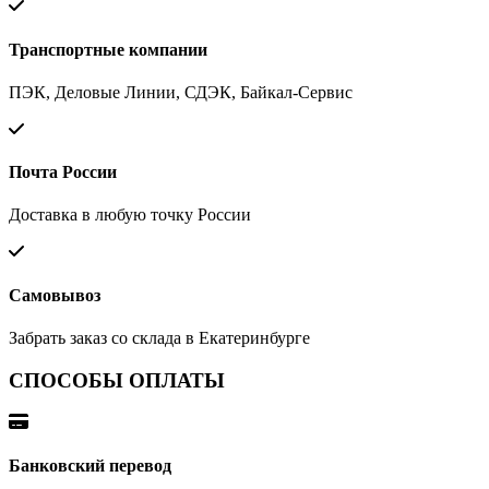
Транспортные компании
ПЭК, Деловые Линии, СДЭК, Байкал-Сервис
Почта России
Доставка в любую точку России
Самовывоз
Забрать заказ со склада в Екатеринбурге
СПОСОБЫ ОПЛАТЫ
Банковский перевод