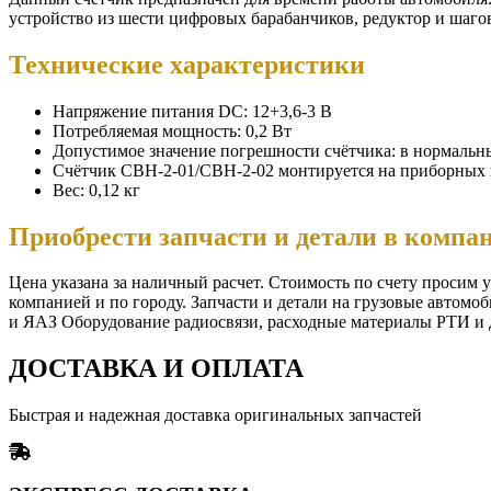
устройство из шести цифровых барабанчиков, редуктор и шаго
Технические характеристики
Напряжение питания DC: 12+3,6-3 В
Потребляемая мощность: 0,2 Вт
Допустимое значение погрешности счётчика: в нормальн
Счётчик СВН-2-01/СВН-2-02 монтируется на приборных 
Вес: 0,12 кг
Приобрести запчасти и детали в ком
Цена указана за наличный расчет. Стоимость по счету просим 
компанией и по городу. Запчасти и детали на грузовые автомо
и ЯАЗ Оборудование радиосвязи, расходные материалы РТИ и д
ДОСТАВКА И ОПЛАТА
Быстрая и надежная доставка оригинальных запчастей