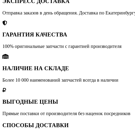
ЭКСПРЕСС ДОСТАВКА
Отправка заказов в день обращения. Доставка по Екатеринбургу
ГАРАНТИЯ КАЧЕСТВА
100% оригинальные запчасти с гарантией производителя
НАЛИЧИЕ НА СКЛАДЕ
Более 10 000 наименований запчастей всегда в наличии
ВЫГОДНЫЕ ЦЕНЫ
Прямые поставки от производителя без наценок посредников
СПОСОБЫ ДОСТАВКИ