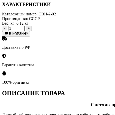
ХАРАКТЕРИСТИКИ
Каталожный номер:
СВН-2-02
Производство:
СССР
Вес, кг:
0,12 кг
-
+
В КОРЗИНУ
Доставка по РФ
Гарантия качества
100% оригинал
ОПИСАНИЕ ТОВАРА
Счётчик в
Данный счётчик предназначен для времени работы автомобиля.