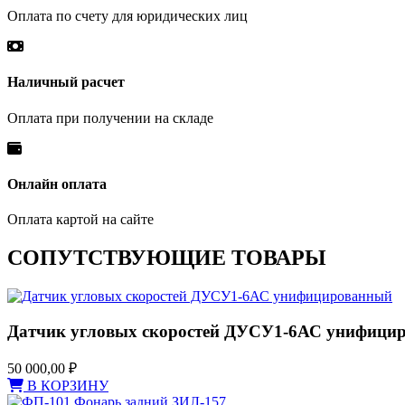
Оплата по счету для юридических лиц
Наличный расчет
Оплата при получении на складе
Онлайн оплата
Оплата картой на сайте
СОПУТСТВУЮЩИЕ ТОВАРЫ
Датчик угловых скоростей ДУСУ1-6АС унифици
50 000,00
₽
В КОРЗИНУ