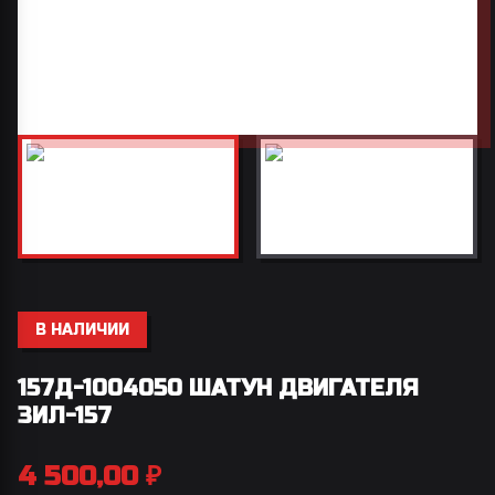
В НАЛИЧИИ
157Д-1004050 ШАТУН ДВИГАТЕЛЯ
ЗИЛ-157
4 500,00
₽