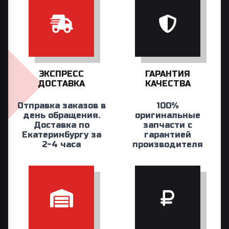
ЭКСПРЕСС
ГАРАНТИЯ
ДОСТАВКА
КАЧЕСТВА
Отправка заказов в
100%
день обращения.
оригинальные
Доставка по
запчасти с
Екатеринбургу за
гарантией
2-4 часа
производителя