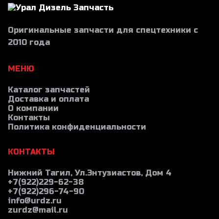
Оригинальные запчасти для спецтехники с
2010 года
МЕНЮ
Каталог запчастей
Доставка и оплата
О компании
Контакты
Политика конфиденциальности
КОНТАКТЫ
Нижний Тагил, Ул.Энтузиастов, Дом 4
+7(922)229-62-38
+7(922)296-74-90
info@urdz.ru
zurdz@mail.ru