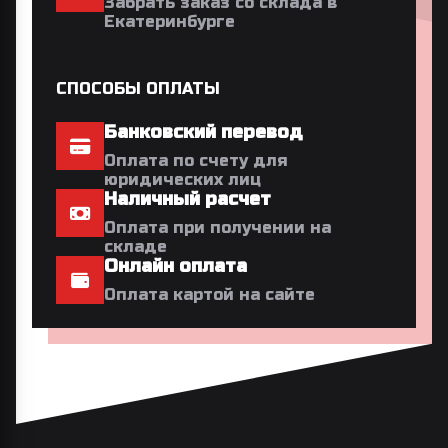
Забрать заказ со склада в
Екатеринбурге
СПОСОБЫ ОПЛАТЫ
Банковский перевод
Оплата по счету для
юридических лиц
Наличный расчет
Оплата при получении на
складе
Онлайн оплата
Оплата картой на сайте