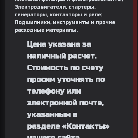
Электродвигатели, стартеры,
генераторы, контакторы и реле;
Подшипники, инструменты и прочие
расходные материалы.
Цена указана за
наличный расчет.
Стоимость по счету
просим уточнять по
телефону или
электронной почте,
указанным в
разделе «Контакты»