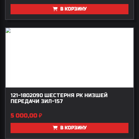
В КОРЗИНУ
121-1802090 ШЕСТЕРНЯ РК НИЗШЕЙ
ПЕРЕДАЧИ ЗИЛ-157
5 000,00
₽
В КОРЗИНУ