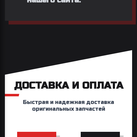
нашего сайта.
ДОСТАВКА И ОПЛАТА
Быстрая и надежная доставка
оригинальных запчастей