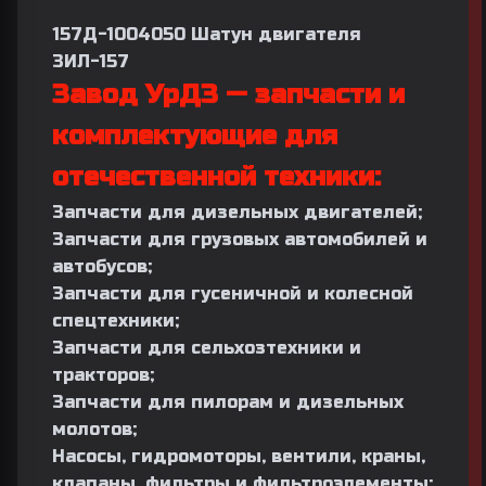
157Д-1004050 Шатун двигателя
ЗИЛ-157
Завод УрДЗ — запчасти и
комплектующие для
отечественной техники
:
Запчасти для дизельных двигателей;
Запчасти для грузовых автомобилей и
автобусов;
Запчасти для гусеничной и колесной
спецтехники;
Запчасти для сельхозтехники и
тракторов;
Запчасти для пилорам и дизельных
молотов;
Насосы, гидромоторы, вентили, краны,
клапаны, фильтры и фильтроэлементы;