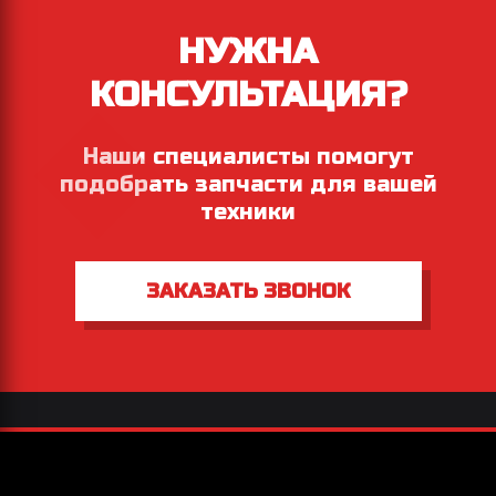
НУЖНА
КОНСУЛЬТАЦИЯ?
Наши специалисты помогут
подобрать запчасти для вашей
техники
ЗАКАЗАТЬ ЗВОНОК