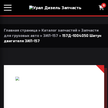
0
Главная страница
»
Каталог запчастей
»
Запчасти
для грузовых авто
»
ЗИЛ-157
»
157Д-1004050 Шатун
двигателя ЗИЛ-157