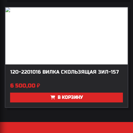
120-2201016 ВИЛКА СКОЛЬЗЯЩАЯ ЗИЛ-157
6 500,00
₽
В КОРЗИНУ