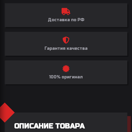
Доставка по РФ
Гарантия качества
100% оригинал
ОПИСАНИЕ ТОВАРА