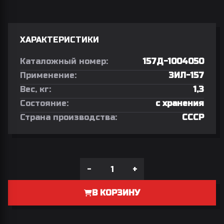
ХАРАКТЕРИСТИКИ
Каталожный номер:
157Д-1004050
Применение:
ЗИЛ-157
Вес, кг:
1,3
Состояние:
с хранения
Страна производства:
СССР
-
+
В КОРЗИНУ