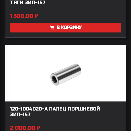
ТЯГИ ЗИЛ-157
1 500,00
₽
В КОРЗИНУ
120-1004020-А ПАЛЕЦ ПОРШНЕВОЙ
ЗИЛ-157
2 000,00
₽