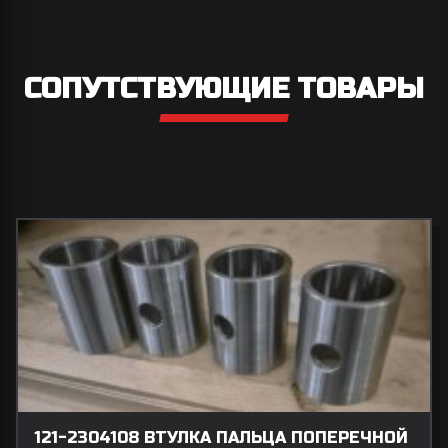
СОПУТСТВУЮЩИЕ ТОВАРЫ
121-2304108 ВТУЛКА ПАЛЬЦА ПОПЕРЕЧНОЙ