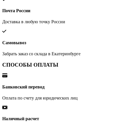
Почта России
Доставка в любую точку России
Самовывоз
Забрать заказ со склада в Екатеринбурге
СПОСОБЫ ОПЛАТЫ
Банковский перевод
Оплата по счету для юридических лиц
Наличный расчет