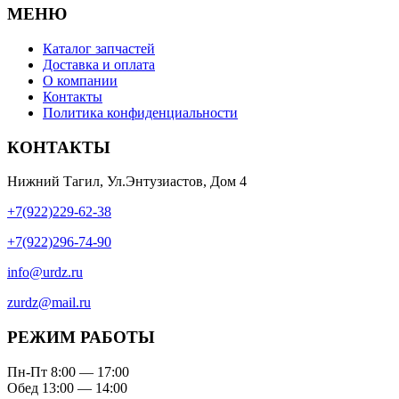
МЕНЮ
Каталог запчастей
Доставка и оплата
О компании
Контакты
Политика конфиденциальности
КОНТАКТЫ
Нижний Тагил, Ул.Энтузиастов, Дом 4
+7(922)229-62-38
+7(922)296-74-90
info@urdz.ru
zurdz@mail.ru
РЕЖИМ РАБОТЫ
Пн-Пт 8:00 — 17:00
Обед 13:00 — 14:00