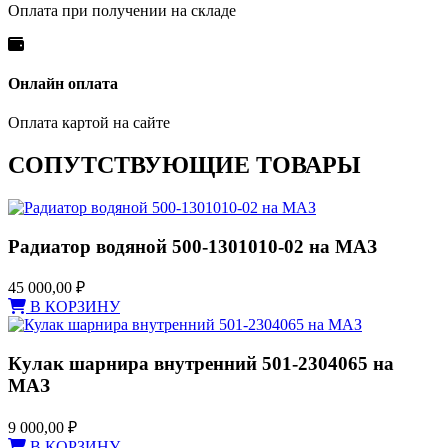
Оплата при получении на складе
Онлайн оплата
Оплата картой на сайте
СОПУТСТВУЮЩИЕ ТОВАРЫ
Радиатор водяной 500-1301010-02 на МАЗ
45 000,00
₽
В КОРЗИНУ
Кулак шарнира внутренний 501-2304065 на
МАЗ
9 000,00
₽
В КОРЗИНУ