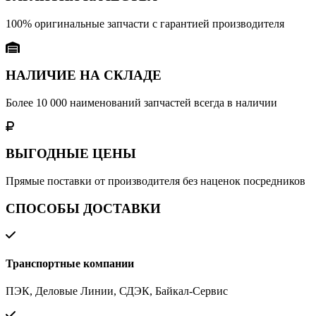
100% оригинальные запчасти с гарантией производителя
НАЛИЧИЕ НА СКЛАДЕ
Более 10 000 наименований запчастей всегда в наличии
ВЫГОДНЫЕ ЦЕНЫ
Прямые поставки от производителя без наценок посредников
СПОСОБЫ ДОСТАВКИ
Транспортные компании
ПЭК, Деловые Линии, СДЭК, Байкал-Сервис