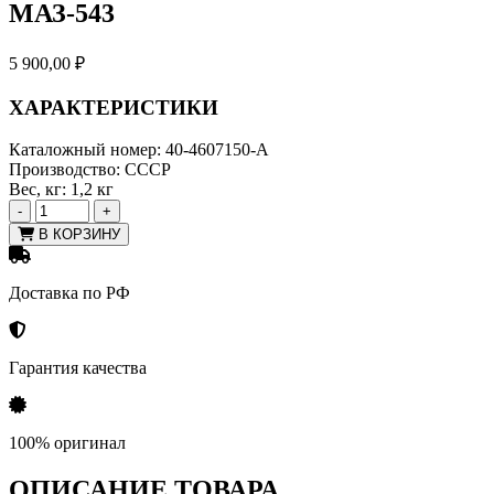
МАЗ-543
5 900,00
₽
ХАРАКТЕРИСТИКИ
Каталожный номер:
40-4607150-А
Производство:
СССР
Вес, кг:
1,2 кг
-
+
В КОРЗИНУ
Доставка по РФ
Гарантия качества
100% оригинал
ОПИСАНИЕ ТОВАРА