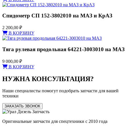
Спидометр СП 152-3802010 на МАЗ и КрАЗ
2 200,00
₽
В КОРЗИНУ
Тяга рулевая продольная 64221-3003010 на МАЗ
9 000,00
₽
В КОРЗИНУ
НУЖНА КОНСУЛЬТАЦИЯ?
Наши специалисты помогут подобрать запчасти для вашей
техники
ЗАКАЗАТЬ ЗВОНОК
Оригинальные запчасти для спецтехники с 2010 года