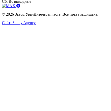
Сб, Вс выходные
© 2026 Завод УралДизельЗапчасть. Все права защищены
Сайт: Sunny Agency