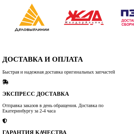
ДОСТАВКА И ОПЛАТА
Быстрая и надежная доставка оригинальных запчастей
ЭКСПРЕСС ДОСТАВКА
Отправка заказов в день обращения. Доставка по
Екатеринбургу за 2-4 часа
ГАРАНТИЯ КАЧЕСТВА