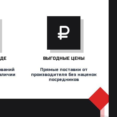
АДЕ
ВЫГОДНЫЕ ЦЕНЫ
ований
Прямые поставки от
наличии
производителя без наценок
посредников