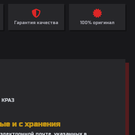
Гарантия качества
100% оригинал
 КРАЗ
ые и с хранения
 электронной почте, указанных в