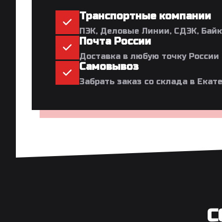
Транспортные компании
ПЭК, Деловые Линии, СДЭК, Бай
Почта России
Доставка в любую точку России
Самовывоз
Забрать заказ со склада в Екат
С