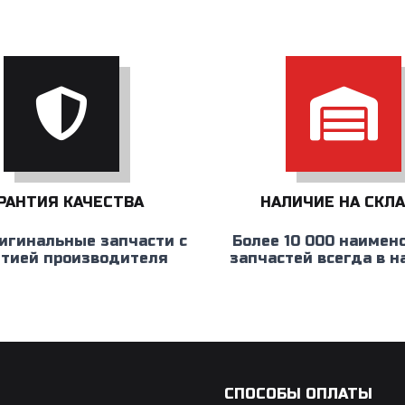
РАНТИЯ КАЧЕСТВА
НАЛИЧИЕ НА СКЛ
игинальные запчасти с
Более 10 000 наимен
нтией производителя
запчастей всегда в 
СПОСОБЫ ОПЛАТЫ