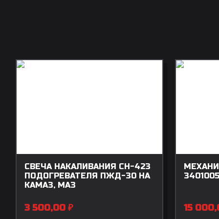
СВЕЧА НАКАЛИВАНИЯ СН-423
МЕХАНИ
ПОДОГРЕВАТЕЛЯ ПЖД-30 НА
3401005
КАМАЗ, МАЗ
3 500,00
₽
15 000