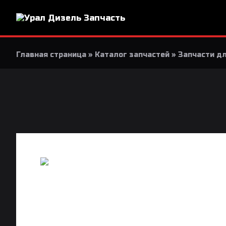
Главная страница
»
Каталог запчастей
»
Запчасти дл