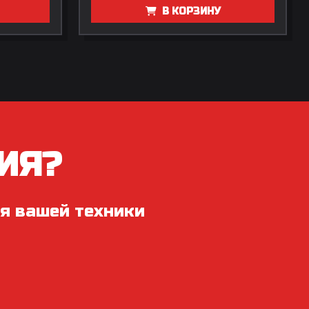
В КОРЗИНУ
ИЯ?
я вашей техники