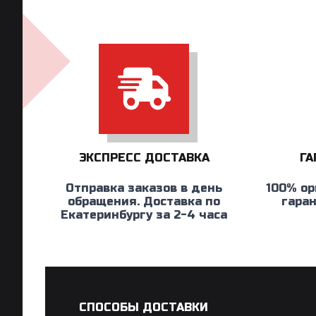
ЭКСПРЕСС ДОСТАВКА
ГА
Отправка заказов в день
100% ор
обращения. Доставка по
гара
Екатеринбургу за 2-4 часа
СПОСОБЫ ДОСТАВКИ