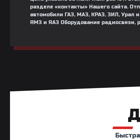
разделе «контакты» Нашего сайта. Отп
автомобили ГАЗ, МАЗ, КРАЗ, ЗИЛ, Урал 
ЯМЗ и ЯАЗ Оборудование радиосвязи, 
Д
Быстра