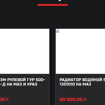
ЗМ РУЛЕВОЙ ГУР 500-
РАДИАТОР ВОДЯНОЙ 5
-Д НА МАЗ И КРАЗ
1301010 НА МАЗ
,00
₽
50 000,00
₽