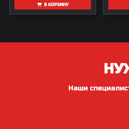
В КОРЗИНУ
НУ
Наши специалис