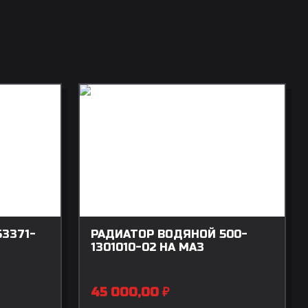
3371-
РАДИАТОР ВОДЯНОЙ 500-
1301010-02 НА МАЗ
45 000,00
₽