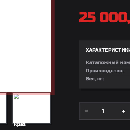
25 000
ХАРАКТЕРИСТИК
Каталожный ном
Производство:
Вес, кг:
-
+