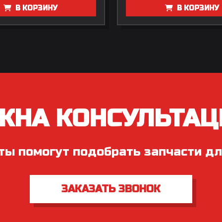
В КОРЗИНУ
В КОРЗИНУ
ЖНА КОНСУЛЬТАЦ
ты помогут подобрать запчасти дл
ЗАКАЗАТЬ ЗВОНОК