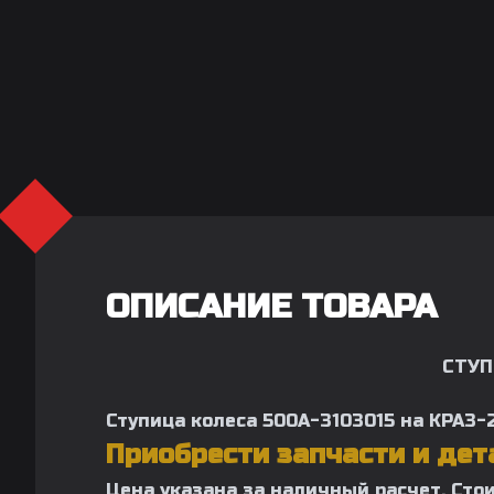
ОПИСАНИЕ ТОВАРА
СТУП
Ступица колеса 500А-3103015 на КРАЗ-
Приобрести запчасти и де
Цена указана за наличный расчет. Сто