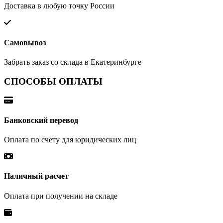
Доставка в любую точку России
Самовывоз
Забрать заказ со склада в Екатеринбурге
СПОСОБЫ ОПЛАТЫ
Банковский перевод
Оплата по счету для юридических лиц
Наличный расчет
Оплата при получении на складе