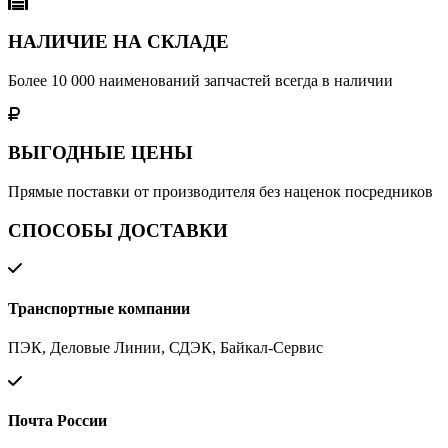
НАЛИЧИЕ НА СКЛАДЕ
Более 10 000 наименований запчастей всегда в наличии
ВЫГОДНЫЕ ЦЕНЫ
Прямые поставки от производителя без наценок посредников
СПОСОБЫ ДОСТАВКИ
Транспортные компании
ПЭК, Деловые Линии, СДЭК, Байкал-Сервис
Почта России