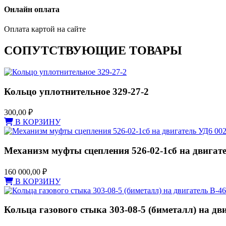
Онлайн оплата
Оплата картой на сайте
СОПУТСТВУЮЩИЕ ТОВАРЫ
Кольцо уплотнительное 329-27-2
300,00
₽
В КОРЗИНУ
Механизм муфты сцепления 526-02-1сб на двигат
160 000,00
₽
В КОРЗИНУ
Кольца газового стыка 303-08-5 (биметалл) на дв