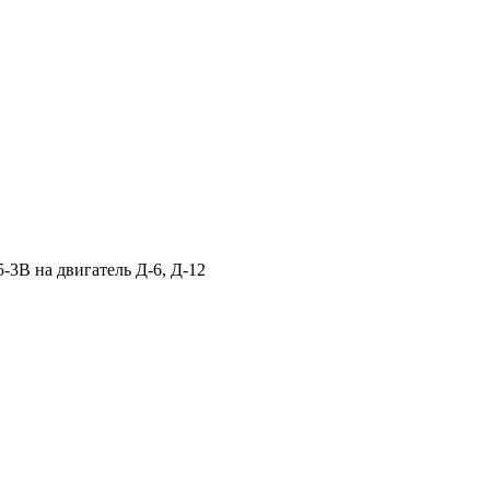
5-3В на двигатель Д-6, Д-12