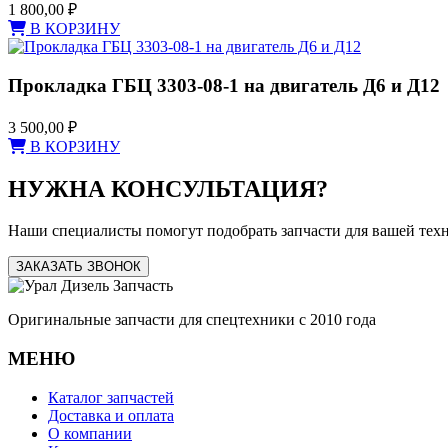
1 800,00
₽
В КОРЗИНУ
Прокладка ГБЦ 3303-08-1 на двигатель Д6 и Д12
3 500,00
₽
В КОРЗИНУ
НУЖНА КОНСУЛЬТАЦИЯ?
Наши специалисты помогут подобрать запчасти для вашей тех
ЗАКАЗАТЬ ЗВОНОК
Оригинальные запчасти для спецтехники с 2010 года
МЕНЮ
Каталог запчастей
Доставка и оплата
О компании