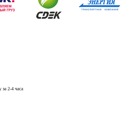
 за 2-4 часа