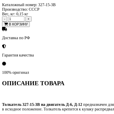
Каталожный номер:
327-15-3В
Производство:
СССР
Вес, кг:
0,15 кг
-
+
В КОРЗИНУ
Доставка по РФ
Гарантия качества
100% оригинал
ОПИСАНИЕ ТОВАРА
Толкатель 327-15-3В на двигатель Д-6, Д-12
предназначен для
в исходное положение. Толкатель крепится к кулаку распредвал