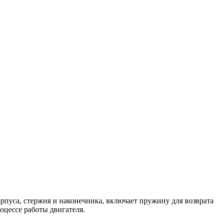
орпуса, стержня и наконечника, включает пружину для возврата
оцессе работы двигателя.