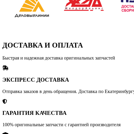
ДОСТАВКА И ОПЛАТА
Быстрая и надежная доставка оригинальных запчастей
ЭКСПРЕСС ДОСТАВКА
Отправка заказов в день обращения. Доставка по Екатеринбургу
ГАРАНТИЯ КАЧЕСТВА
100% оригинальные запчасти с гарантией производителя