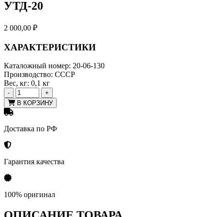
УТД-20
2 000,00
₽
ХАРАКТЕРИСТИКИ
Каталожный номер:
20-06-130
Производство:
СССР
Вес, кг:
0,1 кг
-
+
В КОРЗИНУ
Доставка по РФ
Гарантия качества
100% оригинал
ОПИСАНИЕ ТОВАРА