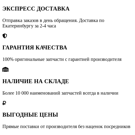
ЭКСПРЕСС ДОСТАВКА
Отправка заказов в день обращения. Доставка по
Екатеринбургу за 2-4 часа
ГАРАНТИЯ КАЧЕСТВА
100% оригинальные запчасти с гарантией производителя
НАЛИЧИЕ НА СКЛАДЕ
Более 10 000 наименований запчастей всегда в наличии
ВЫГОДНЫЕ ЦЕНЫ
Прямые поставки от производителя без наценок посредников