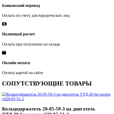
Банковский перевод
Оплата по счету для юридических лиц
Наличный расчет
Оплата при получении на складе
Онлайн оплата
Оплата картой на сайте
СОПУТСТВУЮЩИЕ ТОВАРЫ
Кольцедержатель 20-05-59-3 на двигатель