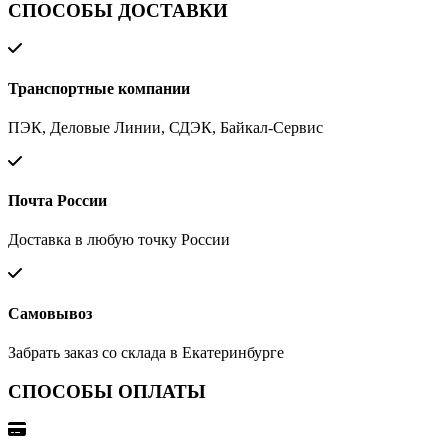
СПОСОБЫ ДОСТАВКИ
Транспортные компании
ПЭК, Деловые Линии, СДЭК, Байкал-Сервис
Почта России
Доставка в любую точку России
Самовывоз
Забрать заказ со склада в Екатеринбурге
СПОСОБЫ ОПЛАТЫ