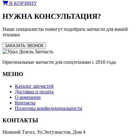
В КОРЗИНУ
НУЖНА КОНСУЛЬТАЦИЯ?
Наши специалисты помогут подобрать запчасти для вашей
техники
ЗАКАЗАТЬ ЗВОНОК
Оригинальные запчасти для спецтехники с 2010 года
МЕНЮ
Каталог запчастей
Доставка и оплата
О компании
Контакты
Политика конфиденциальности
КОНТАКТЫ
Нижний Тагил, Ул.Энтузиастов, Дом 4