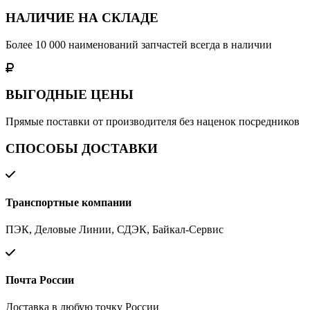
НАЛИЧИЕ НА СКЛАДЕ
Более 10 000 наименований запчастей всегда в наличии
ВЫГОДНЫЕ ЦЕНЫ
Прямые поставки от производителя без наценок посредников
СПОСОБЫ ДОСТАВКИ
Транспортные компании
ПЭК, Деловые Линии, СДЭК, Байкал-Сервис
Почта России
Доставка в любую точку России