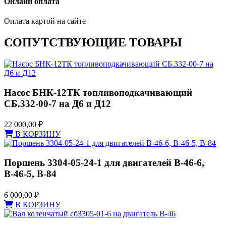
Онлайн оплата
Оплата картой на сайте
СОПУТСТВУЮЩИЕ ТОВАРЫ
Насос БНК-12ТК топливоподкачивающий
СБ.332-00-7 на Д6 и Д12
22 000,00
₽
В КОРЗИНУ
Поршень 3304-05-24-1 для двигателей В-46-6,
В-46-5, В-84
6 000,00
₽
В КОРЗИНУ