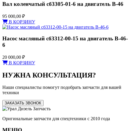
Вал коленчатый сб3305-01-6 на двигатель В-46
95 000,00
₽
В КОРЗИНУ
Насос масляный сб3312-00-15 на двигатель В-46-
6
20 000,00
₽
В КОРЗИНУ
НУЖНА КОНСУЛЬТАЦИЯ?
Наши специалисты помогут подобрать запчасти для вашей
техники
ЗАКАЗАТЬ ЗВОНОК
Оригинальные запчасти для спецтехники с 2010 года
МЕНЮ