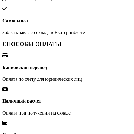
Самовывоз
Забрать заказ со склада в Екатеринбурге
СПОСОБЫ ОПЛАТЫ
Банковский перевод
Оплата по счету для юридических лиц
Наличный расчет
Оплата при получении на складе