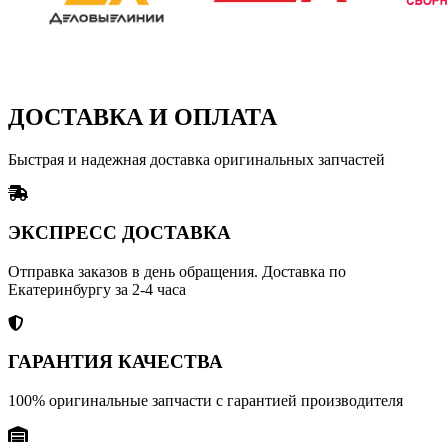
ДОСТАВКА И ОПЛАТА
Быстрая и надежная доставка оригинальных запчастей
ЭКСПРЕСС ДОСТАВКА
Отправка заказов в день обращения. Доставка по
Екатеринбургу за 2-4 часа
ГАРАНТИЯ КАЧЕСТВА
100% оригинальные запчасти с гарантией производителя