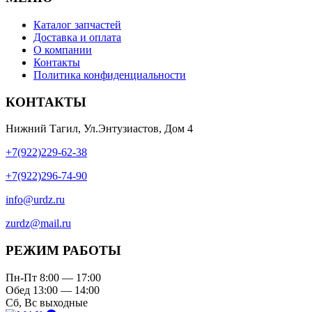
Каталог запчастей
Доставка и оплата
О компании
Контакты
Политика конфиденциальности
КОНТАКТЫ
Нижний Тагил, Ул.Энтузиастов, Дом 4
+7(922)229-62-38
+7(922)296-74-90
info@urdz.ru
zurdz@mail.ru
РЕЖИМ РАБОТЫ
Пн-Пт 8:00 — 17:00
Обед 13:00 — 14:00
Сб, Вс выходные