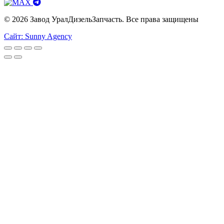
© 2026 Завод УралДизельЗапчасть. Все права защищены
Сайт: Sunny Agency