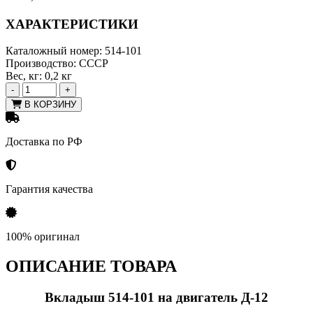
ХАРАКТЕРИСТИКИ
Каталожный номер:
514-101
Производство:
СССР
Вес, кг:
0,2 кг
-
+
В КОРЗИНУ
Доставка по РФ
Гарантия качества
100% оригинал
ОПИСАНИЕ ТОВАРА
Вкладыш 514-101 на двигатель Д-12