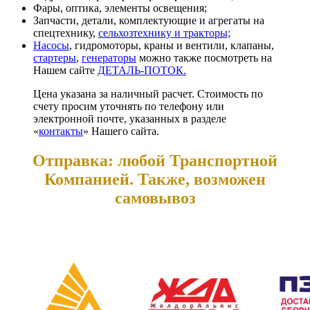
Фары, оптика, элементы освещения;
Запчасти, детали, комплектующие и агрегаты на
спецтехнику,
сельхозтехнику и тракторы;
Насосы
, гидромоторы, краны и вентили, клапаны,
стартеры
,
генераторы
можно также посмотреть на
Нашем сайте
ДЕТАЛЬ-ПОТОК.
Цена указана за наличный расчет. Стоимость по
счету просим уточнять по телефону или
электронной почте, указанных в разделе
«
контакты
» Нашего сайта.
Отправка: любой Транспортной
Компанией. Также, возможен
самовывоз