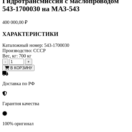
Гидротрансмиссия с маслопроводом
543-1700030 на МАЗ-543
400 000,00
₽
ХАРАКТЕРИСТИКИ
Каталожный номер:
543-1700030
Производство:
СССР
Вес, кг:
700 кг
-
+
В КОРЗИНУ
Доставка по РФ
Гарантия качества
100% оригинал