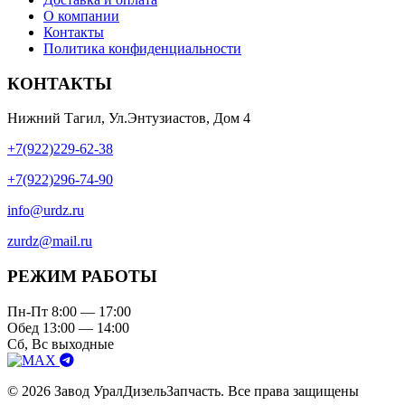
О компании
Контакты
Политика конфиденциальности
КОНТАКТЫ
Нижний Тагил, Ул.Энтузиастов, Дом 4
+7(922)229-62-38
+7(922)296-74-90
info@urdz.ru
zurdz@mail.ru
РЕЖИМ РАБОТЫ
Пн-Пт 8:00 — 17:00
Обед 13:00 — 14:00
Сб, Вс выходные
© 2026 Завод УралДизельЗапчасть. Все права защищены