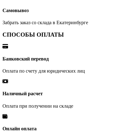
Самовывоз
Забрать заказ со склада в Екатеринбурге
СПОСОБЫ ОПЛАТЫ
Банковский перевод
Оплата по счету для юридических лиц
Наличный расчет
Оплата при получении на складе
Онлайн оплата