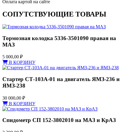
Оплата картой на сайте
СОПУТСТВУЮЩИЕ ТОВАРЫ
Тормозная колодка 5336-3501090 правая на
МАЗ
5 000,00
₽
В КОРЗИНУ
Стартер СТ-103А-01 на двигатель ЯМЗ-236 и
ЯМЗ-238
30 000,00
₽
В КОРЗИНУ
Спидометр СП 152-3802010 на МАЗ и КрАЗ