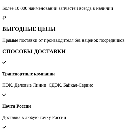
Более 10 000 наименований запчастей всегда в наличии
ВЫГОДНЫЕ ЦЕНЫ
Прямые поставки от производителя без наценок посредников
СПОСОБЫ ДОСТАВКИ
Транспортные компании
ПЭК, Деловые Линии, СДЭК, Байкал-Сервис
Почта России
Доставка в любую точку России