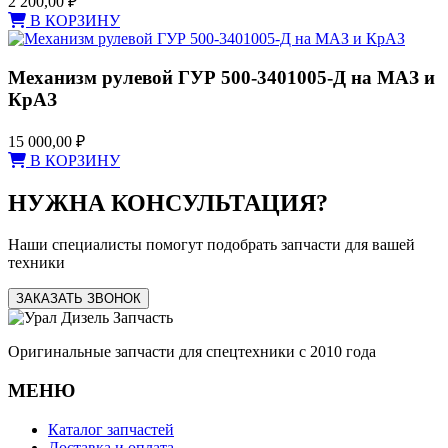
2 200,00
₽
В КОРЗИНУ
Механизм рулевой ГУР 500-3401005-Д на МАЗ и
КрАЗ
15 000,00
₽
В КОРЗИНУ
НУЖНА КОНСУЛЬТАЦИЯ?
Наши специалисты помогут подобрать запчасти для вашей
техники
ЗАКАЗАТЬ ЗВОНОК
Оригинальные запчасти для спецтехники с 2010 года
МЕНЮ
Каталог запчастей
Доставка и оплата