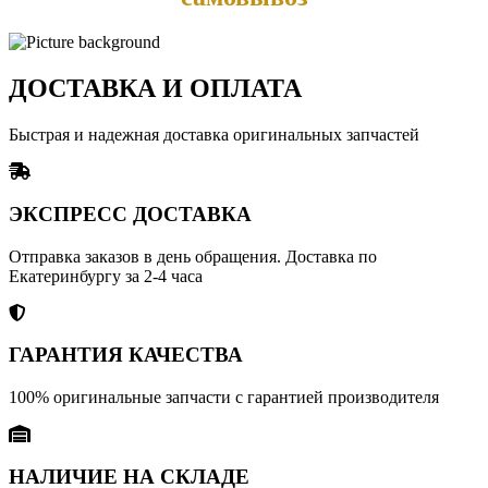
ДОСТАВКА И ОПЛАТА
Быстрая и надежная доставка оригинальных запчастей
ЭКСПРЕСС ДОСТАВКА
Отправка заказов в день обращения. Доставка по
Екатеринбургу за 2-4 часа
ГАРАНТИЯ КАЧЕСТВА
100% оригинальные запчасти с гарантией производителя
НАЛИЧИЕ НА СКЛАДЕ