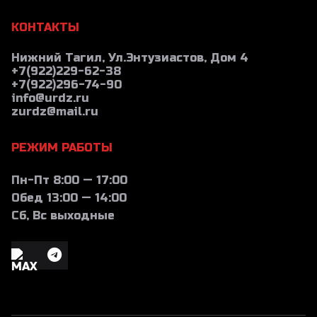
КОНТАКТЫ
Нижний Тагил, Ул.Энтузиастов, Дом 4
+7(922)229-62-38
+7(922)296-74-90
info@urdz.ru
zurdz@mail.ru
РЕЖИМ РАБОТЫ
Пн-Пт 8:00 — 17:00
Обед 13:00 — 14:00
Сб, Вс выходные