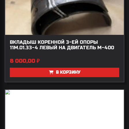
ВКЛАДЫШ КОРЕННОЙ 3-ЕЙ ОПОРЫ
11М.01.33-4 ЛЕВЫЙ НА ДВИГАТЕЛЬ М-400
8 000,00
₽
В КОРЗИНУ