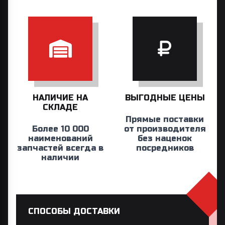
НАЛИЧИЕ НА
ВЫГОДНЫЕ ЦЕНЫ
СКЛАДЕ
Прямые поставки
Более 10 000
от производителя
наименований
без наценок
запчастей всегда в
посредников
наличии
СПОСОБЫ ДОСТАВКИ