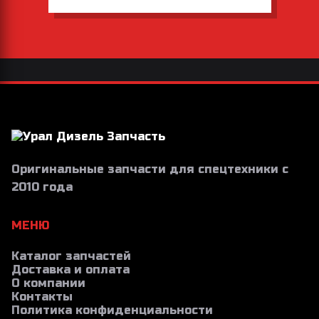
Оригинальные запчасти для спецтехники с
2010 года
МЕНЮ
Каталог запчастей
Доставка и оплата
О компании
Контакты
Политика конфиденциальности