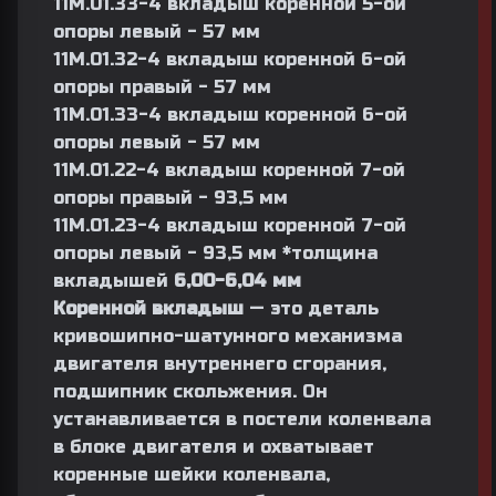
11М.01.33-4 вкладыш коренной 5-ой
опоры левый - 57 мм
11М.01.32-4 вкладыш коренной 6-ой
опоры правый - 57 мм
11М.01.33-4 вкладыш коренной 6-ой
опоры левый - 57 мм
11М.01.22-4 вкладыш коренной 7-ой
опоры правый - 93,5 мм
11М.01.23-4 вкладыш коренной 7-ой
опоры левый - 93,5 мм *толщина
вкладышей
6,00-6,04 мм
Коренной вкладыш
— это деталь
кривошипно-шатунного механизма
двигателя внутреннего сгорания,
подшипник скольжения. Он
устанавливается в постели коленвала
в блоке двигателя и охватывает
коренные шейки коленвала,