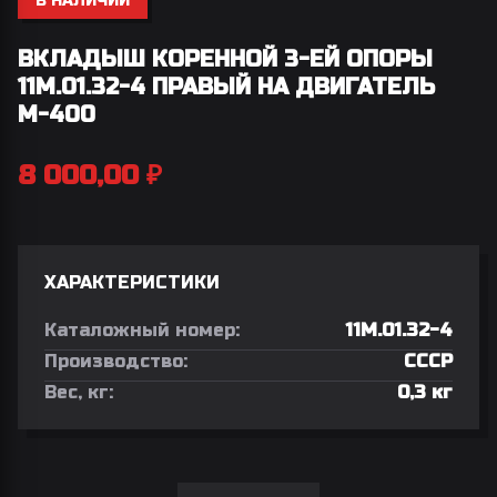
В НАЛИЧИИ
ВКЛАДЫШ КОРЕННОЙ 3-ЕЙ ОПОРЫ
11М.01.32-4 ПРАВЫЙ НА ДВИГАТЕЛЬ
М-400
8 000,00
₽
ХАРАКТЕРИСТИКИ
Каталожный номер:
11М.01.32-4
Производство:
СССР
Вес, кг:
0,3 кг