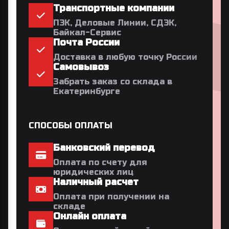
Транспортные компании
ПЭК, Деловые Линии, СДЭК,
Байкал-Сервис
Почта России
Доставка в любую точку России
Самовывоз
Забрать заказ со склада в
Екатеринбурге
СПОСОБЫ ОПЛАТЫ
Банковский перевод
Оплата по счету для
юридических лиц
Наличный расчет
Оплата при получении на
складе
Онлайн оплата