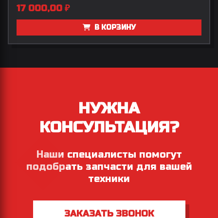
17 000,00
₽
В КОРЗИНУ
НУЖНА
КОНСУЛЬТАЦИЯ?
Наши специалисты помогут
подобрать запчасти для вашей
техники
ЗАКАЗАТЬ ЗВОНОК