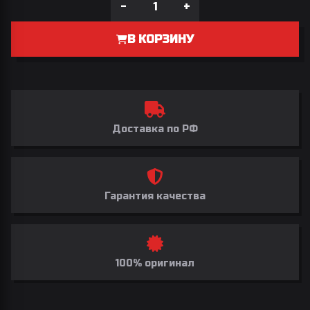
-
+
В КОРЗИНУ
Доставка по РФ
Гарантия качества
100% оригинал