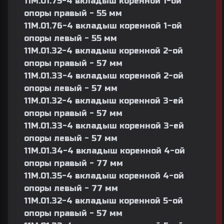
11М.01.75-4 вкладыш коренной 1-ой
опоры правый - 55 мм
11М.01.76-4 вкладыш коренной 1-ой
опоры левый - 55 мм
11М.01.32-4 вкладыш коренной 2-ой
опоры правый - 57 мм
11М.01.33-4 вкладыш коренной 2-ой
опоры левый - 57 мм
11М.01.32-4 вкладыш коренной 3-ей
опоры правый - 57 мм
11М.01.33-4 вкладыш коренной 3-ей
опоры левый - 57 мм
11М.01.34-4 вкладыш коренной 4-ой
опоры правый - 77 мм
11М.01.35-4 вкладыш коренной 4-ой
опоры левый - 77 мм
11М.01.32-4 вкладыш коренной 5-ой
опоры правый - 57 мм