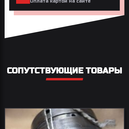
Оплата картой на сайте
СОПУТСТВУЮЩИЕ ТОВАРЫ