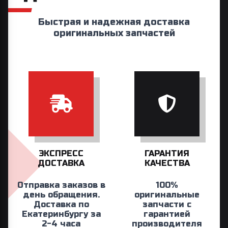
Быстрая и надежная доставка
оригинальных запчастей
ЭКСПРЕСС
ГАРАНТИЯ
ДОСТАВКА
КАЧЕСТВА
Отправка заказов в
100%
день обращения.
оригинальные
Доставка по
запчасти с
Екатеринбургу за
гарантией
2-4 часа
производителя