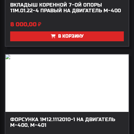
ВКЛАДЫШ КОРЕННОЙ 7-ОЙ ОПОРЫ
11М.01.22-4 ПРАВЫЙ НА ДВИГАТЕЛЬ М-400
8 000,00
₽
В КОРЗИНУ
ФОРСУНКА 1М12.1112010-1 НА ДВИГАТЕЛЬ
М-400, М-401