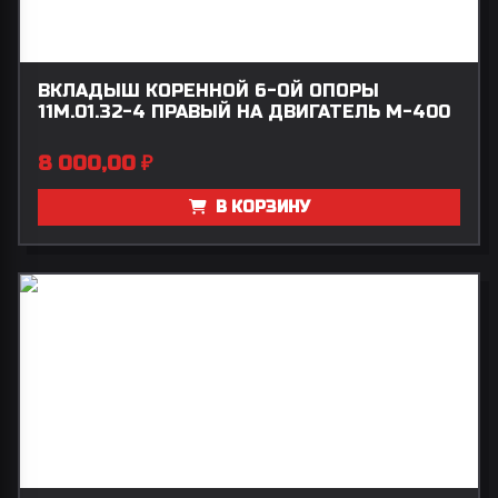
ВКЛАДЫШ КОРЕННОЙ 6-ОЙ ОПОРЫ
11М.01.32-4 ПРАВЫЙ НА ДВИГАТЕЛЬ М-400
8 000,00
₽
В КОРЗИНУ