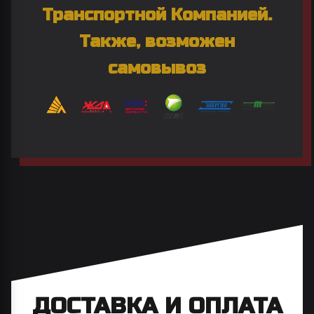
Транспортной Компанией.
Также, возможен
самовывоз
ДОСТАВКА И ОПЛАТА