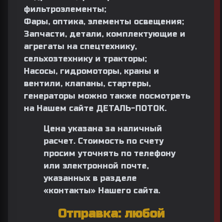
фильтроэлементы;
Фары, оптика, элементы освещения;
Запчасти, детали, комплектующие и
агрегаты на спецтехнику,
сельхозтехнику и тракторы;
Насосы
, гидромоторы, краны и
вентили, клапаны,
стартеры
,
генераторы
можно также посмотреть
на Нашем сайте
ДЕТАЛЬ-ПОТОК.
Цена указана за наличный
расчет. Стоимость по счету
просим уточнять по телефону
или электронной почте,
указанных в разделе
«
контакты
» Нашего сайта.
Отправка: любой