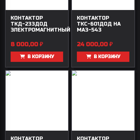
КОНТАКТОР
КОНТАКТОР
ТКД-233ДОД
ТКС-601ДОД НА
ЭЛЕКТРОМАГНИТНЫЙ
МАЗ-543
8 000,00
₽
24 000,00
₽
В КОРЗИНУ
В КОРЗИНУ
КОНТАКТОР
КОНТАКТОР