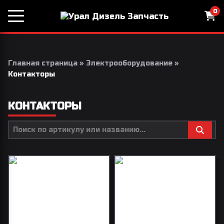
0
Главная страница
»
Электрооборудование
»
Контакторы
КОНТАКТОРЫ