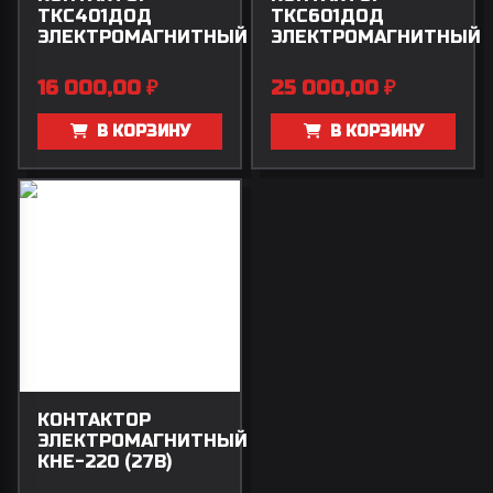
ТКС401ДОД
ТКС601ДОД
ЭЛЕКТРОМАГНИТНЫЙ
ЭЛЕКТРОМАГНИТНЫЙ
16 000,00
₽
25 000,00
₽
В КОРЗИНУ
В КОРЗИНУ
КОНТАКТОР
ЭЛЕКТРОМАГНИТНЫЙ
КНЕ-220 (27В)