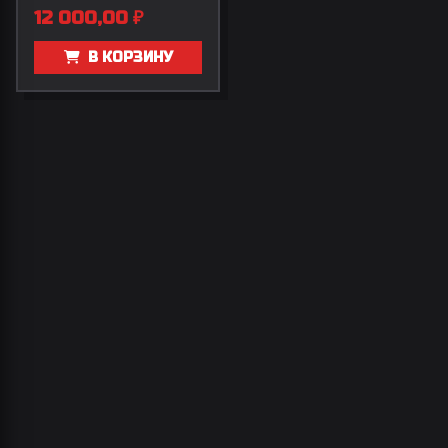
12 000,00
₽
В КОРЗИНУ